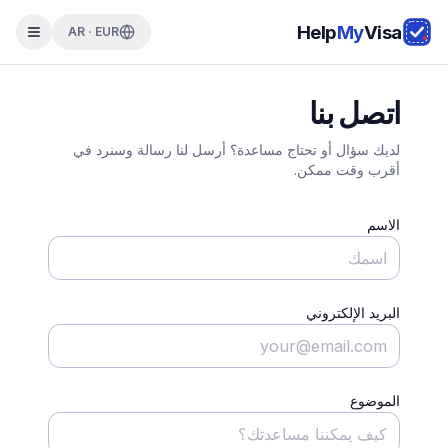
Help
My
Visa
AR · EUR
اتصل بنا
لديك سؤال أو تحتاج مساعدة؟ أرسل لنا رسالة وسنرد في
أقرب وقت ممكن.
الاسم
البريد الإلكتروني
الموضوع