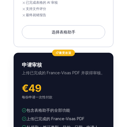
已完成表格的 AI 审核
支持文件评分
最终就绪报告
选择表格助手
最受欢迎
申请审核
上传已完成的 France-Visas PDF 并获得审核。
€49
每份申请一次性付款
包含表格助手的全部功能
上传已完成的 France-Visas PDF