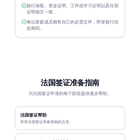
旅行保险、资金证明、工作或学习证明以及住宿
证明相互一致。
每位家庭成员都有自己的必需文件，即使旅行信
息相同。
法国签证准备指南
为法国签证申请的每个阶段提供逐步帮助。
法国签证帮助
所有法国签证准备指南的总览。