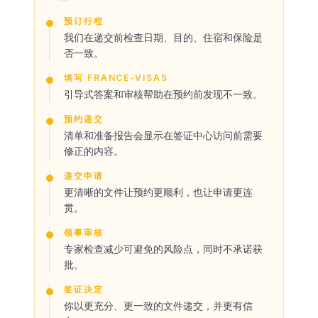
预订行程
我们在递交前检查日期、目的、住宿和保险是
否一致。
填写 FRANCE-VISAS
引导式答案和审核帮助在预约前发现不一致。
预约递交
清单和准备报告会显示在签证中心访问前需要
修正的内容。
递交申请
更清晰的文件让预约更顺利，也让申请更连
贯。
领事审核
专家检查减少可避免的风险点，同时不承诺获
批。
签证决定
你以更充分、更一致的文件递交，并更有信