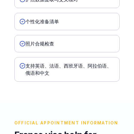
个性化准备清单
照片合规检查
支持英语、法语、西班牙语、阿拉伯语、
俄语和中文
OFFICIAL APPOINTMENT INFORMATION