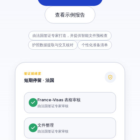
查看示例报告
由法国签证专家打造，并提供智能文件预检查
护照数据提取与交叉核对
个性化准备清单
签证就绪度
短期停留 · 法国
France-Visas 表格审核
由法国签证专家审核
文件整理
由法国签证专家审核