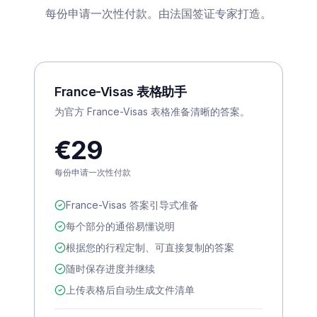
每份申请一次性付款。由法国签证专家打造。
France-Visas 表格助手
为官方 France-Visas 表格准备清晰的答案。
€29
每份申请一次性付款
France-Visas 答案引导式准备
每个部分的通俗易懂说明
根据您的行程定制、可直接复制的答案
随时保存进度并继续
上传表格后自动生成文件清单