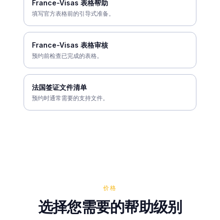
France-Visas 表格帮助
填写官方表格前的引导式准备。
France-Visas 表格审核
预约前检查已完成的表格。
法国签证文件清单
预约时通常需要的支持文件。
价格
选择您需要的帮助级别