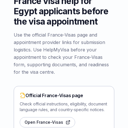
France visa help for
Egypt applicants before
the visa appointment
Use the official France-Visas page and
appointment provider links for submission
logistics. Use HelpMyVisa before your
appointment to check your France-Visas
form, supporting documents, and readiness
for the visa centre.
Official France-Visas page
Check official instructions, eligibility, document
language rules, and country-specific notices.
Open France-Visas