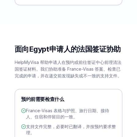
面向Egypt申请人的法国签证协助
HelpMyVisa 帮助申请人在预约或前往签证中心前理清法
国签证材料。我们协助准备 France-Visas 答案、检查已
完成的申请，并在递交前发现缺失或不一致的支持文件。
预约前需要检查什么
France-Visas 表格与护照、旅行日期、接待
人、住宿和停留目的一致。
支持文件完整，必要时已翻译，并按预约要求整
理。