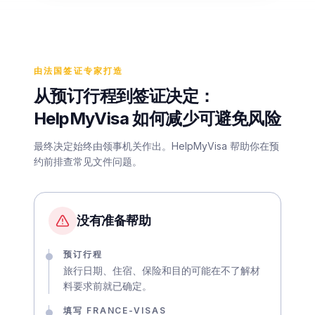
由法国签证专家打造
从预订行程到签证决定：
HelpMyVisa 如何减少可避免风险
最终决定始终由领事机关作出。HelpMyVisa 帮助你在预
约前排查常见文件问题。
没有准备帮助
预订行程
旅行日期、住宿、保险和目的可能在不了解材
料要求前就已确定。
填写 FRANCE-VISAS