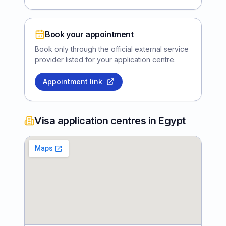
Book your appointment
Book only through the official external service
provider listed for your application centre.
Appointment link
Visa application centres in Egypt