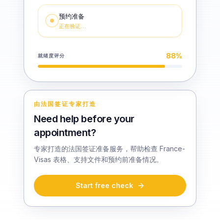
预约准备
正在验证…
88
%
就绪度评分
由法国签证专家打造
Need help before your
appointment?
专家打造的法国签证准备服务，帮助检查 France-
Visas 表格、支持文件和预约前准备情况。
Start free check