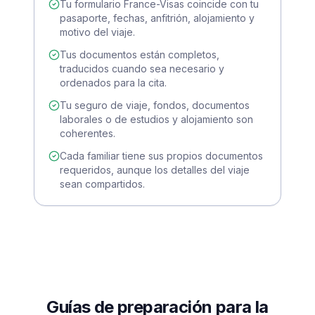
Tu formulario France-Visas coincide con tu
pasaporte, fechas, anfitrión, alojamiento y
motivo del viaje.
Tus documentos están completos,
traducidos cuando sea necesario y
ordenados para la cita.
Tu seguro de viaje, fondos, documentos
laborales o de estudios y alojamiento son
coherentes.
Cada familiar tiene sus propios documentos
requeridos, aunque los detalles del viaje
sean compartidos.
Guías de preparación para la