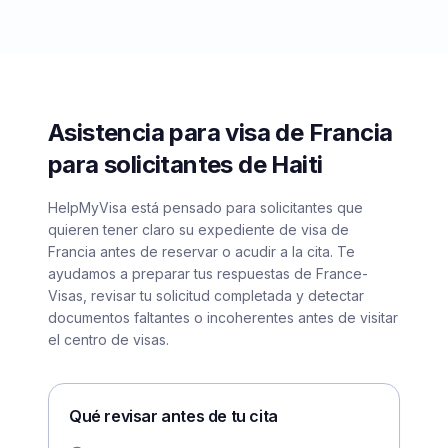
Asistencia para visa de Francia
para solicitantes de Haiti
HelpMyVisa está pensado para solicitantes que
quieren tener claro su expediente de visa de
Francia antes de reservar o acudir a la cita. Te
ayudamos a preparar tus respuestas de France-
Visas, revisar tu solicitud completada y detectar
documentos faltantes o incoherentes antes de visitar
el centro de visas.
Qué revisar antes de tu cita