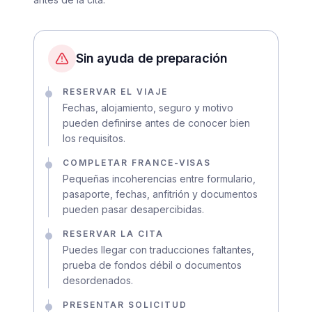
Sin ayuda de preparación
RESERVAR EL VIAJE
Fechas, alojamiento, seguro y motivo
pueden definirse antes de conocer bien
los requisitos.
COMPLETAR FRANCE-VISAS
Pequeñas incoherencias entre formulario,
pasaporte, fechas, anfitrión y documentos
pueden pasar desapercibidas.
RESERVAR LA CITA
Puedes llegar con traducciones faltantes,
prueba de fondos débil o documentos
desordenados.
PRESENTAR SOLICITUD