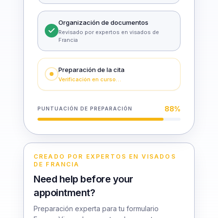
Organización de documentos
Revisado por expertos en visados de
Francia
Preparación de la cita
Verificación en curso…
88
%
PUNTUACIÓN DE PREPARACIÓN
CREADO POR EXPERTOS EN VISADOS
DE FRANCIA
Need help before your
appointment?
Preparación experta para tu formulario