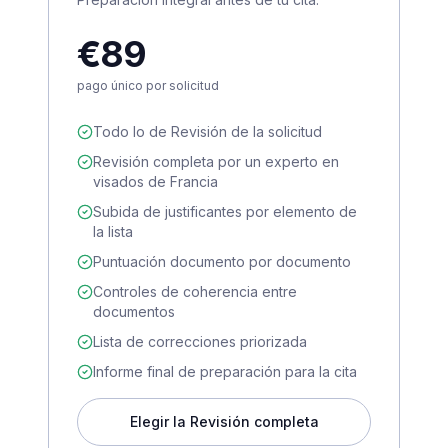
€89
pago único por solicitud
Todo lo de Revisión de la solicitud
Revisión completa por un experto en
visados de Francia
Subida de justificantes por elemento de
la lista
Puntuación documento por documento
Controles de coherencia entre
documentos
Lista de correcciones priorizada
Informe final de preparación para la cita
Elegir la Revisión completa