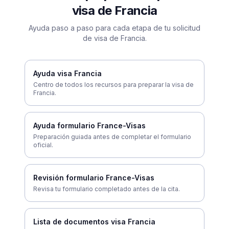
visa de Francia
Ayuda paso a paso para cada etapa de tu solicitud
de visa de Francia.
Ayuda visa Francia
Centro de todos los recursos para preparar la visa de
Francia.
Ayuda formulario France-Visas
Preparación guiada antes de completar el formulario
oficial.
Revisión formulario France-Visas
Revisa tu formulario completado antes de la cita.
Lista de documentos visa Francia