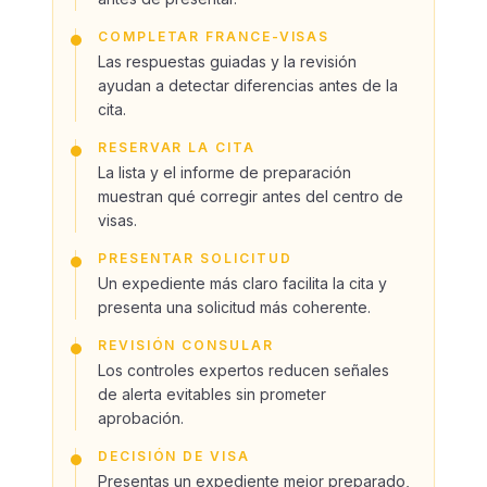
COMPLETAR FRANCE-VISAS
Las respuestas guiadas y la revisión
ayudan a detectar diferencias antes de la
cita.
RESERVAR LA CITA
La lista y el informe de preparación
muestran qué corregir antes del centro de
visas.
PRESENTAR SOLICITUD
Un expediente más claro facilita la cita y
presenta una solicitud más coherente.
REVISIÓN CONSULAR
Los controles expertos reducen señales
de alerta evitables sin prometer
aprobación.
DECISIÓN DE VISA
Presentas un expediente mejor preparado,