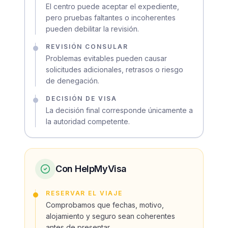
El centro puede aceptar el expediente,
pero pruebas faltantes o incoherentes
pueden debilitar la revisión.
REVISIÓN CONSULAR
Problemas evitables pueden causar
solicitudes adicionales, retrasos o riesgo
de denegación.
DECISIÓN DE VISA
La decisión final corresponde únicamente a
la autoridad competente.
Con HelpMyVisa
RESERVAR EL VIAJE
Comprobamos que fechas, motivo,
alojamiento y seguro sean coherentes
antes de presentar.