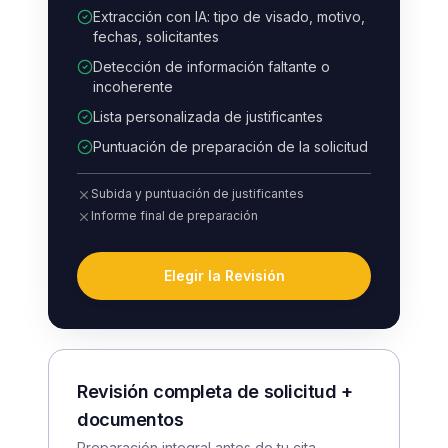
Extracción con IA: tipo de visado, motivo,
fechas, solicitantes
Detección de información faltante o
incoherente
Lista personalizada de justificantes
Puntuación de preparación de la solicitud
Subida y puntuación de justificantes
Informe final de preparación
Elegir la Revisión
Revisión completa de solicitud +
documentos
Preparación integral antes de tu cita.