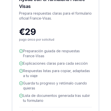
Visas
Prepara respuestas claras para el formulario
oficial France-Visas.
€29
pago único por solicitud
Preparación guiada de respuestas
France-Visas
Explicaciones claras para cada sección
Respuestas listas para copiar, adaptadas
a tu viaje
Guarda tu progreso y retómalo cuando
quieras
Lista de documentos generada tras subir
tu formulario