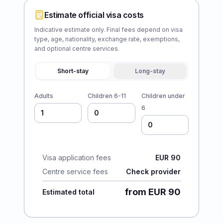
Estimate official visa costs
Indicative estimate only. Final fees depend on visa
type, age, nationality, exchange rate, exemptions,
and optional centre services.
Short-stay
Long-stay
Adults
Children 6-11
Children under
6
Visa application fees
EUR 90
Centre service fees
Check provider
from EUR 90
Estimated total