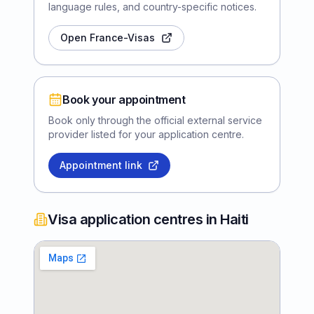
language rules, and country-specific notices.
Open France-Visas
Book your appointment
Book only through the official external service
provider listed for your application centre.
Appointment link
Visa application centres in Haiti