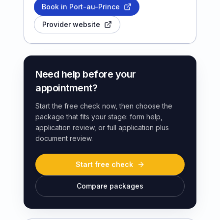
Book in Port-au-Prince
Provider website
Need help before your
appointment?
Start the free check now, then choose the
package that fits your stage: form help,
application review, or full application plus
document review.
Start free check
Compare packages