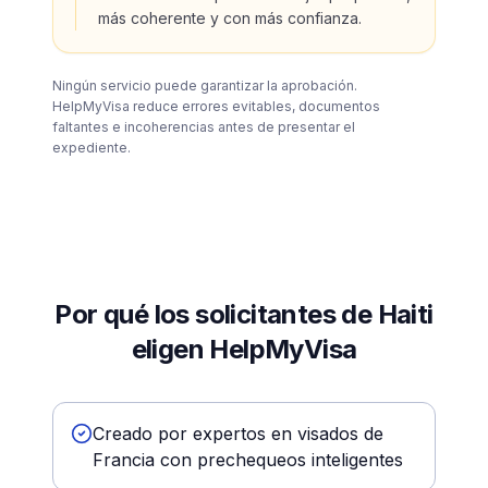
más coherente y con más confianza.
Ningún servicio puede garantizar la aprobación.
HelpMyVisa reduce errores evitables, documentos
faltantes e incoherencias antes de presentar el
expediente.
Por qué los solicitantes de Haiti
eligen HelpMyVisa
Creado por expertos en visados de
Francia con prechequeos inteligentes