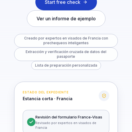
Start free check
Ver un informe de ejemplo
Creado por expertos en visados de Francia con
prechequeos inteligentes
Extracción y verificación cruzada de datos del
pasaporte
Lista de preparación personalizada
ESTADO DEL EXPEDIENTE
Estancia corta · Francia
Revisión del formulario France-Visas
Revisado por expertos en visados de
Francia