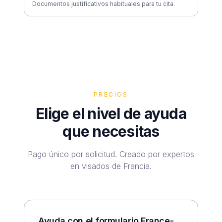
Documentos justificativos habituales para tu cita.
PRECIOS
Elige el nivel de ayuda
que necesitas
Pago único por solicitud. Creado por expertos
en visados de Francia.
Ayuda con el formulario France-