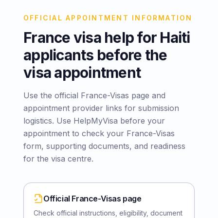
OFFICIAL APPOINTMENT INFORMATION
France visa help for Haiti
applicants before the
visa appointment
Use the official France-Visas page and
appointment provider links for submission
logistics. Use HelpMyVisa before your
appointment to check your France-Visas
form, supporting documents, and readiness
for the visa centre.
Official France-Visas page
Check official instructions, eligibility, document