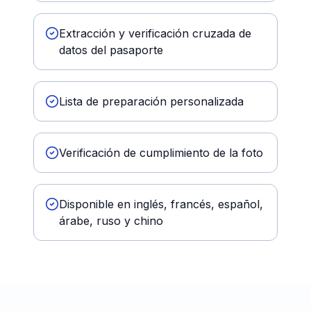
Extracción y verificación cruzada de
datos del pasaporte
Lista de preparación personalizada
Verificación de cumplimiento de la foto
Disponible en inglés, francés, español,
árabe, ruso y chino