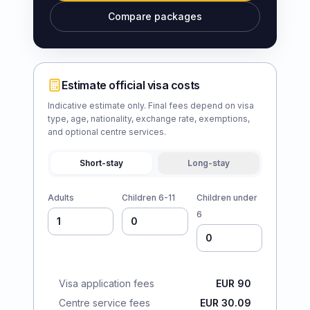
Compare packages
Estimate official visa costs
Indicative estimate only. Final fees depend on visa
type, age, nationality, exchange rate, exemptions,
and optional centre services.
Short-stay
Long-stay
Adults
Children 6-11
Children under
6
Visa application fees
EUR 90
Centre service fees
EUR 30.09