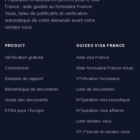
France : aide guidée au formulaire France-
Visas, listes de justificatifs et vérification
automatique de votre demande avant votre
rendez-vous.
PRODUIT
GUIDES VISA FRANCE
Vérification gratuite
Aide visa France
Commencer
Aide formulaire France-Visas
Exemple de rapport
V?rification formulaire
Bibliothèque de documents
Liste de documents
Guide des documents
Pr?paration visa touristique
ETIAS pour l'Europe
Pr?paration visa affaires
Liste rendez-vous
O? r?server le rendez-vous