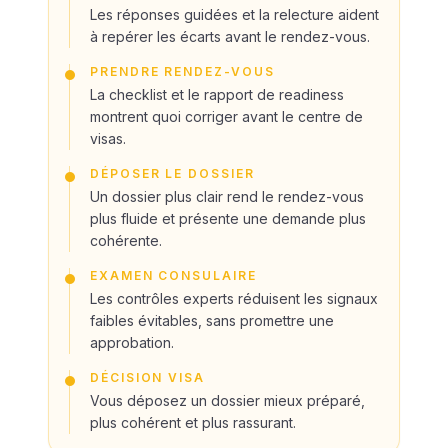
Les réponses guidées et la relecture aident
à repérer les écarts avant le rendez-vous.
PRENDRE RENDEZ-VOUS
La checklist et le rapport de readiness
montrent quoi corriger avant le centre de
visas.
DÉPOSER LE DOSSIER
Un dossier plus clair rend le rendez-vous
plus fluide et présente une demande plus
cohérente.
EXAMEN CONSULAIRE
Les contrôles experts réduisent les signaux
faibles évitables, sans promettre une
approbation.
DÉCISION VISA
Vous déposez un dossier mieux préparé,
plus cohérent et plus rassurant.