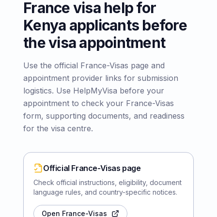
France visa help for
Kenya applicants before
the visa appointment
Use the official France-Visas page and
appointment provider links for submission
logistics. Use HelpMyVisa before your
appointment to check your France-Visas
form, supporting documents, and readiness
for the visa centre.
Official France-Visas page
Check official instructions, eligibility, document
language rules, and country-specific notices.
Open France-Visas