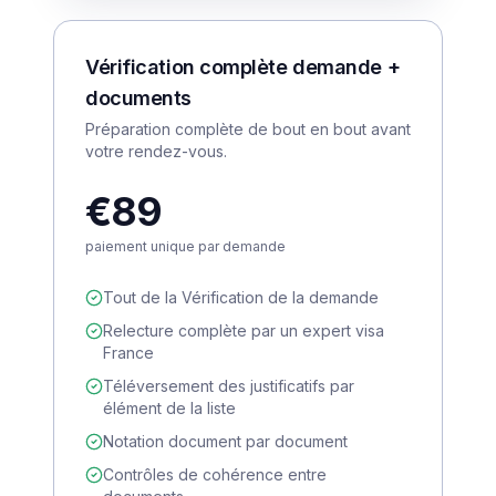
Vérification complète demande +
documents
Préparation complète de bout en bout avant
votre rendez-vous.
€89
paiement unique par demande
Tout de la Vérification de la demande
Relecture complète par un expert visa
France
Téléversement des justificatifs par
élément de la liste
Notation document par document
Contrôles de cohérence entre