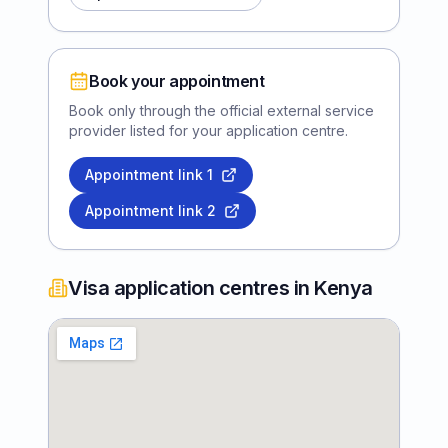
Book your appointment
Book only through the official external service
provider listed for your application centre.
Appointment link
1
Appointment link
2
Visa application centres in Kenya