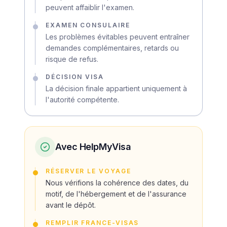
peuvent affaiblir l'examen.
EXAMEN CONSULAIRE
Les problèmes évitables peuvent entraîner
demandes complémentaires, retards ou
risque de refus.
DÉCISION VISA
La décision finale appartient uniquement à
l'autorité compétente.
Avec HelpMyVisa
RÉSERVER LE VOYAGE
Nous vérifions la cohérence des dates, du
motif, de l'hébergement et de l'assurance
avant le dépôt.
REMPLIR FRANCE-VISAS