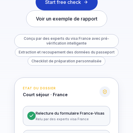
Start free check
Voir un exemple de rapport
Conçu par des experts du visa France avec pré-
vérification intelligente
Extraction et recoupement des données du passeport
Checklist de préparation personnalisée
ÉTAT DU DOSSIER
Court séjour · France
Relecture du formulaire France-Visas
Relu par des experts visa France