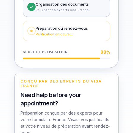
Organisation des documents
Relu par des experts visa France
Préparation du rendez-vous
Vérification en cours…
88
%
SCORE DE PRÉPARATION
CONÇU PAR DES EXPERTS DU VISA
FRANCE
Need help before your
appointment?
Préparation conçue par des experts pour
votre formulaire France-Visas, vos justificatifs
et votre niveau de préparation avant rendez-
vous.