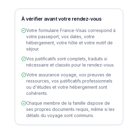
À vérifier avant votre rendez-vous
Votre formulaire France-Visas correspond à
votre passeport, vos dates, votre
hébergement, votre hôte et votre motif de
séjour.
Vos justificatifs sont complets, traduits si
nécessaire et classés pour le rendez-vous.
Votre assurance voyage, vos preuves de
ressources, vos justificatifs professionnels
ou d'études et votre hébergement sont
cohérents.
Chaque membre de la famille dispose de
ses propres documents requis, même si les
détails du voyage sont communs.