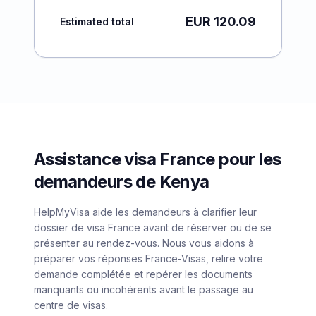
EUR 120.09
Estimated total
Assistance visa France pour les
demandeurs de Kenya
HelpMyVisa aide les demandeurs à clarifier leur
dossier de visa France avant de réserver ou de se
présenter au rendez-vous. Nous vous aidons à
préparer vos réponses France-Visas, relire votre
demande complétée et repérer les documents
manquants ou incohérents avant le passage au
centre de visas.