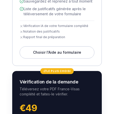
Sauvegardez et reprenez à tout moment
Liste de justificatifs générée après le
téléversement de votre formulaire
Vérification IA de votre formulaire complété
Notation des justificatifs
Rapport final de préparation
Choisir l'Aide au formulaire
LE PLUS CHOISI
Vérification de la demande
Téléversez votre PDF France-Visas
complété et faites-le vérifier.
€49