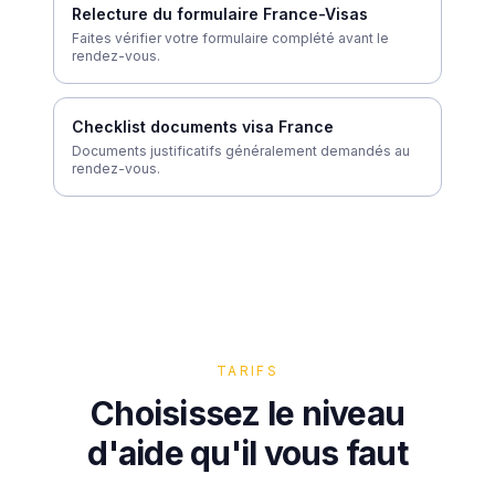
Relecture du formulaire France-Visas
Faites vérifier votre formulaire complété avant le
rendez-vous.
Checklist documents visa France
Documents justificatifs généralement demandés au
rendez-vous.
TARIFS
Choisissez le niveau
d'aide qu'il vous faut