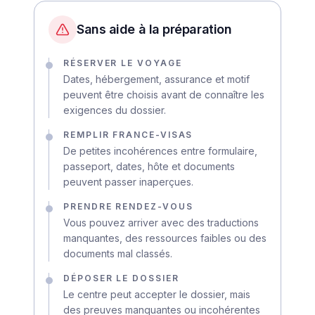
Sans aide à la préparation
RÉSERVER LE VOYAGE
Dates, hébergement, assurance et motif
peuvent être choisis avant de connaître les
exigences du dossier.
REMPLIR FRANCE-VISAS
De petites incohérences entre formulaire,
passeport, dates, hôte et documents
peuvent passer inaperçues.
PRENDRE RENDEZ-VOUS
Vous pouvez arriver avec des traductions
manquantes, des ressources faibles ou des
documents mal classés.
DÉPOSER LE DOSSIER
Le centre peut accepter le dossier, mais
des preuves manquantes ou incohérentes