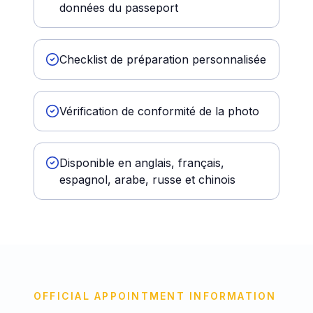
données du passeport
Checklist de préparation personnalisée
Vérification de conformité de la photo
Disponible en anglais, français,
espagnol, arabe, russe et chinois
OFFICIAL APPOINTMENT INFORMATION