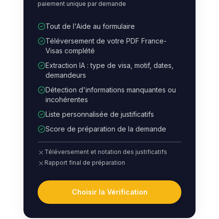
paiement unique par demande
Tout de l'Aide au formulaire
Téléversement de votre PDF France-
Visas complété
Extraction IA : type de visa, motif, dates,
demandeurs
Détection d'informations manquantes ou
incohérentes
Liste personnalisée de justificatifs
Score de préparation de la demande
Téléversement et notation des justificatifs
Rapport final de préparation
Choisir la Vérification