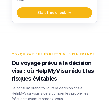
Start free check
CONÇU PAR DES EXPERTS DU VISA FRANCE
Du voyage prévu à la décision
visa : où HelpMyVisa réduit les
risques évitables
Le consulat prend toujours la décision finale.
HelpMyVisa vous aide à corriger les problèmes
fréquents avant le rendez-vous.