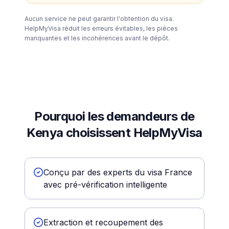
Aucun service ne peut garantir l'obtention du visa.
HelpMyVisa réduit les erreurs évitables, les pièces
manquantes et les incohérences avant le dépôt.
Pourquoi les demandeurs de
Kenya choisissent HelpMyVisa
Conçu par des experts du visa France
avec pré-vérification intelligente
Extraction et recoupement des