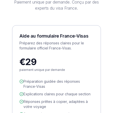
Paiement unique par demande. Conçu par des
experts du visa France.
Aide au formulaire France-Visas
Préparez des réponses claires pour le
formulaire officiel France-Visas.
€29
paiement unique par demande
Préparation guidée des réponses
France-Visas
Explications claires pour chaque section
Réponses prêtes à copier, adaptées à
votre voyage