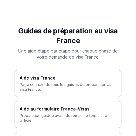
Guides de préparation au visa
France
Une aide étape par étape pour chaque phase de
votre demande de visa France.
Aide visa France
Page centrale de tous les guides de préparation au
visa France.
Aide au formulaire France-Visas
Préparation guidée avant de remplir le formulaire
officiel.