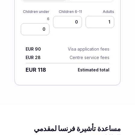
Children under
Children 6-11
Adults
6
EUR 90
Visa application fees
EUR 28
Centre service fees
EUR 118
Estimated total
مساعدة تأشيرة فرنسا لمقدمي