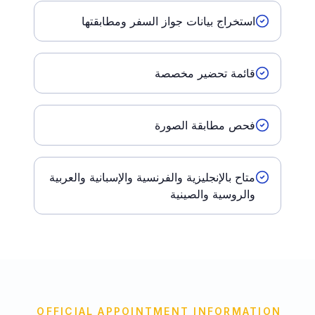
استخراج بيانات جواز السفر ومطابقتها
قائمة تحضير مخصصة
فحص مطابقة الصورة
متاح بالإنجليزية والفرنسية والإسبانية والعربية
والروسية والصينية
OFFICIAL APPOINTMENT INFORMATION