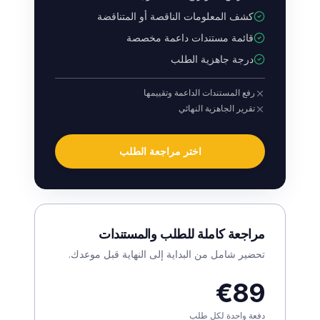
كشف المعلومات الناقصة أو المتناقضة
قائمة مستندات داعمة مخصصة
درجة جاهزية الطلب
رفع المستندات الداعمة وتقييمها
تقرير الجاهزية النهائي
اختر مراجعة الطلب
مراجعة كاملة للطلب والمستندات
تحضير شامل من البداية إلى النهاية قبل موعدك.
€89
دفعة واحدة لكل طلب