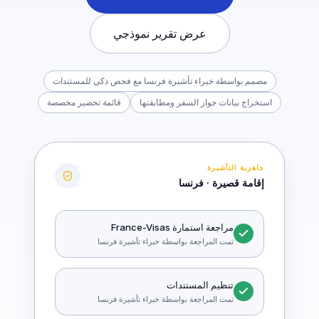
عرض تقرير نموذجي
مصمم بواسطة خبراء تأشيرة فرنسا مع فحص ذكي للمستندات
استخراج بيانات جواز السفر ومطابقتها
قائمة تحضير مخصصة
جاهزية التأشيرة
إقامة قصيرة · فرنسا
مراجعة استمارة France-Visas
تمت المراجعة بواسطة خبراء تأشيرة فرنسا
تنظيم المستندات
تمت المراجعة بواسطة خبراء تأشيرة فرنسا