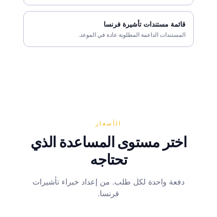
قائمة مستندات تأشيرة فرنسا
المستندات الداعمة المطلوبة عادة في الموعد.
الأسعار
اختر مستوى المساعدة الذي
تحتاجه
دفعة واحدة لكل طلب. من إعداد خبراء تأشيرات
فرنسا.