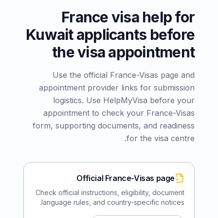
France visa help for
Kuwait applicants before
the visa appointment
Use the official France-Visas page and
appointment provider links for submission
logistics. Use HelpMyVisa before your
appointment to check your France-Visas
form, supporting documents, and readiness
for the visa centre.
Official France-Visas page
Check official instructions, eligibility, document
language rules, and country-specific notices.