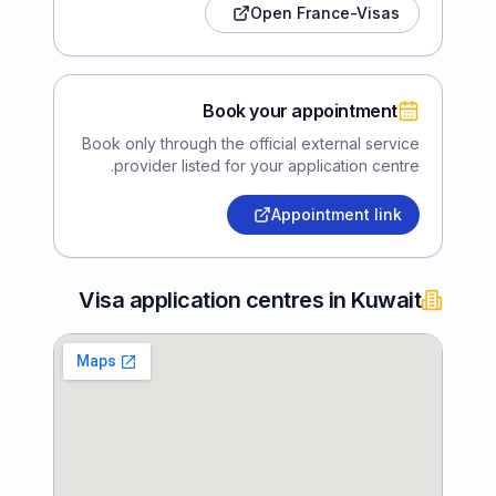
Open France-Visas
Book your appointment
Book only through the official external service
provider listed for your application centre.
Appointment link
Visa application centres in Kuwait