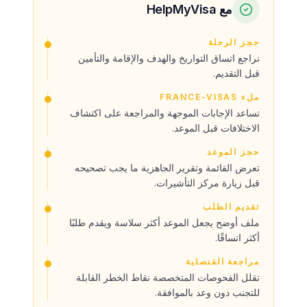
مع HelpMyVisa
حجز الرحلة
نراجع اتساق التواريخ والهدف والإقامة والتأمين
قبل التقديم.
ملء FRANCE-VISAS
تساعد الإجابات الموجهة والمراجعة على اكتشاف
الاختلافات قبل الموعد.
حجز الموعد
تعرض القائمة وتقرير الجاهزية ما يجب تصحيحه
قبل زيارة مركز التأشيرات.
تقديم الطلب
ملف أوضح يجعل الموعد أكثر سلاسة ويقدم طلبًا
أكثر اتساقًا.
مراجعة القنصلية
تقلل الفحوصات المتخصصة نقاط الخطر القابلة
للتجنب دون وعد بالموافقة.