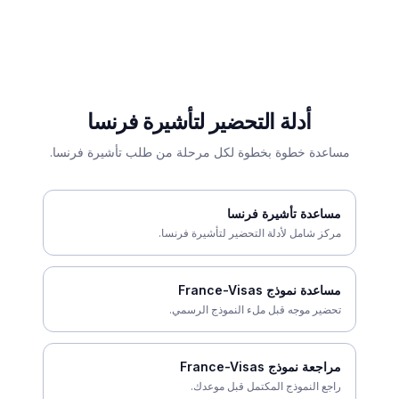
أدلة التحضير لتأشيرة فرنسا
مساعدة خطوة بخطوة لكل مرحلة من طلب تأشيرة فرنسا.
مساعدة تأشيرة فرنسا
مركز شامل لأدلة التحضير لتأشيرة فرنسا.
مساعدة نموذج France-Visas
تحضير موجه قبل ملء النموذج الرسمي.
مراجعة نموذج France-Visas
راجع النموذج المكتمل قبل موعدك.