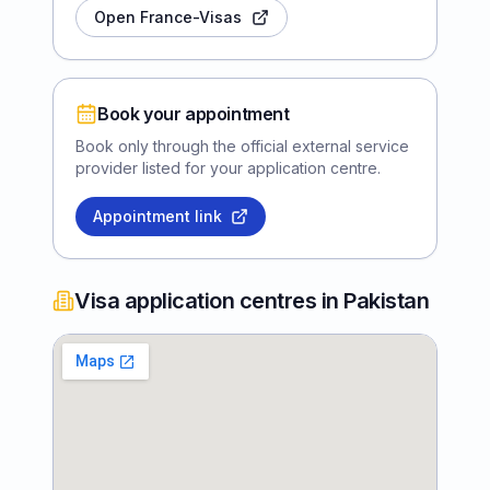
Open France-Visas
Book your appointment
Book only through the official external service
provider listed for your application centre.
Appointment link
Visa application centres in Pakistan