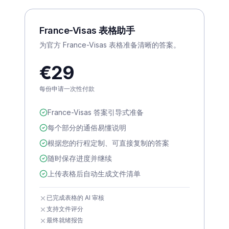
France-Visas 表格助手
为官方 France-Visas 表格准备清晰的答案。
€29
每份申请一次性付款
France-Visas 答案引导式准备
每个部分的通俗易懂说明
根据您的行程定制、可直接复制的答案
随时保存进度并继续
上传表格后自动生成文件清单
已完成表格的 AI 审核
支持文件评分
最终就绪报告