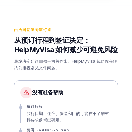
由法国签证专家打造
从预订行程到签证决定：
HelpMyVisa 如何减少可避免风险
最终决定始终由领事机关作出。HelpMyVisa 帮助你在预
约前排查常见文件问题。
没有准备帮助
预订行程
旅行日期、住宿、保险和目的可能在不了解材
料要求前就已确定。
填写 FRANCE-VISAS