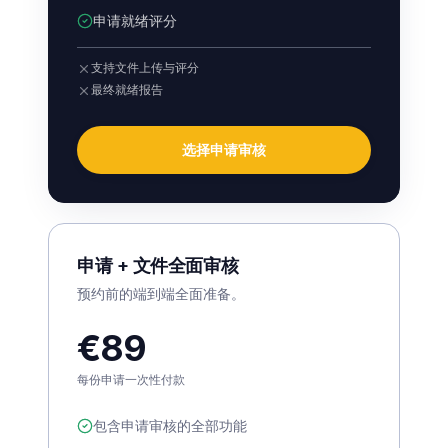
申请就绪评分
支持文件上传与评分
最终就绪报告
选择申请审核
申请 + 文件全面审核
预约前的端到端全面准备。
€89
每份申请一次性付款
包含申请审核的全部功能