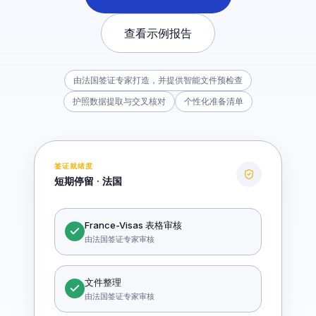
查看示例报告
由法国签证专家打造，并提供智能文件预检查
护照数据提取与交叉核对
个性化准备清单
签证就绪度
短期停留 · 法国
France-Visas 表格审核
由法国签证专家审核
文件整理
由法国签证专家审核