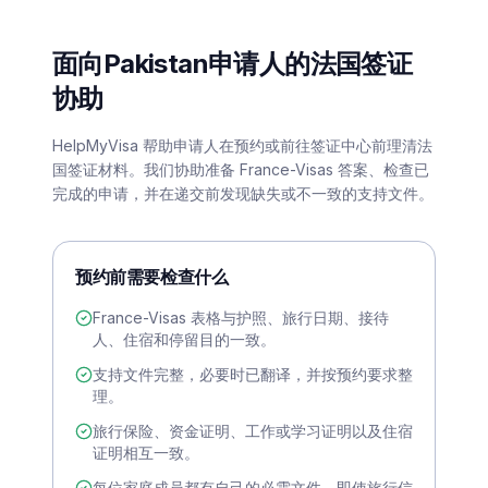
面向Pakistan申请人的法国签证
协助
HelpMyVisa 帮助申请人在预约或前往签证中心前理清法
国签证材料。我们协助准备 France-Visas 答案、检查已
完成的申请，并在递交前发现缺失或不一致的支持文件。
预约前需要检查什么
France-Visas 表格与护照、旅行日期、接待
人、住宿和停留目的一致。
支持文件完整，必要时已翻译，并按预约要求整
理。
旅行保险、资金证明、工作或学习证明以及住宿
证明相互一致。
每位家庭成员都有自己的必需文件，即使旅行信