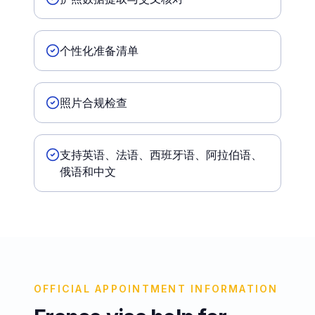
个性化准备清单
照片合规检查
支持英语、法语、西班牙语、阿拉伯语、
俄语和中文
OFFICIAL APPOINTMENT INFORMATION