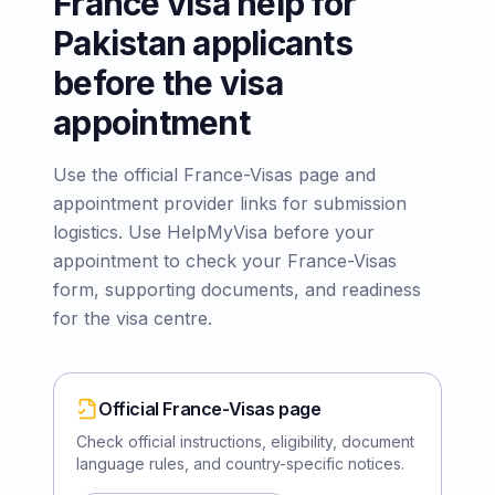
France visa help for
Pakistan applicants
before the visa
appointment
Use the official France-Visas page and
appointment provider links for submission
logistics. Use HelpMyVisa before your
appointment to check your France-Visas
form, supporting documents, and readiness
for the visa centre.
Official France-Visas page
Check official instructions, eligibility, document
language rules, and country-specific notices.