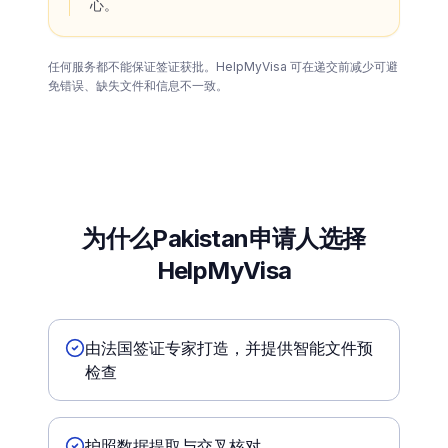
心。
任何服务都不能保证签证获批。HelpMyVisa 可在递交前减少可避
免错误、缺失文件和信息不一致。
为什么Pakistan申请人选择
HelpMyVisa
由法国签证专家打造，并提供智能文件预
检查
护照数据提取与交叉核对