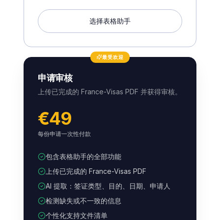
选择表格助手
最受欢迎
申请审核
上传已完成的 France-Visas PDF 并获得审核。
€49
每份申请一次性付款
包含表格助手的全部功能
上传已完成的 France-Visas PDF
AI 提取：签证类型、目的、日期、申请人
检测缺失或不一致的信息
个性化支持文件清单