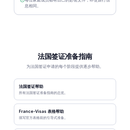
息相同。
法国签证准备指南
为法国签证申请的每个阶段提供逐步帮助。
法国签证帮助
所有法国签证准备指南的总览。
France-Visas 表格帮助
填写官方表格前的引导式准备。