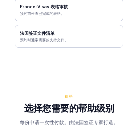
France-Visas 表格审核
预约前检查已完成的表格。
法国签证文件清单
预约时通常需要的支持文件。
价格
选择您需要的帮助级别
每份申请一次性付款。由法国签证专家打造。