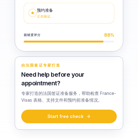
预约准备
正在验证…
88
%
就绪度评分
由法国签证专家打造
Need help before your
appointment?
专家打造的法国签证准备服务，帮助检查 France-
Visas 表格、支持文件和预约前准备情况。
Start free check