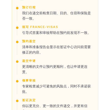
预订行程
我们在递交前检查日期、目的、住宿和保险是
否一致。
填写 FRANCE-VISAS
引导式答案和审核帮助在预约前发现不一致。
预约递交
清单和准备报告会显示在签证中心访问前需要
修正的内容。
递交申请
更清晰的文件让预约更顺利，也让申请更连
贯。
领事审核
专家检查减少可避免的风险点，同时不承诺获
批。
签证决定
你以更充分、更一致的文件递交，并更有信