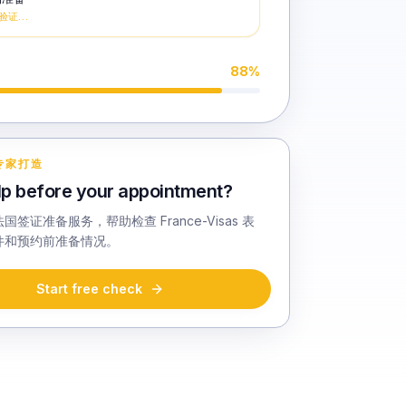
验证…
88
%
专家打造
p before your appointment?
签证准备服务，帮助检查 France-Visas 表
件和预约前准备情况。
Start free check