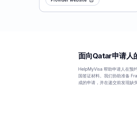
面向Qatar申请
HelpMyVisa 帮助申请人
国签证材料。我们协助准备 Fran
成的申请，并在递交前发现缺