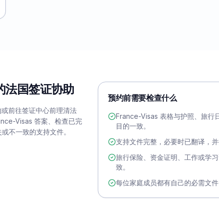
人的法国签证协助
预约前需要检查什么
在预约或前往签证中心前理清法
France-Visas 表格与护照
ce-Visas 答案、检查已完
目的一致。
失或不一致的支持文件。
支持文件完整，必要时已翻译，并
旅行保险、资金证明、工作或学习
致。
每位家庭成员都有自己的必需文件