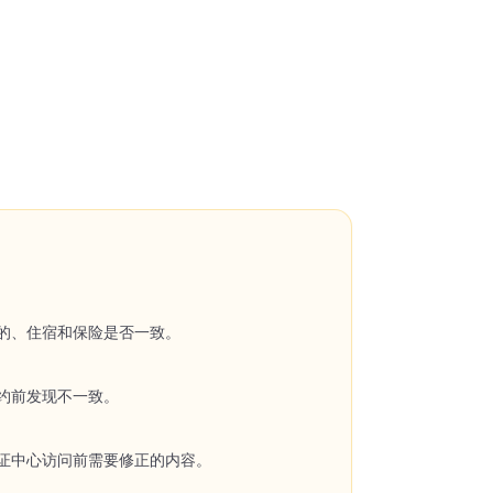
的、住宿和保险是否一致。
约前发现不一致。
证中心访问前需要修正的内容。