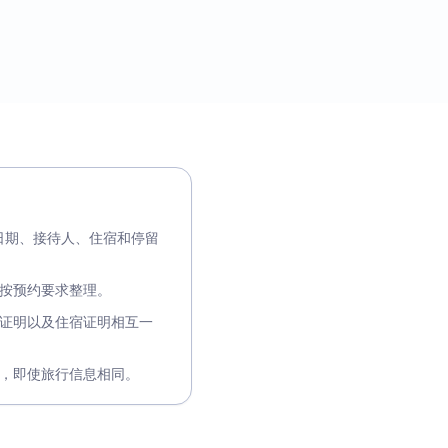
、旅行日期、接待人、住宿和停留
按预约要求整理。
证明以及住宿证明相互一
，即使旅行信息相同。