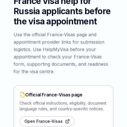
France visa help for
Russia applicants before
the visa appointment
Use the official France-Visas page and
appointment provider links for submission
logistics. Use HelpMyVisa before your
appointment to check your France-Visas
form, supporting documents, and readiness
for the visa centre.
Official France-Visas page
Check official instructions, eligibility, document
language rules, and country-specific notices.
Open France-Visas