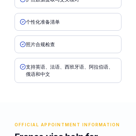
个性化准备清单
照片合规检查
支持英语、法语、西班牙语、阿拉伯语、
俄语和中文
OFFICIAL APPOINTMENT INFORMATION