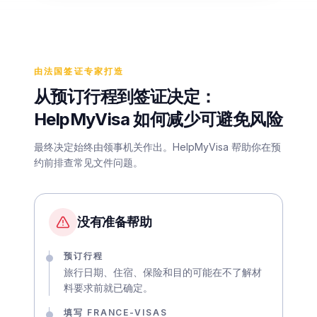
由法国签证专家打造
从预订行程到签证决定：
HelpMyVisa 如何减少可避免风险
最终决定始终由领事机关作出。HelpMyVisa 帮助你在预
约前排查常见文件问题。
没有准备帮助
预订行程
旅行日期、住宿、保险和目的可能在不了解材
料要求前就已确定。
填写 FRANCE-VISAS