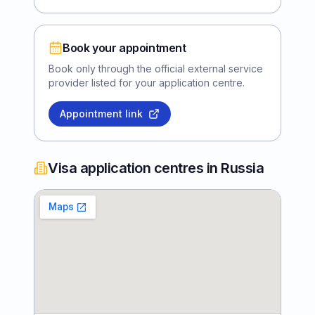
Book your appointment
Book only through the official external service
provider listed for your application centre.
Appointment link
Visa application centres in Russia