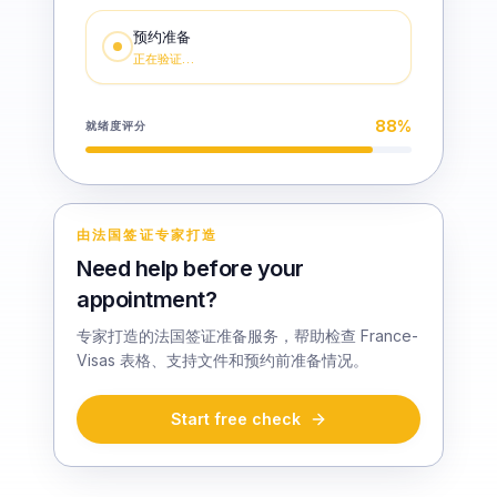
预约准备
正在验证…
88
%
就绪度评分
由法国签证专家打造
Need help before your
appointment?
专家打造的法国签证准备服务，帮助检查 France-
Visas 表格、支持文件和预约前准备情况。
Start free check