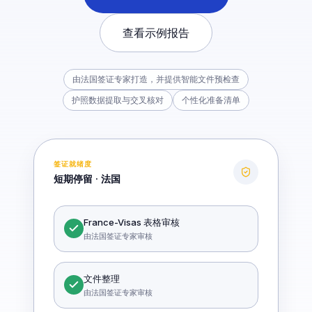
查看示例报告
由法国签证专家打造，并提供智能文件预检查
护照数据提取与交叉核对
个性化准备清单
签证就绪度
短期停留 · 法国
France-Visas 表格审核
由法国签证专家审核
文件整理
由法国签证专家审核