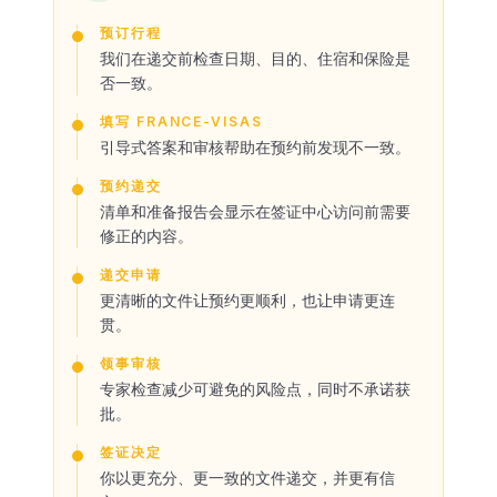
预订行程
我们在递交前检查日期、目的、住宿和保险是
否一致。
填写 FRANCE-VISAS
引导式答案和审核帮助在预约前发现不一致。
预约递交
清单和准备报告会显示在签证中心访问前需要
修正的内容。
递交申请
更清晰的文件让预约更顺利，也让申请更连
贯。
领事审核
专家检查减少可避免的风险点，同时不承诺获
批。
签证决定
你以更充分、更一致的文件递交，并更有信