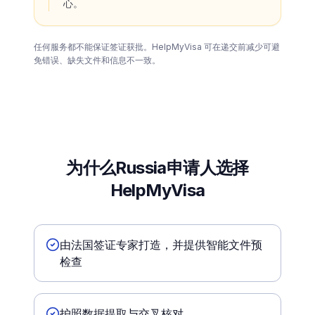
心。
任何服务都不能保证签证获批。HelpMyVisa 可在递交前减少可避
免错误、缺失文件和信息不一致。
为什么Russia申请人选择
HelpMyVisa
由法国签证专家打造，并提供智能文件预
检查
护照数据提取与交叉核对