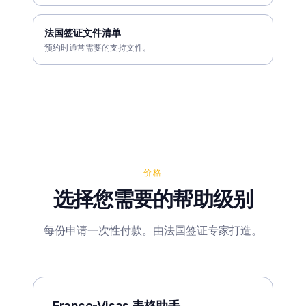
法国签证文件清单
预约时通常需要的支持文件。
价格
选择您需要的帮助级别
每份申请一次性付款。由法国签证专家打造。
France-Visas 表格助手