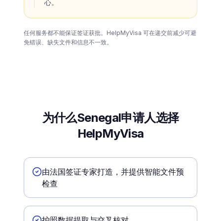
心。
任何服务都不能保证签证获批。HelpMyVisa 可在递交前减少可避
免错误、缺失文件和信息不一致。
为什么Senegal申请人选择
HelpMyVisa
由法国签证专家打造，并提供智能文件预
检查
护照数据提取与交叉核对