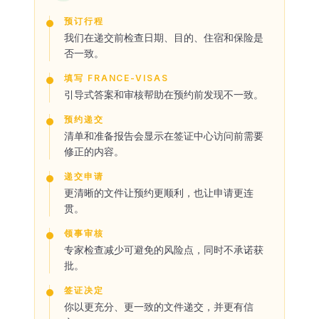
预订行程
我们在递交前检查日期、目的、住宿和保险是
否一致。
填写 FRANCE-VISAS
引导式答案和审核帮助在预约前发现不一致。
预约递交
清单和准备报告会显示在签证中心访问前需要
修正的内容。
递交申请
更清晰的文件让预约更顺利，也让申请更连
贯。
领事审核
专家检查减少可避免的风险点，同时不承诺获
批。
签证决定
你以更充分、更一致的文件递交，并更有信