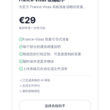
为官方 France-Visas 表格准备清晰的答案。
€29
每份申请一次性付款
France-Visas 答案引导式准备
每个部分的通俗易懂说明
根据您的行程定制、可直接复制的答案
随时保存进度并继续
上传表格后自动生成文件清单
已完成表格的 AI 审核
支持文件评分
最终就绪报告
选择表格助手