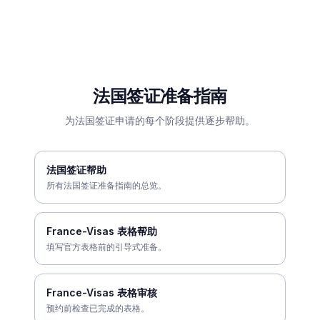
法国签证准备指南
为法国签证申请的每个阶段提供逐步帮助。
法国签证帮助
所有法国签证准备指南的总览。
France-Visas 表格帮助
填写官方表格前的引导式准备。
France-Visas 表格审核
预约前检查已完成的表格。