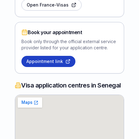
Open France-Visas
Book your appointment
Book only through the official external service
provider listed for your application centre.
Appointment link
Visa application centres in Senegal