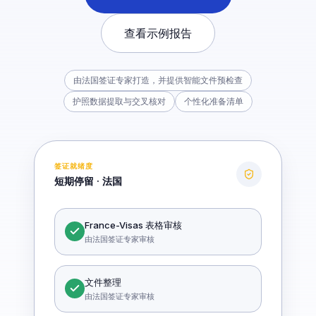
查看示例报告
由法国签证专家打造，并提供智能文件预检查
护照数据提取与交叉核对
个性化准备清单
签证就绪度
短期停留 · 法国
France-Visas 表格审核
由法国签证专家审核
文件整理
由法国签证专家审核