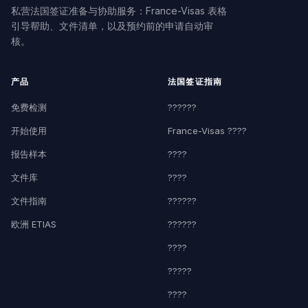
私营法国签证准备与协助服务：France-Visas 表格
引导帮助、文件清单，以及预约前的申请自动审
核。
产品
法国签证指南
免费检测
??????
开始使用
France-Visas ????
报告样本
????
文件库
????
文件指南
??????
欧洲 ETIAS
??????
????
?????
????