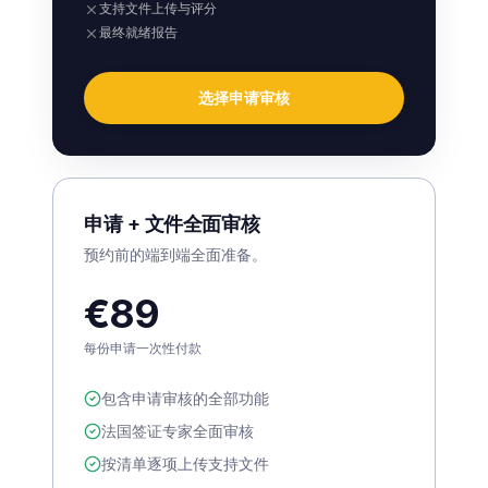
支持文件上传与评分
最终就绪报告
选择申请审核
申请 + 文件全面审核
预约前的端到端全面准备。
€89
每份申请一次性付款
包含申请审核的全部功能
法国签证专家全面审核
按清单逐项上传支持文件