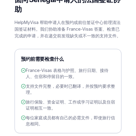
助
HelpMyVisa 帮助申请人在预约或前往签证中心前理清法
国签证材料。我们协助准备 France-Visas 答案、检查已
完成的申请，并在递交前发现缺失或不一致的支持文件。
预约前需要检查什么
France-Visas 表格与护照、旅行日期、接待
人、住宿和停留目的一致。
支持文件完整，必要时已翻译，并按预约要求整
理。
旅行保险、资金证明、工作或学习证明以及住宿
证明相互一致。
每位家庭成员都有自己的必需文件，即使旅行信
息相同。