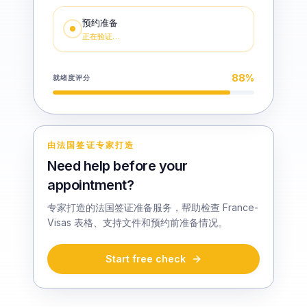
预约准备
正在验证…
88
%
就绪度评分
由法国签证专家打造
Need help before your
appointment?
专家打造的法国签证准备服务，帮助检查 France-
Visas 表格、支持文件和预约前准备情况。
Start free check