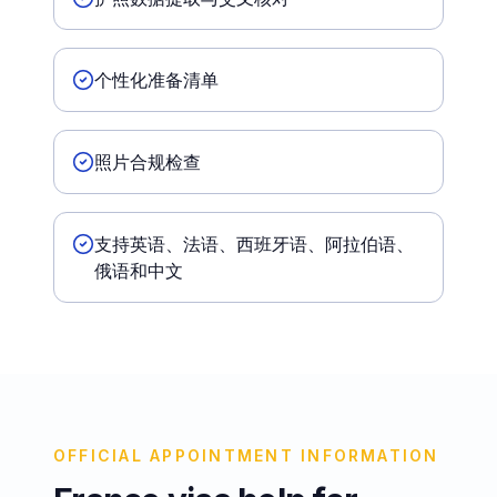
个性化准备清单
照片合规检查
支持英语、法语、西班牙语、阿拉伯语、
俄语和中文
OFFICIAL APPOINTMENT INFORMATION