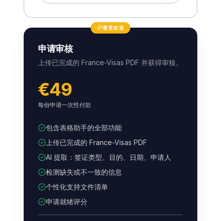
最受欢迎
申请审核
上传已完成的 France-Visas PDF 并获得审核。
€49
每份申请一次性付款
包含表格助手的全部功能
上传已完成的 France-Visas PDF
AI 提取：签证类型、目的、日期、申请人
检测缺失或不一致的信息
个性化支持文件清单
申请就绪评分