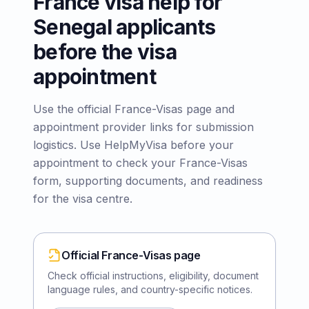
France visa help for
Senegal applicants
before the visa
appointment
Use the official France-Visas page and
appointment provider links for submission
logistics. Use HelpMyVisa before your
appointment to check your France-Visas
form, supporting documents, and readiness
for the visa centre.
Official France-Visas page
Check official instructions, eligibility, document
language rules, and country-specific notices.