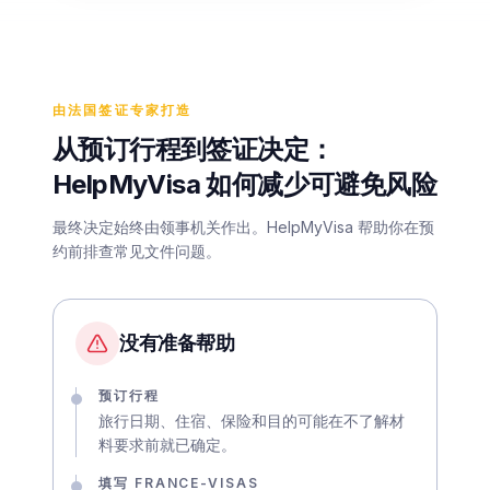
由法国签证专家打造
从预订行程到签证决定：
HelpMyVisa 如何减少可避免风险
最终决定始终由领事机关作出。HelpMyVisa 帮助你在预
约前排查常见文件问题。
没有准备帮助
预订行程
旅行日期、住宿、保险和目的可能在不了解材
料要求前就已确定。
填写 FRANCE-VISAS