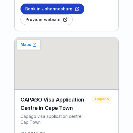
Book in Johannesburg
Provider website
CAPAGO Visa Application
Capago
Centre in Cape Town
Capago visa application centre,
Cap Town