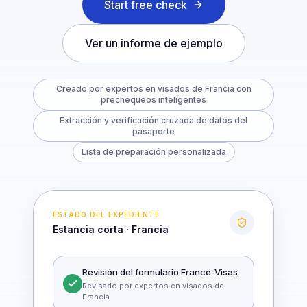
Start free check
Ver un informe de ejemplo
Creado por expertos en visados de Francia con
prechequeos inteligentes
Extracción y verificación cruzada de datos del
pasaporte
Lista de preparación personalizada
ESTADO DEL EXPEDIENTE
Estancia corta · Francia
Revisión del formulario France-Visas
Revisado por expertos en visados de
Francia