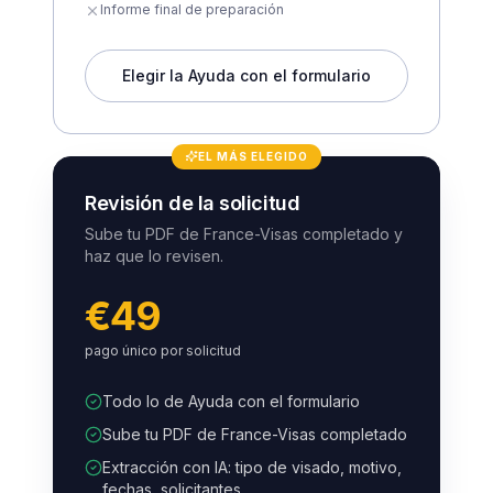
Informe final de preparación
Elegir la Ayuda con el formulario
EL MÁS ELEGIDO
Revisión de la solicitud
Sube tu PDF de France-Visas completado y
haz que lo revisen.
€49
pago único por solicitud
Todo lo de Ayuda con el formulario
Sube tu PDF de France-Visas completado
Extracción con IA: tipo de visado, motivo,
fechas, solicitantes