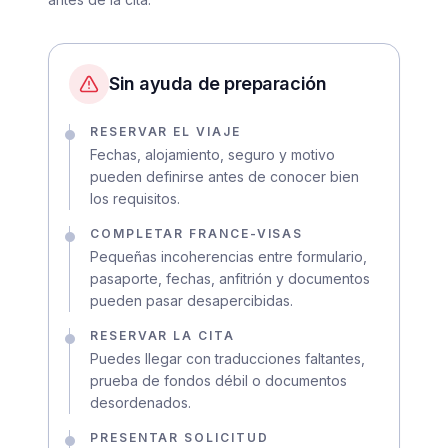
Sin ayuda de preparación
RESERVAR EL VIAJE
Fechas, alojamiento, seguro y motivo
pueden definirse antes de conocer bien
los requisitos.
COMPLETAR FRANCE-VISAS
Pequeñas incoherencias entre formulario,
pasaporte, fechas, anfitrión y documentos
pueden pasar desapercibidas.
RESERVAR LA CITA
Puedes llegar con traducciones faltantes,
prueba de fondos débil o documentos
desordenados.
PRESENTAR SOLICITUD