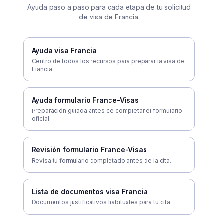
Ayuda paso a paso para cada etapa de tu solicitud
de visa de Francia.
Ayuda visa Francia
Centro de todos los recursos para preparar la visa de
Francia.
Ayuda formulario France-Visas
Preparación guiada antes de completar el formulario
oficial.
Revisión formulario France-Visas
Revisa tu formulario completado antes de la cita.
Lista de documentos visa Francia
Documentos justificativos habituales para tu cita.