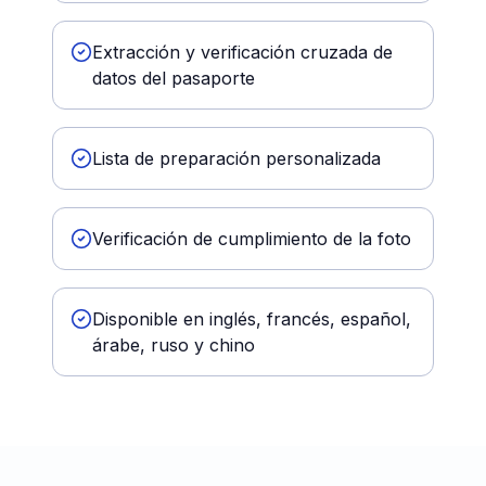
Extracción y verificación cruzada de
datos del pasaporte
Lista de preparación personalizada
Verificación de cumplimiento de la foto
Disponible en inglés, francés, español,
árabe, ruso y chino