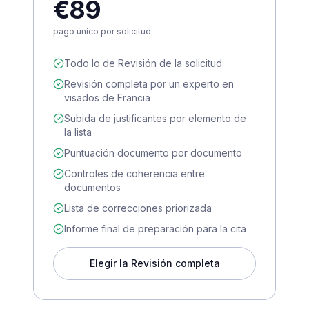
€89
pago único por solicitud
Todo lo de Revisión de la solicitud
Revisión completa por un experto en
visados de Francia
Subida de justificantes por elemento de
la lista
Puntuación documento por documento
Controles de coherencia entre
documentos
Lista de correcciones priorizada
Informe final de preparación para la cita
Elegir la Revisión completa