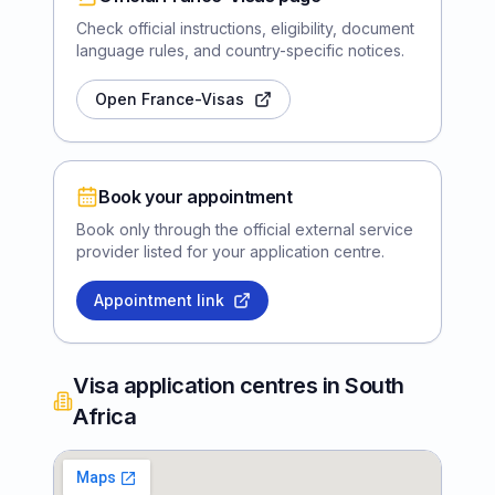
Check official instructions, eligibility, document
language rules, and country-specific notices.
Open France-Visas
Book your appointment
Book only through the official external service
provider listed for your application centre.
Appointment link
Visa application centres in South
Africa