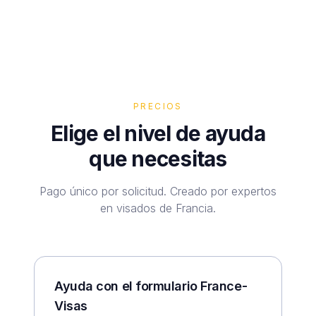
PRECIOS
Elige el nivel de ayuda
que necesitas
Pago único por solicitud. Creado por expertos
en visados de Francia.
Ayuda con el formulario France-
Visas