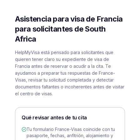
Asistencia para visa de Francia
para solicitantes de South
Africa
HelpMyVisa está pensado para solicitantes que
quieren tener claro su expediente de visa de
Francia antes de reservar o acudir a la cita. Te
ayudamos a preparar tus respuestas de France-
Visas, revisar tu solicitud completada y detectar
documentos faltantes o incoherentes antes de visitar
el centro de visas.
Qué revisar antes de tu cita
Tu formulario France-Visas coincide con tu
pasaporte, fechas, anfitrión, alojamiento y