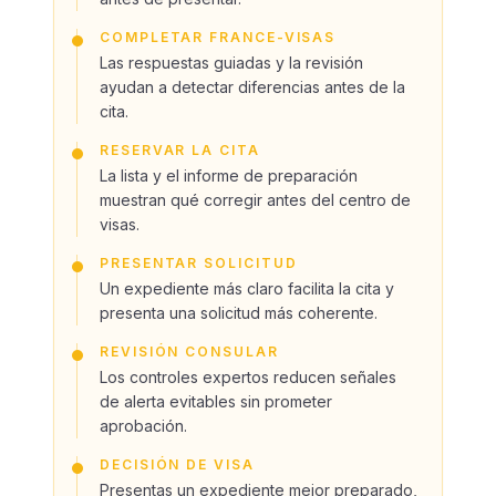
COMPLETAR FRANCE-VISAS
Las respuestas guiadas y la revisión
ayudan a detectar diferencias antes de la
cita.
RESERVAR LA CITA
La lista y el informe de preparación
muestran qué corregir antes del centro de
visas.
PRESENTAR SOLICITUD
Un expediente más claro facilita la cita y
presenta una solicitud más coherente.
REVISIÓN CONSULAR
Los controles expertos reducen señales
de alerta evitables sin prometer
aprobación.
DECISIÓN DE VISA
Presentas un expediente mejor preparado,