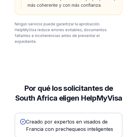
más coherente y con más confianza.
Ningún servicio puede garantizar la aprobación.
HelpMyVisa reduce errores evitables, documentos
faltantes e incoherencias antes de presentar el
expediente.
Por qué los solicitantes de
South Africa eligen HelpMyVisa
Creado por expertos en visados de
Francia con prechequeos inteligentes