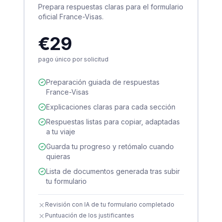
Prepara respuestas claras para el formulario
oficial France-Visas.
€29
pago único por solicitud
Preparación guiada de respuestas
France-Visas
Explicaciones claras para cada sección
Respuestas listas para copiar, adaptadas
a tu viaje
Guarda tu progreso y retómalo cuando
quieras
Lista de documentos generada tras subir
tu formulario
Revisión con IA de tu formulario completado
Puntuación de los justificantes