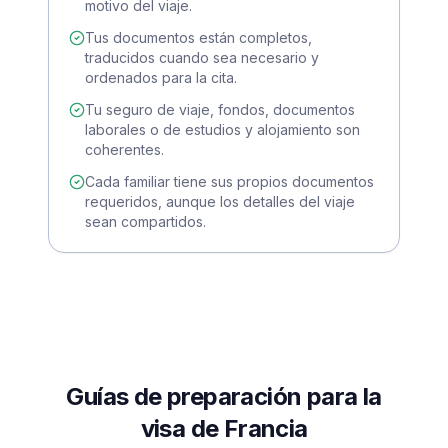
motivo del viaje.
Tus documentos están completos,
traducidos cuando sea necesario y
ordenados para la cita.
Tu seguro de viaje, fondos, documentos
laborales o de estudios y alojamiento son
coherentes.
Cada familiar tiene sus propios documentos
requeridos, aunque los detalles del viaje
sean compartidos.
Guías de preparación para la
visa de Francia