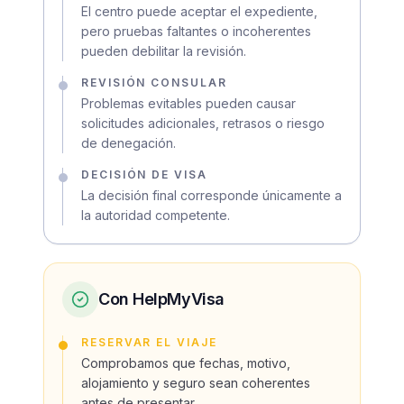
El centro puede aceptar el expediente,
pero pruebas faltantes o incoherentes
pueden debilitar la revisión.
REVISIÓN CONSULAR
Problemas evitables pueden causar
solicitudes adicionales, retrasos o riesgo
de denegación.
DECISIÓN DE VISA
La decisión final corresponde únicamente a
la autoridad competente.
Con HelpMyVisa
RESERVAR EL VIAJE
Comprobamos que fechas, motivo,
alojamiento y seguro sean coherentes
antes de presentar.