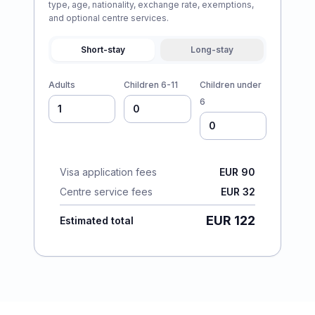
type, age, nationality, exchange rate, exemptions,
and optional centre services.
Short-stay
Long-stay
Adults
Children 6-11
Children under
6
Visa application fees
EUR 90
Centre service fees
EUR 32
EUR 122
Estimated total