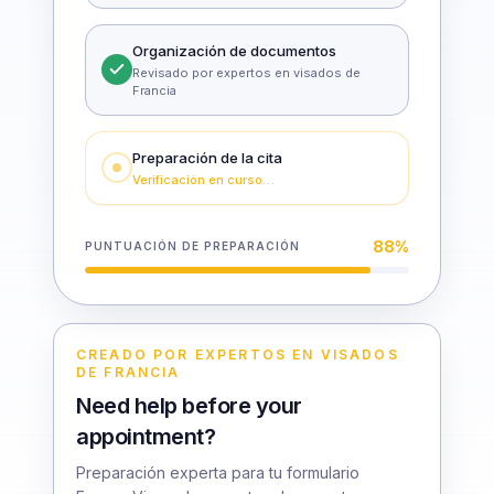
Organización de documentos
Revisado por expertos en visados de
Francia
Preparación de la cita
Verificación en curso…
88
%
PUNTUACIÓN DE PREPARACIÓN
CREADO POR EXPERTOS EN VISADOS
DE FRANCIA
Need help before your
appointment?
Preparación experta para tu formulario