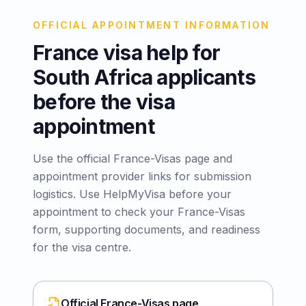
OFFICIAL APPOINTMENT INFORMATION
France visa help for
South Africa applicants
before the visa
appointment
Use the official France-Visas page and
appointment provider links for submission
logistics. Use HelpMyVisa before your
appointment to check your France-Visas
form, supporting documents, and readiness
for the visa centre.
Official France-Visas page