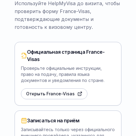
Используйте HelpMyVisa до визита, чтобы
проверить форму France-Visas,
подтверждающие документы и
готовность к визовому центру.
Официальная страница France-
Visas
Проверьте официальные инструкции,
право на подачу, правила языка
документов и уведомления по стране.
Открыть France-Visas
Записаться на приём
Записывайтесь только через официального
внешнего провайдера, указанного для