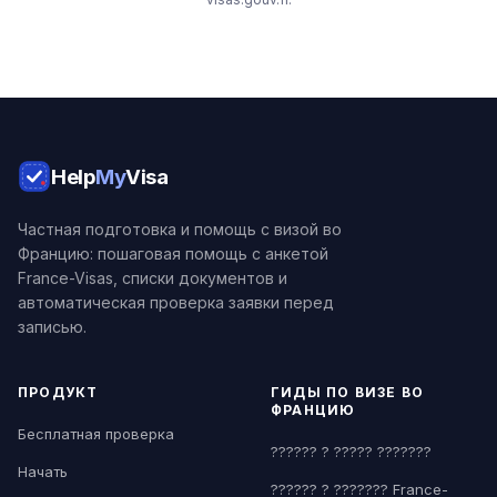
Help
My
Visa
Частная подготовка и помощь с визой во
Францию: пошаговая помощь с анкетой
France-Visas, списки документов и
автоматическая проверка заявки перед
записью.
ПРОДУКТ
ГИДЫ ПО ВИЗЕ ВО
ФРАНЦИЮ
Бесплатная проверка
?????? ? ????? ???????
Начать
?????? ? ??????? France-