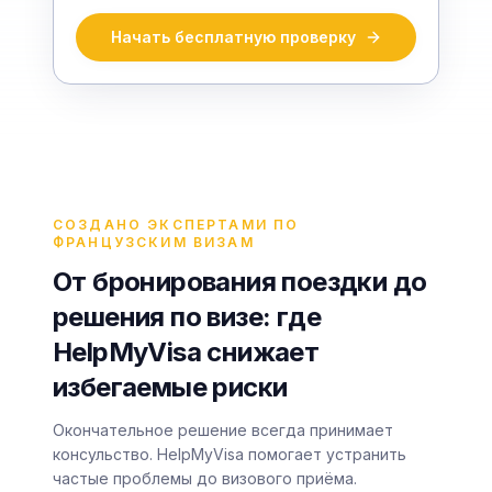
Начать бесплатную проверку
СОЗДАНО ЭКСПЕРТАМИ ПО
ФРАНЦУЗСКИМ ВИЗАМ
От бронирования поездки до
решения по визе: где
HelpMyVisa снижает
избегаемые риски
Окончательное решение всегда принимает
консульство. HelpMyVisa помогает устранить
частые проблемы до визового приёма.