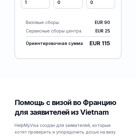
Визовые сборы
EUR 90
Сервисные сборы центра
EUR 25
EUR 115
Ориентировочная сумма
Помощь с визой во Францию
для заявителей из Vietnam
HelpMyVisa создан для заявителей, которые
хотят проверить и упорядочить досье на визу