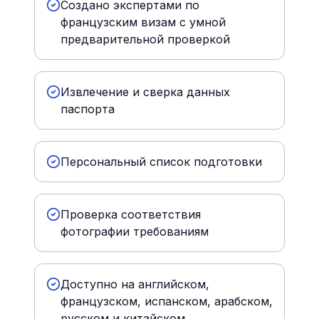
Создано экспертами по
французским визам с умной
предварительной проверкой
Извлечение и сверка данных
паспорта
Персональный список подготовки
Проверка соответствия
фотографии требованиям
Доступно на английском,
французском, испанском, арабском,
русском и китайском