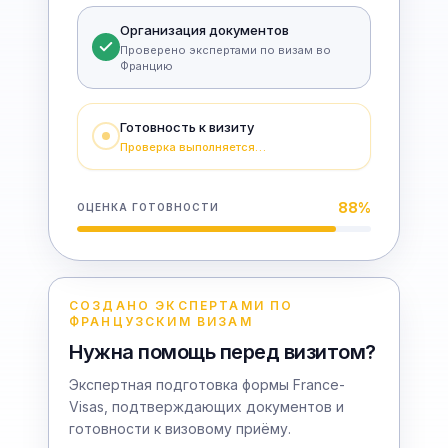
Организация документов
Проверено экспертами по визам во
Францию
Готовность к визиту
Проверка выполняется…
88
%
ОЦЕНКА ГОТОВНОСТИ
СОЗДАНО ЭКСПЕРТАМИ ПО
ФРАНЦУЗСКИМ ВИЗАМ
Нужна помощь перед визитом?
Экспертная подготовка формы France-
Visas, подтверждающих документов и
готовности к визовому приёму.