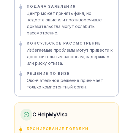
ПОДАЧА ЗАЯВЛЕНИЯ
Центр может принять файл, но
недостающие или противоречивые
доказательства могут ослабить
рассмотрение.
КОНСУЛЬСКОЕ РАССМОТРЕНИЕ
Избегаемые проблемы могут привести к
дополнительным запросам, задержкам
или риску отказа.
РЕШЕНИЕ ПО ВИЗЕ
Окончательное решение принимает
только компетентный орган.
С HelpMyVisa
БРОНИРОВАНИЕ ПОЕЗДКИ