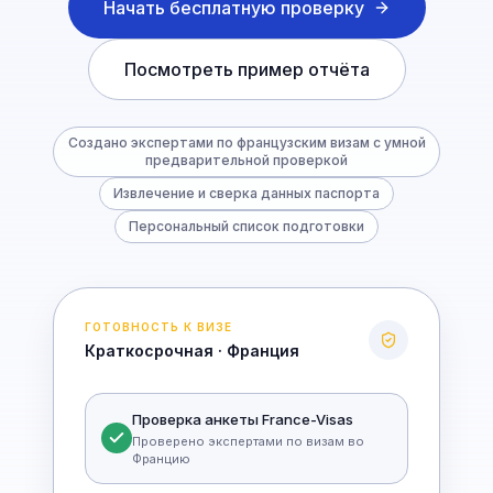
Начать бесплатную проверку
Посмотреть пример отчёта
Создано экспертами по французским визам с умной
предварительной проверкой
Извлечение и сверка данных паспорта
Персональный список подготовки
ГОТОВНОСТЬ К ВИЗЕ
Краткосрочная · Франция
Проверка анкеты France-Visas
Проверено экспертами по визам во
Францию