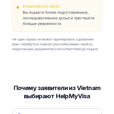
РЕШЕНИЕ ПО ВИЗЕ
Вы подаёте более подготовленное,
последовательное досье и чувствуете
больше уверенности.
Ни один сервис не может гарантировать одобрение
визы. HelpMyVisa снижает риск избегаемых ошибок,
недостающих документов и несоответствий до подачи.
Почему заявители из Vietnam
выбирают HelpMyVisa