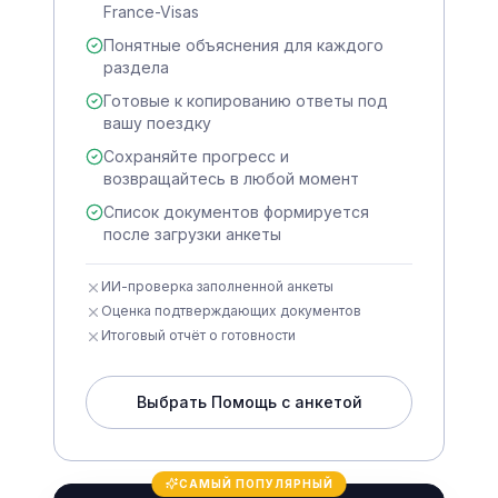
France-Visas
Понятные объяснения для каждого
раздела
Готовые к копированию ответы под
вашу поездку
Сохраняйте прогресс и
возвращайтесь в любой момент
Список документов формируется
после загрузки анкеты
ИИ-проверка заполненной анкеты
Оценка подтверждающих документов
Итоговый отчёт о готовности
Выбрать Помощь с анкетой
САМЫЙ ПОПУЛЯРНЫЙ