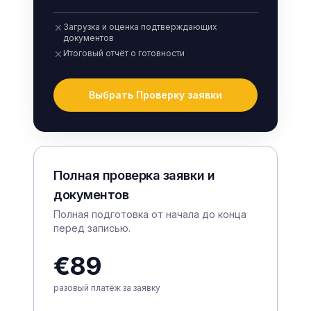
Загрузка и оценка подтверждающих
документов
Итоговый отчёт о готовности
Выбрать Проверку заявки
Полная проверка заявки и
документов
Полная подготовка от начала до конца
перед записью.
€89
разовый платёж за заявку