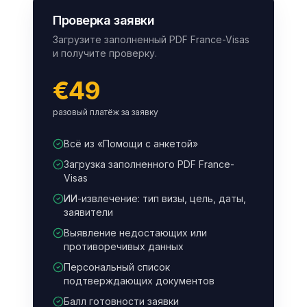
Проверка заявки
Загрузите заполненный PDF France-Visas
и получите проверку.
€49
разовый платёж за заявку
Всё из «Помощи с анкетой»
Загрузка заполненного PDF France-
Visas
ИИ-извлечение: тип визы, цель, даты,
заявители
Выявление недостающих или
противоречивых данных
Персональный список
подтверждающих документов
Балл готовности заявки