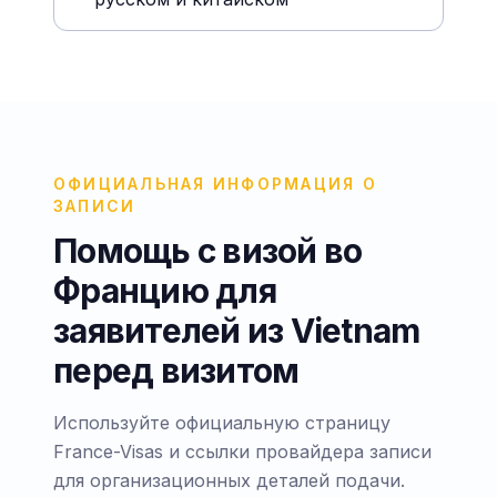
ОФИЦИАЛЬНАЯ ИНФОРМАЦИЯ О
ЗАПИСИ
Помощь с визой во
Францию для
заявителей из Vietnam
перед визитом
Используйте официальную страницу
France-Visas и ссылки провайдера записи
для организационных деталей подачи.