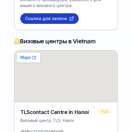
вашего визового центра.
Ссылка для записи
Визовые центры в Vietnam
TLScontact Centre in Hanoi
TLS
Визовый центр TLS, Hanoi
МЕСТОПОЛОЖЕНИЕ