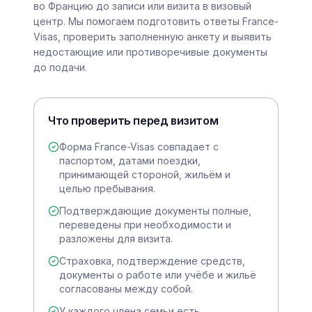
во Францию до записи или визита в визовый
центр. Мы помогаем подготовить ответы France-
Visas, проверить заполненную анкету и выявить
недостающие или противоречивые документы
до подачи.
Что проверить перед визитом
Форма France-Visas совпадает с
паспортом, датами поездки,
принимающей стороной, жильём и
целью пребывания.
Подтверждающие документы полные,
переведены при необходимости и
разложены для визита.
Страховка, подтверждение средств,
документы о работе или учёбе и жильё
согласованы между собой.
У каждого члена семьи есть