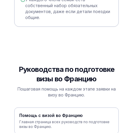
собственный набор обязательных
документов, даже если детали поездки
общие.
Руководства по подготовке
визы во Францию
Пошаговая помощь на каждом этапе заявки на
визу во Францию.
Помощь с визой во Францию
Главная страница всех руководств по подготовке
визы во Францию.