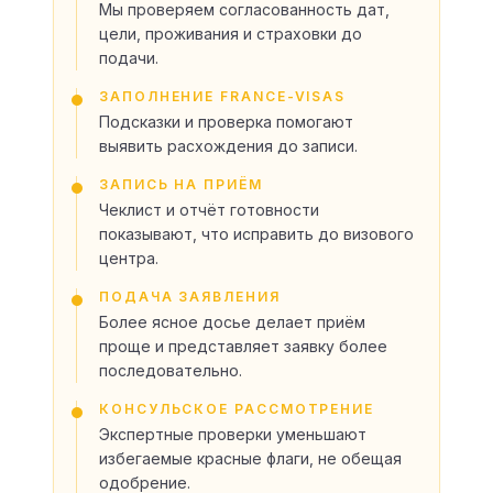
Мы проверяем согласованность дат,
цели, проживания и страховки до
подачи.
ЗАПОЛНЕНИЕ FRANCE-VISAS
Подсказки и проверка помогают
выявить расхождения до записи.
ЗАПИСЬ НА ПРИЁМ
Чеклист и отчёт готовности
показывают, что исправить до визового
центра.
ПОДАЧА ЗАЯВЛЕНИЯ
Более ясное досье делает приём
проще и представляет заявку более
последовательно.
КОНСУЛЬСКОЕ РАССМОТРЕНИЕ
Экспертные проверки уменьшают
избегаемые красные флаги, не обещая
одобрение.