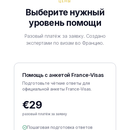
ЦЕНЫ
Выберите нужный
уровень помощи
Разовый платёж за заявку. Создано
экспертами по визам во Францию.
Помощь с анкетой France-Visas
Подготовьте чёткие ответы для
официальной анкеты France-Visas.
€29
разовый платёж за заявку
Пошаговая подготовка ответов