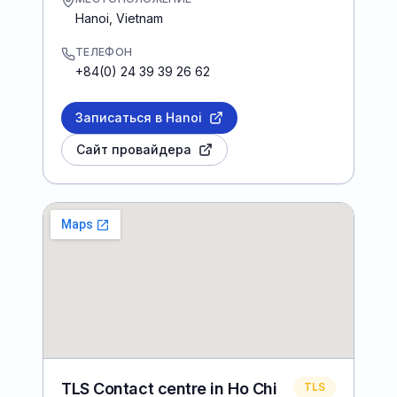
Hanoi
,
Vietnam
ТЕЛЕФОН
+84(0) 24 39 39 26 62
Записаться в Hanoi
Сайт провайдера
TLS Contact centre in Ho Chi
TLS