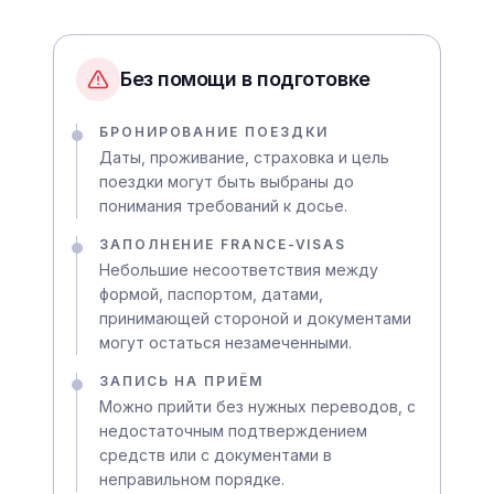
Без помощи в подготовке
БРОНИРОВАНИЕ ПОЕЗДКИ
Даты, проживание, страховка и цель
поездки могут быть выбраны до
понимания требований к досье.
ЗАПОЛНЕНИЕ FRANCE-VISAS
Небольшие несоответствия между
формой, паспортом, датами,
принимающей стороной и документами
могут остаться незамеченными.
ЗАПИСЬ НА ПРИЁМ
Можно прийти без нужных переводов, с
недостаточным подтверждением
средств или с документами в
неправильном порядке.