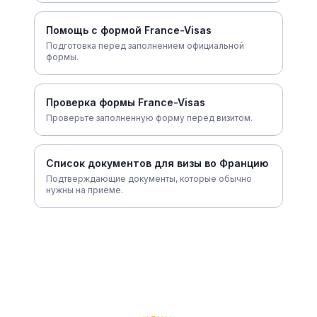
Помощь с формой France-Visas
Подготовка перед заполнением официальной
формы.
Проверка формы France-Visas
Проверьте заполненную форму перед визитом.
Список документов для визы во Францию
Подтверждающие документы, которые обычно
нужны на приёме.