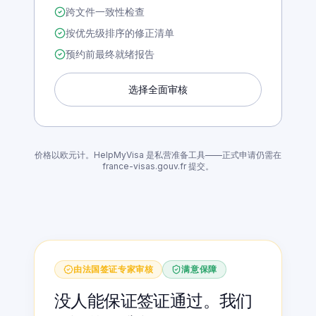
逐份文件评分
跨文件一致性检查
按优先级排序的修正清单
预约前最终就绪报告
选择全面审核
价格以欧元计。HelpMyVisa 是私营准备工具——正式申请仍需在
france-visas.gouv.fr 提交。
由法国签证专家审核
满意保障