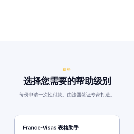
价格
选择您需要的帮助级别
每份申请一次性付款。由法国签证专家打造。