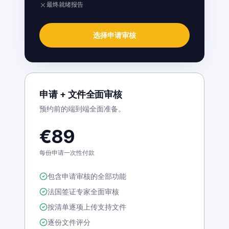
支持文件上传与评分
最终就绪报告
选择申请审核
申请 + 文件全面审核
预约前的端到端全面准备。
€89
每份申请一次性付款
包含申请审核的全部功能
法国签证专家全面审核
按清单逐项上传支持文件