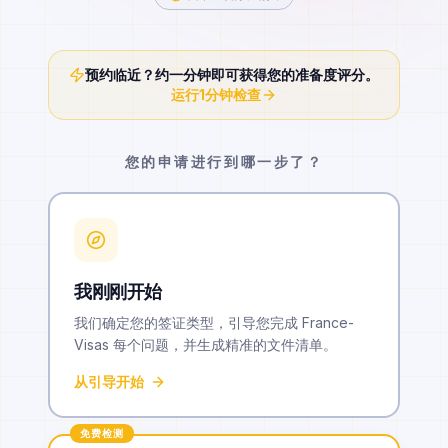
预约临近？约一分钟即可获得您的准备度评分。
运行1分钟检查
您的申请进行到哪一步了？
我刚刚开始
我们确定您的签证类型，引导您完成 France-
Visas 每个问题，并生成精准的文件清单。
从引导开始
免费检测