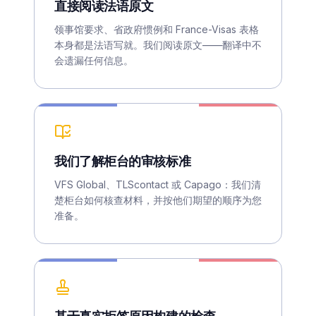
直接阅读法语原文
领事馆要求、省政府惯例和 France-Visas 表格
本身都是法语写就。我们阅读原文——翻译中不
会遗漏任何信息。
我们了解柜台的审核标准
VFS Global、TLScontact 或 Capago：我们清
楚柜台如何核查材料，并按他们期望的顺序为您
准备。