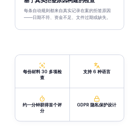
基于真实拒签原因构建的检查
每条自动规则都来自真实记录在案的拒签原因
——日期不符、资金不足、文件过期或缺失。
每份材料 30 多项检
支持 6 种语言
查
约一分钟获得首个评
GDPR 隐私保护设计
分