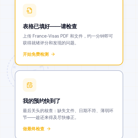
表格已填好——请检查
上传 France-Visas PDF 和文件，约一分钟即可
获得就绪评分和发现的问题。
开始免费检测
RÉPUBLIQUE
ENTRÉE
我的预约快到了
最后关头的核查：缺失文件、日期不符、薄弱环
节——趁还来得及尽快修正。
做最终检查