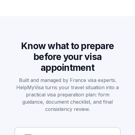
Know what to prepare
before your visa
appointment
Built and managed by France visa experts.
HelpMyVisa turns your travel situation into a
practical visa preparation plan: form
guidance, document checklist, and final
consistency review.