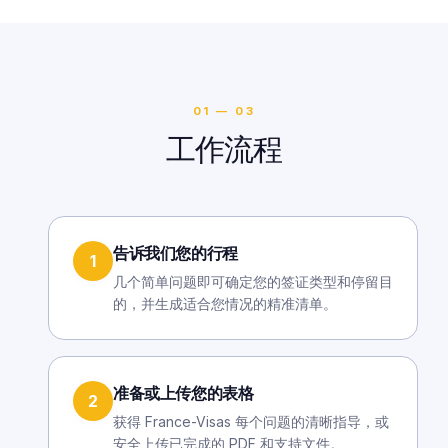
01 — 03
工作流程
告诉我们您的行程
1
几个简单问题即可确定您的签证类型和停留目
的，并生成适合您情况的精准清单。
准备或上传您的表格
2
获得 France-Visas 每个问题的清晰指导，或
安全上传已完成的 PDF 和支持文件。