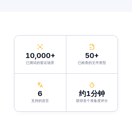
10,000+
50+
已测试的签证场景
已检查的文件类型
6
约1分钟
支持的语言
获得首个准备度评分