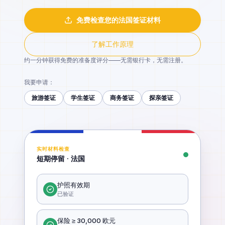
免费检查您的法国签证材料
了解工作原理
约一分钟获得免费的准备度评分——无需银行卡，无需注册。
我要申请：
旅游签证
学生签证
商务签证
探亲签证
实时材料检查
短期停留 · 法国
护照有效期
已验证
保险 ≥ 30,000 欧元