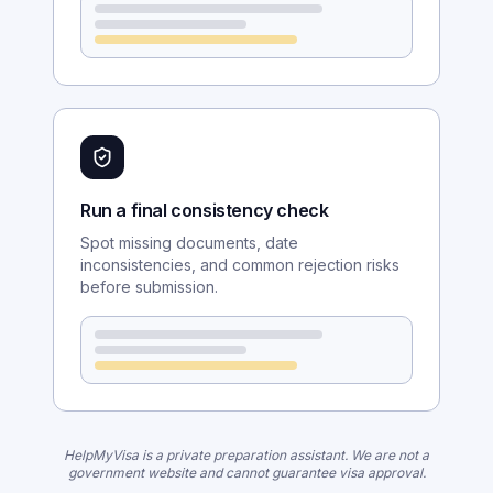
Run a final consistency check
Spot missing documents, date
inconsistencies, and common rejection risks
before submission.
HelpMyVisa is a private preparation assistant. We are not a
government website and cannot guarantee visa approval.