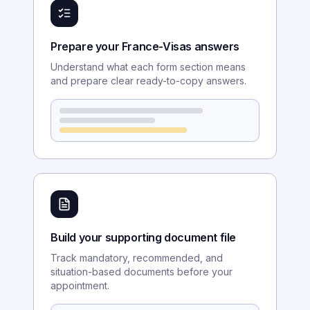
Prepare your France-Visas answers
Understand what each form section means
and prepare clear ready-to-copy answers.
Build your supporting document file
Track mandatory, recommended, and
situation-based documents before your
appointment.