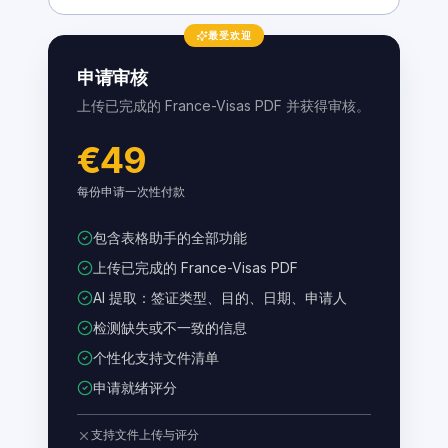
最受欢迎
申请审核
上传已完成的 France-Visas PDF 并获得审核。
€49
每份申请一次性付款
包含表格助手的全部功能
上传已完成的 France-Visas PDF
AI 提取：签证类型、目的、日期、申请人
检测缺失或不一致的信息
个性化支持文件清单
申请就绪评分