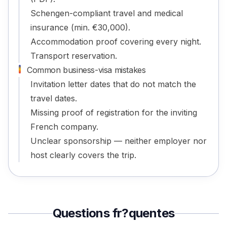
Schengen-compliant travel and medical
insurance (min. €30,000).
Accommodation proof covering every night.
Transport reservation.
Common business-visa mistakes
Invitation letter dates that do not match the
travel dates.
Missing proof of registration for the inviting
French company.
Unclear sponsorship — neither employer nor
host clearly covers the trip.
Questions fr?quentes