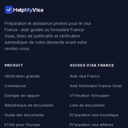
Help
My
Visa
Préparation et assistance privées pour le visa
France : aide guidée au formulaire France-
Visas, listes de justificatifs et vérification
automatique de votre demande avant votre
rendez-vous.
PRODUIT
GUIDES VISA FRANCE
Vérification gratuite
Aide visa France
Commencer
Aide formulaire France-Visas
Exemple de rapport
V?rification formulaire
Bibliothèque de documents
Liste de documents
Guide des documents
Pr?paration visa touristique
ETIAS pour l'Europe
Pr?paration visa affaires