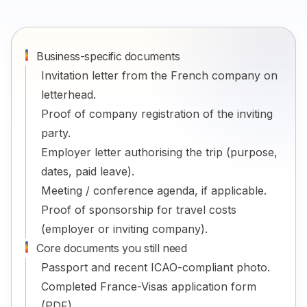
Business-specific documents
Invitation letter from the French company on
letterhead.
Proof of company registration of the inviting
party.
Employer letter authorising the trip (purpose,
dates, paid leave).
Meeting / conference agenda, if applicable.
Proof of sponsorship for travel costs
(employer or inviting company).
Core documents you still need
Passport and recent ICAO-compliant photo.
Completed France-Visas application form
(PDF).