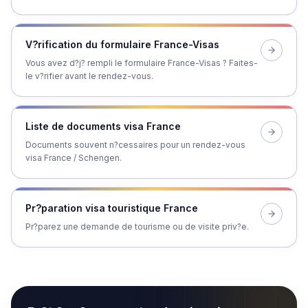
V?rification du formulaire France-Visas
Vous avez d?j? rempli le formulaire France-Visas ? Faites-
le v?rifier avant le rendez-vous.
Liste de documents visa France
Documents souvent n?cessaires pour un rendez-vous
visa France / Schengen.
Pr?paration visa touristique France
Pr?parez une demande de tourisme ou de visite priv?e.