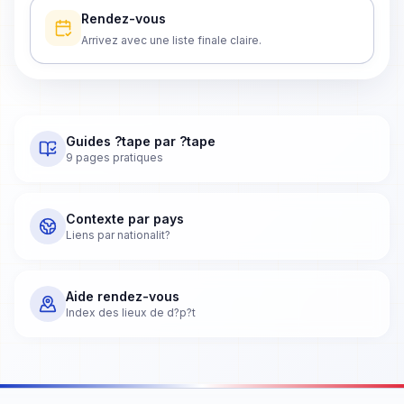
Rendez-vous
Arrivez avec une liste finale claire.
Guides ?tape par ?tape
9 pages pratiques
Contexte par pays
Liens par nationalit?
Aide rendez-vous
Index des lieux de d?p?t