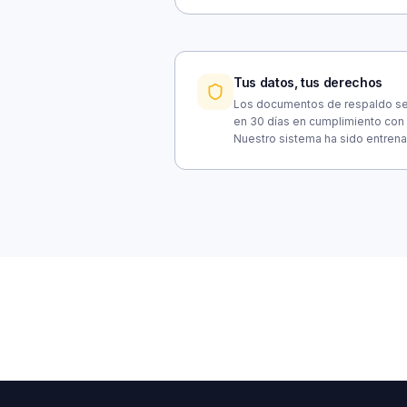
Tus datos, tus derechos
Los documentos de respaldo se 
en 30 días en cumplimiento con 
Nuestro sistema ha sido entrena