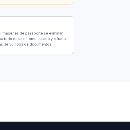
as imágenes de pasaporte se eliminan
 todo en un entorno aislado y cifrado.
más de 50 tipos de documentos.