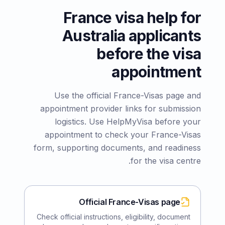
France visa help for
Australia applicants
before the visa
appointment
Use the official France-Visas page and
appointment provider links for submission
logistics. Use HelpMyVisa before your
appointment to check your France-Visas
form, supporting documents, and readiness
for the visa centre.
Official France-Visas page
Check official instructions, eligibility, document