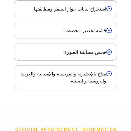
استخراج بيانات جواز السفر ومطابقتها
قائمة تحضير مخصصة
فحص مطابقة الصورة
متاح بالإنجليزية والفرنسية والإسبانية والعربية
والروسية والصينية
OFFICIAL APPOINTMENT INFORMATION