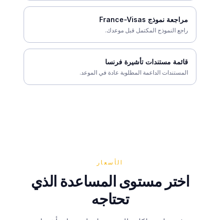
مراجعة نموذج France-Visas
راجع النموذج المكتمل قبل موعدك.
قائمة مستندات تأشيرة فرنسا
المستندات الداعمة المطلوبة عادة في الموعد.
الأسعار
اختر مستوى المساعدة الذي
تحتاجه