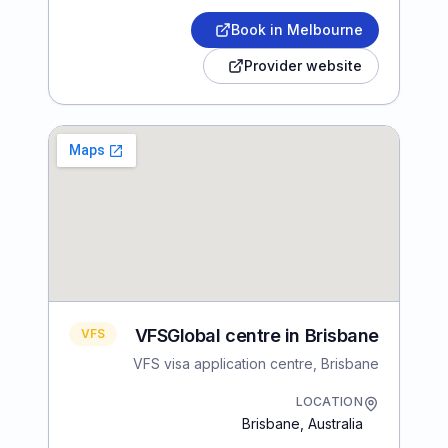
Book in Melbourne
Provider website
VFSGlobal centre in Brisbane
VFS
VFS visa application centre, Brisbane
LOCATION
Brisbane
,
Australia