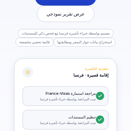
عرض تقرير نموذجي
مصمم بواسطة خبراء تأشيرة فرنسا مع فحص ذكي للمستندات
استخراج بيانات جواز السفر ومطابقتها
قائمة تحضير مخصصة
جاهزية التأشيرة
إقامة قصيرة · فرنسا
مراجعة استمارة France-Visas
تمت المراجعة بواسطة خبراء تأشيرة فرنسا
تنظيم المستندات
تمت المراجعة بواسطة خبراء تأشيرة فرنسا