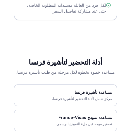
لكل فرد من العائلة مستنداته المطلوبة الخاصة،
حتى عند مشاركة تفاصيل السفر.
أدلة التحضير لتأشيرة فرنسا
مساعدة خطوة بخطوة لكل مرحلة من طلب تأشيرة فرنسا.
مساعدة تأشيرة فرنسا
مركز شامل لأدلة التحضير لتأشيرة فرنسا.
مساعدة نموذج France-Visas
تحضير موجه قبل ملء النموذج الرسمي.