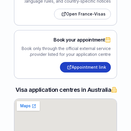
language rules, and country-specific notices.
Open France-Visas
Book your appointment
Book only through the official external service
provider listed for your application centre.
Appointment link
Visa application centres in Australia