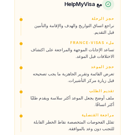
مع HelpMyVisa
حجز الرحلة
نراجع اتساق التواريخ والهدف والإقامة والتأمين
قبل التقديم.
ملء FRANCE-VISAS
تساعد الإجابات الموجهة والمراجعة على اكتشاف
الاختلافات قبل الموعد.
حجز الموعد
تعرض القائمة وتقرير الجاهزية ما يجب تصحيحه
قبل زيارة مركز التأشيرات.
تقديم الطلب
ملف أوضح يجعل الموعد أكثر سلاسة ويقدم طلبًا
أكثر اتساقًا.
مراجعة القنصلية
تقلل الفحوصات المتخصصة نقاط الخطر القابلة
للتجنب دون وعد بالموافقة.