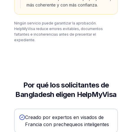
más coherente y con más confianza.
Ningún servicio puede garantizar la aprobación.
HelpMyVisa reduce errores evitables, documentos
faltantes e incoherencias antes de presentar el
expediente.
Por qué los solicitantes de
Bangladesh eligen HelpMyVisa
Creado por expertos en visados de
Francia con prechequeos inteligentes