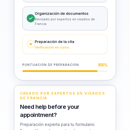
Organización de documentos
Revisado por expertos en visados de
Francia
Preparación de la cita
Verificación en curso…
88
%
PUNTUACIÓN DE PREPARACIÓN
CREADO POR EXPERTOS EN VISADOS
DE FRANCIA
Need help before your
appointment?
Preparación experta para tu formulario