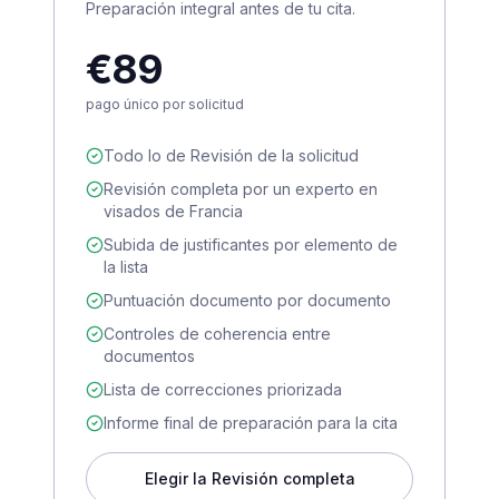
Preparación integral antes de tu cita.
€89
pago único por solicitud
Todo lo de Revisión de la solicitud
Revisión completa por un experto en
visados de Francia
Subida de justificantes por elemento de
la lista
Puntuación documento por documento
Controles de coherencia entre
documentos
Lista de correcciones priorizada
Informe final de preparación para la cita
Elegir la Revisión completa