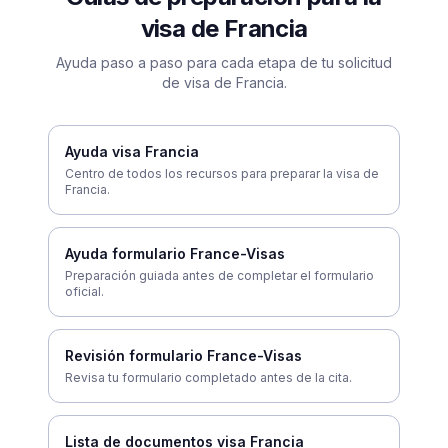
visa de Francia
Ayuda paso a paso para cada etapa de tu solicitud
de visa de Francia.
Ayuda visa Francia
Centro de todos los recursos para preparar la visa de
Francia.
Ayuda formulario France-Visas
Preparación guiada antes de completar el formulario
oficial.
Revisión formulario France-Visas
Revisa tu formulario completado antes de la cita.
Lista de documentos visa Francia