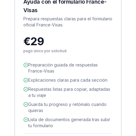
Ayuda con el formulario France-
Visas
Prepara respuestas claras para el formulario
oficial France-Visas.
€29
pago único por solicitud
Preparación guiada de respuestas
France-Visas
Explicaciones claras para cada sección
Respuestas listas para copiar, adaptadas
a tu viaje
Guarda tu progreso y retómalo cuando
quieras
Lista de documentos generada tras subir
tu formulario