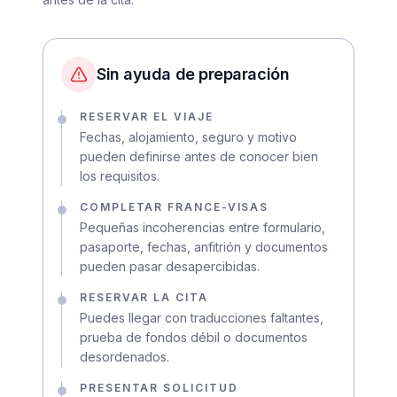
Sin ayuda de preparación
RESERVAR EL VIAJE
Fechas, alojamiento, seguro y motivo
pueden definirse antes de conocer bien
los requisitos.
COMPLETAR FRANCE-VISAS
Pequeñas incoherencias entre formulario,
pasaporte, fechas, anfitrión y documentos
pueden pasar desapercibidas.
RESERVAR LA CITA
Puedes llegar con traducciones faltantes,
prueba de fondos débil o documentos
desordenados.
PRESENTAR SOLICITUD