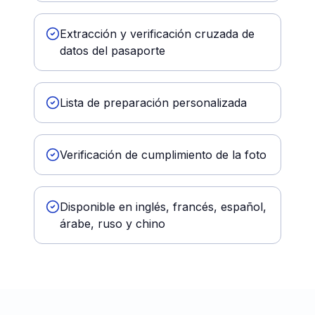
Extracción y verificación cruzada de
datos del pasaporte
Lista de preparación personalizada
Verificación de cumplimiento de la foto
Disponible en inglés, francés, español,
árabe, ruso y chino