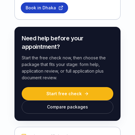
Book in Dhaka
Need help before your
appointment?
Start the free check now, then choose the
package that fits your stage: form help,
application review, or full application plus
document review.
Start free check
Compare packages