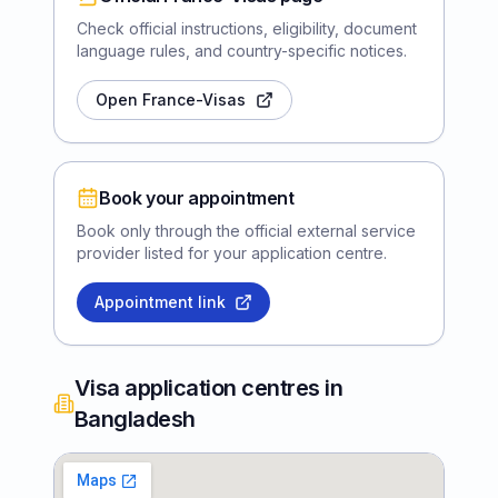
Check official instructions, eligibility, document
language rules, and country-specific notices.
Open France-Visas
Book your appointment
Book only through the official external service
provider listed for your application centre.
Appointment link
Visa application centres in
Bangladesh