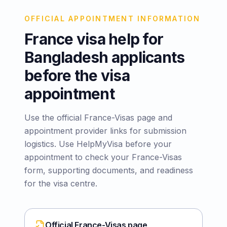
OFFICIAL APPOINTMENT INFORMATION
France visa help for
Bangladesh applicants
before the visa
appointment
Use the official France-Visas page and
appointment provider links for submission
logistics. Use HelpMyVisa before your
appointment to check your France-Visas
form, supporting documents, and readiness
for the visa centre.
Official France-Visas page