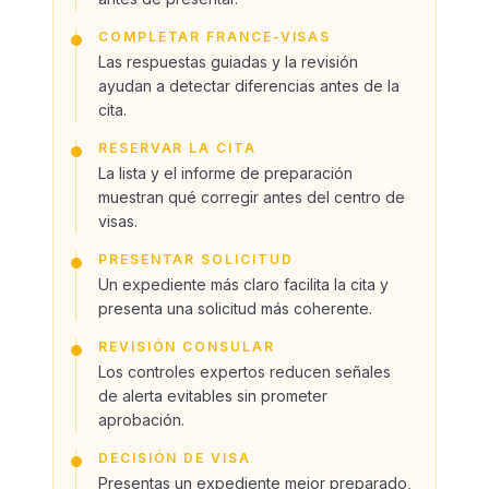
COMPLETAR FRANCE-VISAS
Las respuestas guiadas y la revisión
ayudan a detectar diferencias antes de la
cita.
RESERVAR LA CITA
La lista y el informe de preparación
muestran qué corregir antes del centro de
visas.
PRESENTAR SOLICITUD
Un expediente más claro facilita la cita y
presenta una solicitud más coherente.
REVISIÓN CONSULAR
Los controles expertos reducen señales
de alerta evitables sin prometer
aprobación.
DECISIÓN DE VISA
Presentas un expediente mejor preparado,