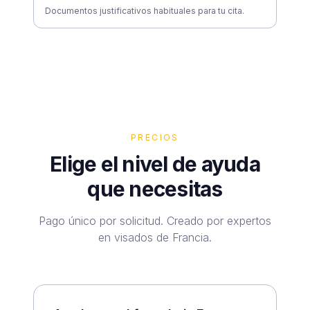
Documentos justificativos habituales para tu cita.
PRECIOS
Elige el nivel de ayuda
que necesitas
Pago único por solicitud. Creado por expertos
en visados de Francia.