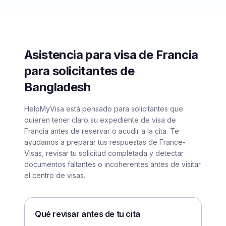
Asistencia para visa de Francia
para solicitantes de
Bangladesh
HelpMyVisa está pensado para solicitantes que
quieren tener claro su expediente de visa de
Francia antes de reservar o acudir a la cita. Te
ayudamos a preparar tus respuestas de France-
Visas, revisar tu solicitud completada y detectar
documentos faltantes o incoherentes antes de visitar
el centro de visas.
Qué revisar antes de tu cita