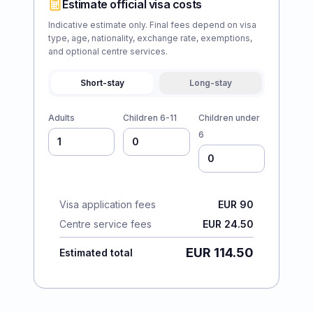
Estimate official visa costs
Indicative estimate only. Final fees depend on visa
type, age, nationality, exchange rate, exemptions,
and optional centre services.
Short-stay
Long-stay
Adults
Children 6-11
Children under
6
Visa application fees
EUR 90
Centre service fees
EUR 24.50
EUR 114.50
Estimated total