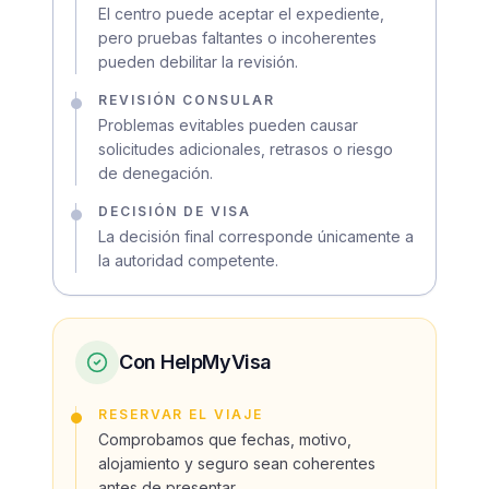
El centro puede aceptar el expediente,
pero pruebas faltantes o incoherentes
pueden debilitar la revisión.
REVISIÓN CONSULAR
Problemas evitables pueden causar
solicitudes adicionales, retrasos o riesgo
de denegación.
DECISIÓN DE VISA
La decisión final corresponde únicamente a
la autoridad competente.
Con HelpMyVisa
RESERVAR EL VIAJE
Comprobamos que fechas, motivo,
alojamiento y seguro sean coherentes
antes de presentar.