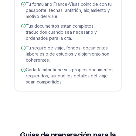
Tu formulario France-Visas coincide con tu
pasaporte, fechas, anfitrión, alojamiento y
motivo del viaje.
Tus documentos están completos,
traducidos cuando sea necesario y
ordenados para la cita.
Tu seguro de viaje, fondos, documentos
laborales o de estudios y alojamiento son
coherentes.
Cada familiar tiene sus propios documentos
requeridos, aunque los detalles del viaje
sean compartidos.
Guías de preparación para la