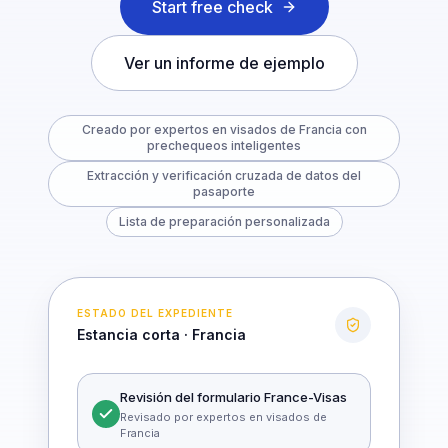
Start free check
Ver un informe de ejemplo
Creado por expertos en visados de Francia con
prechequeos inteligentes
Extracción y verificación cruzada de datos del
pasaporte
Lista de preparación personalizada
ESTADO DEL EXPEDIENTE
Estancia corta · Francia
Revisión del formulario France-Visas
Revisado por expertos en visados de
Francia