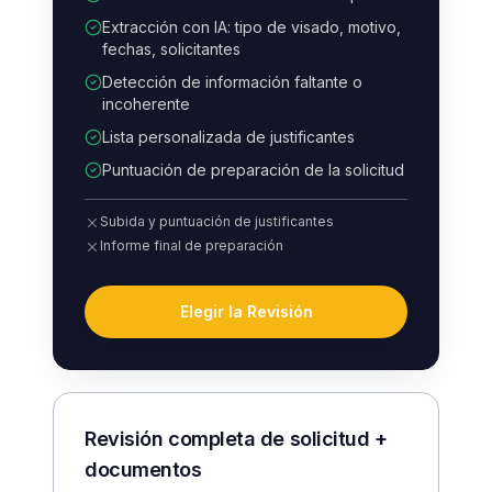
Extracción con IA: tipo de visado, motivo,
fechas, solicitantes
Detección de información faltante o
incoherente
Lista personalizada de justificantes
Puntuación de preparación de la solicitud
Subida y puntuación de justificantes
Informe final de preparación
Elegir la Revisión
Revisión completa de solicitud +
documentos