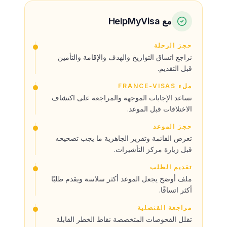
مع HelpMyVisa
حجز الرحلة
نراجع اتساق التواريخ والهدف والإقامة والتأمين
قبل التقديم.
ملء FRANCE-VISAS
تساعد الإجابات الموجهة والمراجعة على اكتشاف
الاختلافات قبل الموعد.
حجز الموعد
تعرض القائمة وتقرير الجاهزية ما يجب تصحيحه
قبل زيارة مركز التأشيرات.
تقديم الطلب
ملف أوضح يجعل الموعد أكثر سلاسة ويقدم طلبًا
أكثر اتساقًا.
مراجعة القنصلية
تقلل الفحوصات المتخصصة نقاط الخطر القابلة