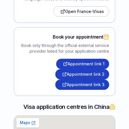
Open France-Visas
Book your appointment
Book only through the official external service
provider listed for your application centre.
Appointment link
1
Appointment link
2
Appointment link
3
Visa application centres in China