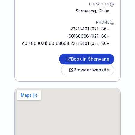
LOCATION
Shenyang
,
China
PHONE
+86 (021) 22218401
+86 (021) 60168668
+86 (021) 22218401 ou +86 (021) 60168668
Book in Shenyang
Provider website