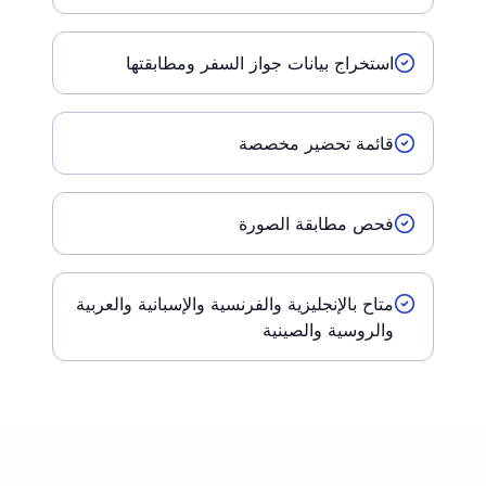
استخراج بيانات جواز السفر ومطابقتها
قائمة تحضير مخصصة
فحص مطابقة الصورة
متاح بالإنجليزية والفرنسية والإسبانية والعربية
والروسية والصينية