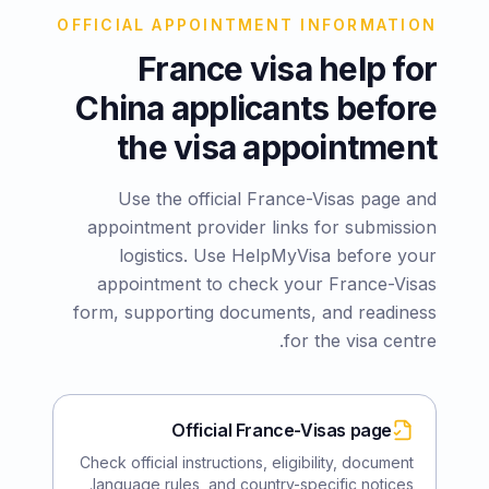
OFFICIAL APPOINTMENT INFORMATION
France visa help for
China applicants before
the visa appointment
Use the official France-Visas page and
appointment provider links for submission
logistics. Use HelpMyVisa before your
appointment to check your France-Visas
form, supporting documents, and readiness
for the visa centre.
Official France-Visas page
Check official instructions, eligibility, document
language rules, and country-specific notices.