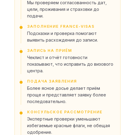
Мы проверяем согласованность дат,
цели, проживания и страховки до
подачи.
ЗАПОЛНЕНИЕ FRANCE-VISAS
Подсказки и проверка помогают
выявить расхождения до записи.
ЗАПИСЬ НА ПРИЁМ
Чеклист и отчёт готовности
показывают, что исправить до визового
центра.
ПОДАЧА ЗАЯВЛЕНИЯ
Более ясное досье делает приём
проще и представляет заявку более
последовательно.
КОНСУЛЬСКОЕ РАССМОТРЕНИЕ
Экспертные проверки уменьшают
избегаемые красные флаги, не обещая
одобрение.