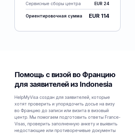
Сервисные сборы центра
EUR 24
EUR 114
Ориентировочная сумма
Помощь с визой во Францию
для заявителей из Indonesia
HelpMyVisa создан для заявителей, которые
хотят проверить и упорядочить досье на визу
во Францию до записи или визита в визовый
центр. Мы помогаем подготовить ответы France-
Visas, проверить заполненную анкету и выявить
недостающие или противоречивые документы