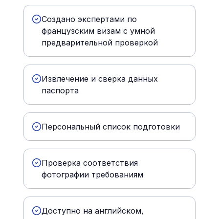
Создано экспертами по
французским визам с умной
предварительной проверкой
Извлечение и сверка данных
паспорта
Персональный список подготовки
Проверка соответствия
фотографии требованиям
Доступно на английском,