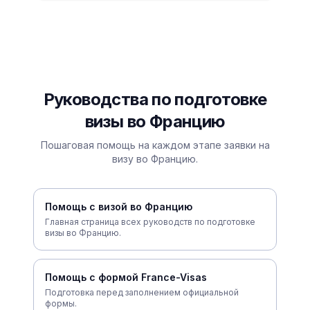
Руководства по подготовке
визы во Францию
Пошаговая помощь на каждом этапе заявки на
визу во Францию.
Помощь с визой во Францию
Главная страница всех руководств по подготовке
визы во Францию.
Помощь с формой France-Visas
Подготовка перед заполнением официальной
формы.