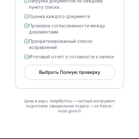
Загрузка документов по каждому
пункту списка
Оценка каждого документа
Проверка согласованности между
документами
Приоритизированный список
исправлений
Итоговый отчёт о готовности к записи
Выбрать Полную проверку
Цены в евро. HelpMyVisa — частный инструмент
подготовки; официальная подача — на france-
visas.gouv.fr.