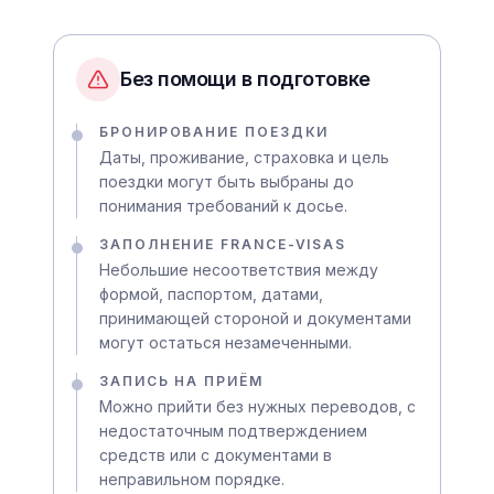
Без помощи в подготовке
БРОНИРОВАНИЕ ПОЕЗДКИ
Даты, проживание, страховка и цель
поездки могут быть выбраны до
понимания требований к досье.
ЗАПОЛНЕНИЕ FRANCE-VISAS
Небольшие несоответствия между
формой, паспортом, датами,
принимающей стороной и документами
могут остаться незамеченными.
ЗАПИСЬ НА ПРИЁМ
Можно прийти без нужных переводов, с
недостаточным подтверждением
средств или с документами в
неправильном порядке.