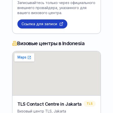
Записывайтесь только через официального
внешнего провайдера, указанного для
вашего визового центра.
Ссылка для записи
Визовые центры в Indonesia
TLS Contact Centre in Jakarta
TLS
Визовый центр TLS, Jakarta