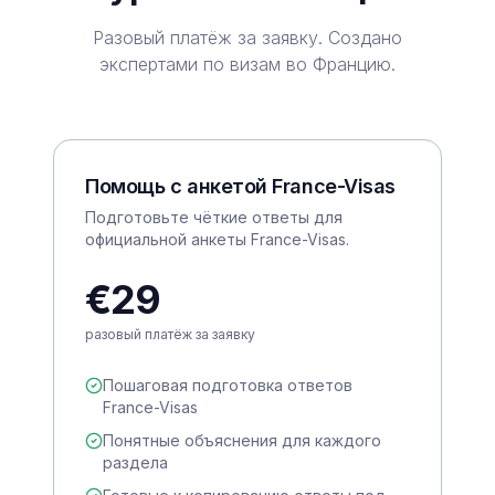
Разовый платёж за заявку. Создано
экспертами по визам во Францию.
Помощь с анкетой France-Visas
Подготовьте чёткие ответы для
официальной анкеты France-Visas.
€29
разовый платёж за заявку
Пошаговая подготовка ответов
France-Visas
Понятные объяснения для каждого
раздела