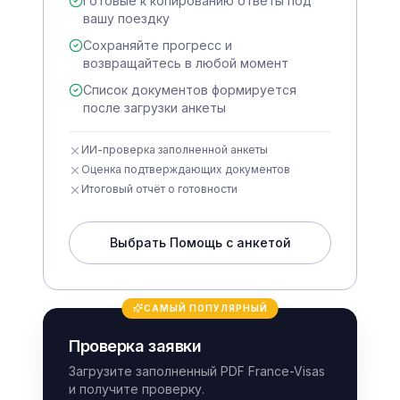
Готовые к копированию ответы под
вашу поездку
Сохраняйте прогресс и
возвращайтесь в любой момент
Список документов формируется
после загрузки анкеты
ИИ-проверка заполненной анкеты
Оценка подтверждающих документов
Итоговый отчёт о готовности
Выбрать Помощь с анкетой
САМЫЙ ПОПУЛЯРНЫЙ
Проверка заявки
Загрузите заполненный PDF France-Visas
и получите проверку.