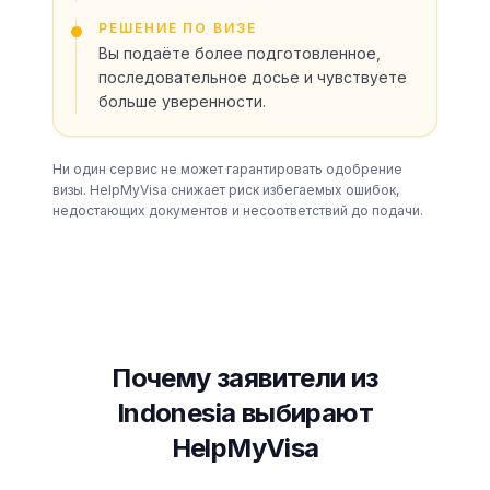
РЕШЕНИЕ ПО ВИЗЕ
Вы подаёте более подготовленное,
последовательное досье и чувствуете
больше уверенности.
Ни один сервис не может гарантировать одобрение
визы. HelpMyVisa снижает риск избегаемых ошибок,
недостающих документов и несоответствий до подачи.
Почему заявители из
Indonesia выбирают
HelpMyVisa