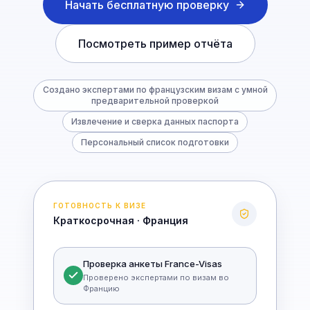
Начать бесплатную проверку
Посмотреть пример отчёта
Создано экспертами по французским визам с умной
предварительной проверкой
Извлечение и сверка данных паспорта
Персональный список подготовки
ГОТОВНОСТЬ К ВИЗЕ
Краткосрочная · Франция
Проверка анкеты France-Visas
Проверено экспертами по визам во
Францию