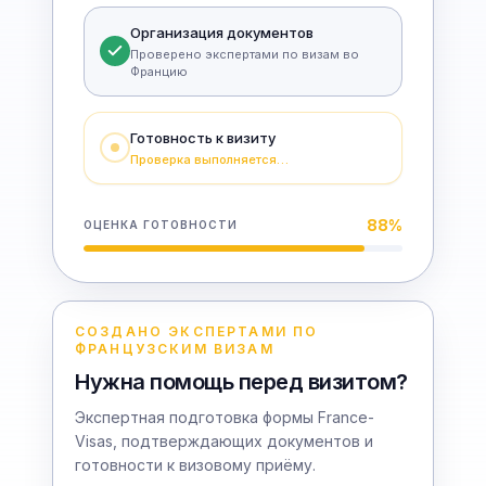
Организация документов
Проверено экспертами по визам во
Францию
Готовность к визиту
Проверка выполняется…
88
%
ОЦЕНКА ГОТОВНОСТИ
СОЗДАНО ЭКСПЕРТАМИ ПО
ФРАНЦУЗСКИМ ВИЗАМ
Нужна помощь перед визитом?
Экспертная подготовка формы France-
Visas, подтверждающих документов и
готовности к визовому приёму.