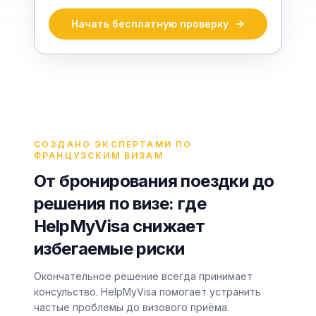
Начать бесплатную проверку
СОЗДАНО ЭКСПЕРТАМИ ПО
ФРАНЦУЗСКИМ ВИЗАМ
От бронирования поездки до
решения по визе: где
HelpMyVisa снижает
избегаемые риски
Окончательное решение всегда принимает
консульство. HelpMyVisa помогает устранить
частые проблемы до визового приёма.