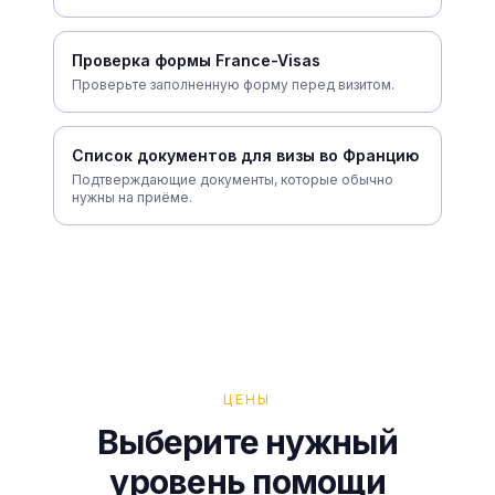
Проверка формы France-Visas
Проверьте заполненную форму перед визитом.
Список документов для визы во Францию
Подтверждающие документы, которые обычно
нужны на приёме.
ЦЕНЫ
Выберите нужный
уровень помощи