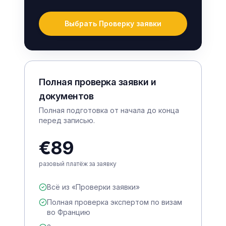
Выбрать Проверку заявки
Полная проверка заявки и
документов
Полная подготовка от начала до конца
перед записью.
€89
разовый платёж за заявку
Всё из «Проверки заявки»
Полная проверка экспертом по визам
во Францию