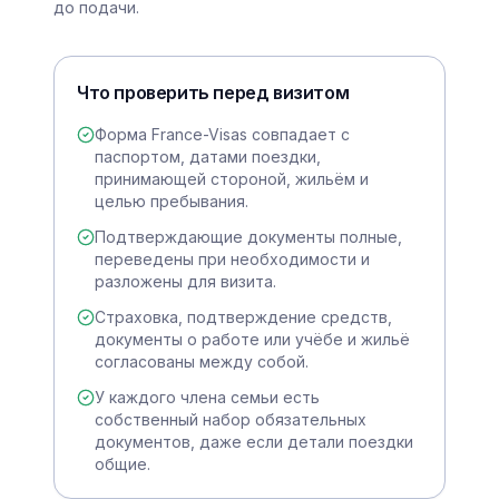
до подачи.
Что проверить перед визитом
Форма France-Visas совпадает с
паспортом, датами поездки,
принимающей стороной, жильём и
целью пребывания.
Подтверждающие документы полные,
переведены при необходимости и
разложены для визита.
Страховка, подтверждение средств,
документы о работе или учёбе и жильё
согласованы между собой.
У каждого члена семьи есть
собственный набор обязательных
документов, даже если детали поездки
общие.