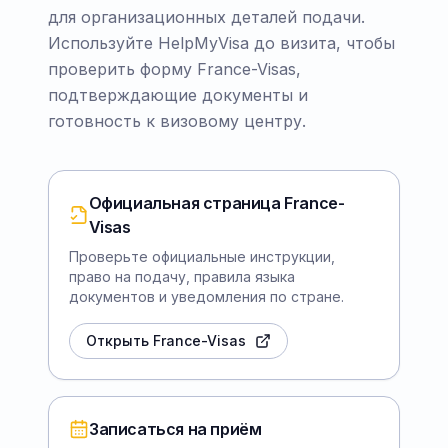
для организационных деталей подачи.
Используйте HelpMyVisa до визита, чтобы
проверить форму France-Visas,
подтверждающие документы и
готовность к визовому центру.
Официальная страница France-
Visas
Проверьте официальные инструкции,
право на подачу, правила языка
документов и уведомления по стране.
Открыть France-Visas
Записаться на приём