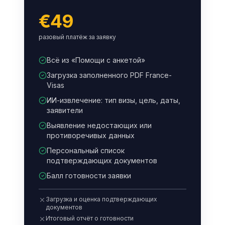
€49
разовый платёж за заявку
Всё из «Помощи с анкетой»
Загрузка заполненного PDF France-
Visas
ИИ-извлечение: тип визы, цель, даты,
заявители
Выявление недостающих или
противоречивых данных
Персональный список
подтверждающих документов
Балл готовности заявки
Загрузка и оценка подтверждающих
документов
Итоговый отчёт о готовности