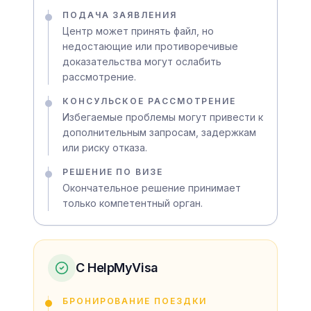
ПОДАЧА ЗАЯВЛЕНИЯ
Центр может принять файл, но
недостающие или противоречивые
доказательства могут ослабить
рассмотрение.
КОНСУЛЬСКОЕ РАССМОТРЕНИЕ
Избегаемые проблемы могут привести к
дополнительным запросам, задержкам
или риску отказа.
РЕШЕНИЕ ПО ВИЗЕ
Окончательное решение принимает
только компетентный орган.
С HelpMyVisa
БРОНИРОВАНИЕ ПОЕЗДКИ