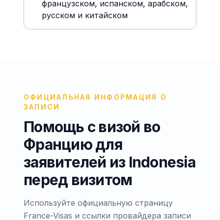
французском, испанском, арабском,
русском и китайском
ОФИЦИАЛЬНАЯ ИНФОРМАЦИЯ О
ЗАПИСИ
Помощь с визой во
Францию для
заявителей из Indonesia
перед визитом
Используйте официальную страницу
France-Visas и ссылки провайдера записи