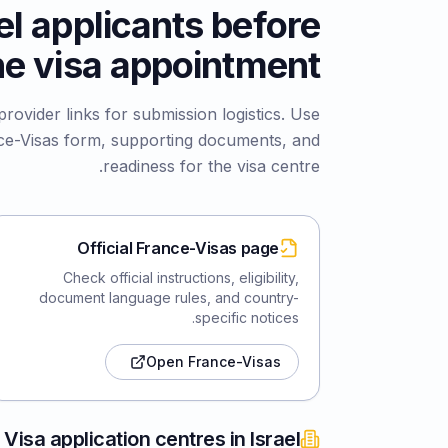
el applicants before
he visa appointment
rovider links for submission logistics. Use
e-Visas form, supporting documents, and
readiness for the visa centre.
Official France-Visas page
Check official instructions, eligibility,
document language rules, and country-
specific notices.
Open France-Visas
Visa application centres in Israel