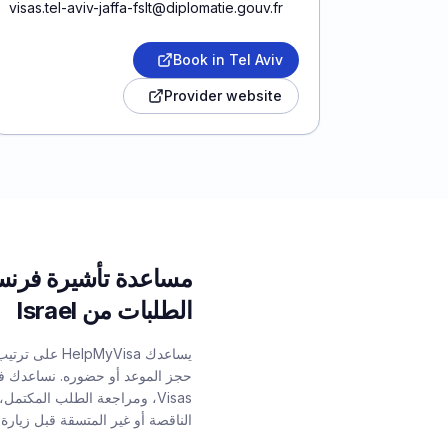
visas.tel-aviv-jaffa-fslt@diplomatie.gouv.fr
Book in Tel Aviv
Provider website
مساعدة تأشيرة فرنس
الطلبات من Israel
يساعدك lpMyVisa
Visas، ومراجعة الطلب المكتم
الناقصة أو غير المتسقة قبل زيارة