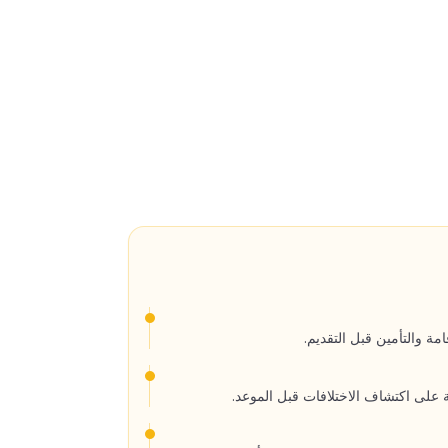
مة والتأمين قبل التقديم.
 على اكتشاف الاختلافات قبل الموعد.