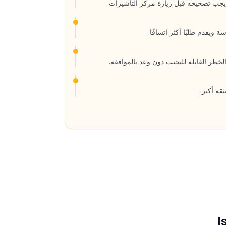
 يجب تصحيحه قبل زيارة مركز التأشيرات.
ويقدم طلبًا أكثر اتساقًا.
طر القابلة للتجنب دون وعد بالموافقة.
ثقة أكبر.