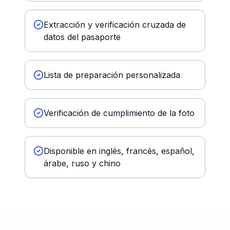
Extracción y verificación cruzada de
datos del pasaporte
Lista de preparación personalizada
Verificación de cumplimiento de la foto
Disponible en inglés, francés, español,
árabe, ruso y chino