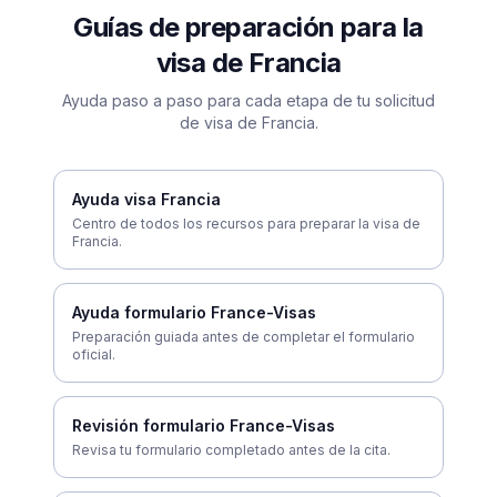
Guías de preparación para la
visa de Francia
Ayuda paso a paso para cada etapa de tu solicitud
de visa de Francia.
Ayuda visa Francia
Centro de todos los recursos para preparar la visa de
Francia.
Ayuda formulario France-Visas
Preparación guiada antes de completar el formulario
oficial.
Revisión formulario France-Visas
Revisa tu formulario completado antes de la cita.