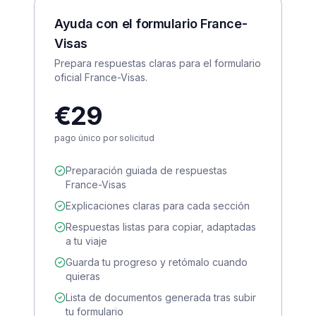
Ayuda con el formulario France-
Visas
Prepara respuestas claras para el formulario
oficial France-Visas.
€29
pago único por solicitud
Preparación guiada de respuestas
France-Visas
Explicaciones claras para cada sección
Respuestas listas para copiar, adaptadas
a tu viaje
Guarda tu progreso y retómalo cuando
quieras
Lista de documentos generada tras subir
tu formulario