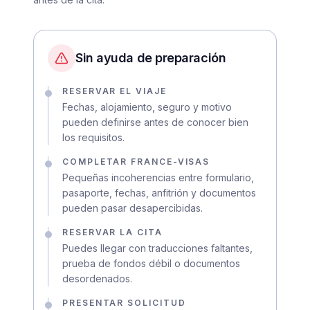
Sin ayuda de preparación
RESERVAR EL VIAJE
Fechas, alojamiento, seguro y motivo
pueden definirse antes de conocer bien
los requisitos.
COMPLETAR FRANCE-VISAS
Pequeñas incoherencias entre formulario,
pasaporte, fechas, anfitrión y documentos
pueden pasar desapercibidas.
RESERVAR LA CITA
Puedes llegar con traducciones faltantes,
prueba de fondos débil o documentos
desordenados.
PRESENTAR SOLICITUD