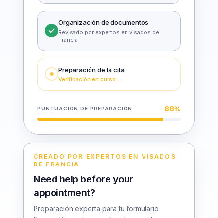
Organización de documentos
Revisado por expertos en visados de
Francia
Preparación de la cita
Verificación en curso…
88
%
PUNTUACIÓN DE PREPARACIÓN
CREADO POR EXPERTOS EN VISADOS
DE FRANCIA
Need help before your
appointment?
Preparación experta para tu formulario