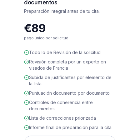
documentos
Preparación integral antes de tu cita.
€89
pago único por solicitud
Todo lo de Revisión de la solicitud
Revisión completa por un experto en
visados de Francia
Subida de justificantes por elemento de
la lista
Puntuación documento por documento
Controles de coherencia entre
documentos
Lista de correcciones priorizada
Informe final de preparación para la cita