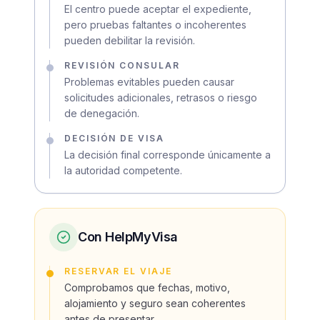
El centro puede aceptar el expediente,
pero pruebas faltantes o incoherentes
pueden debilitar la revisión.
REVISIÓN CONSULAR
Problemas evitables pueden causar
solicitudes adicionales, retrasos o riesgo
de denegación.
DECISIÓN DE VISA
La decisión final corresponde únicamente a
la autoridad competente.
Con HelpMyVisa
RESERVAR EL VIAJE
Comprobamos que fechas, motivo,
alojamiento y seguro sean coherentes
antes de presentar.