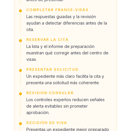
COMPLETAR FRANCE-VISAS
Las respuestas guiadas y la revisión
ayudan a detectar diferencias antes de la
cita.
RESERVAR LA CITA
La lista y el informe de preparación
muestran qué corregir antes del centro de
visas.
PRESENTAR SOLICITUD
Un expediente más claro facilita la cita y
presenta una solicitud más coherente.
REVISIÓN CONSULAR
Los controles expertos reducen señales
de alerta evitables sin prometer
aprobación.
DECISIÓN DE VISA
Presentas un expediente mejor preparado,