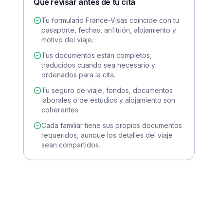
Qué revisar antes de tu cita
Tu formulario France-Visas coincide con tu
pasaporte, fechas, anfitrión, alojamiento y
motivo del viaje.
Tus documentos están completos,
traducidos cuando sea necesario y
ordenados para la cita.
Tu seguro de viaje, fondos, documentos
laborales o de estudios y alojamiento son
coherentes.
Cada familiar tiene sus propios documentos
requeridos, aunque los detalles del viaje
sean compartidos.