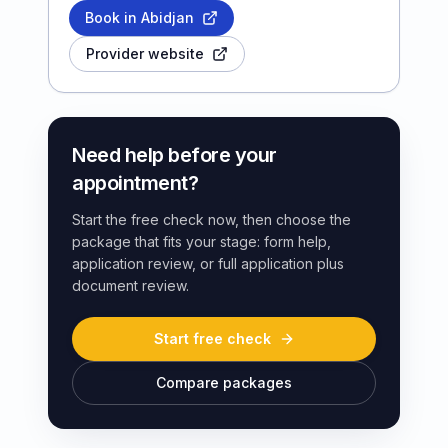
Book in Abidjan
Provider website
Need help before your
appointment?
Start the free check now, then choose the
package that fits your stage: form help,
application review, or full application plus
document review.
Start free check
Compare packages