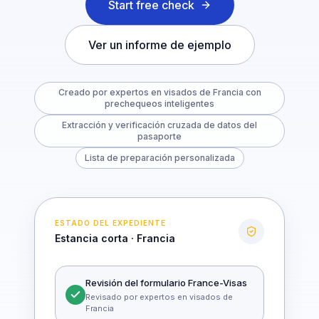
Start free check
Ver un informe de ejemplo
Creado por expertos en visados de Francia con
prechequeos inteligentes
Extracción y verificación cruzada de datos del
pasaporte
Lista de preparación personalizada
ESTADO DEL EXPEDIENTE
Estancia corta · Francia
Revisión del formulario France-Visas
Revisado por expertos en visados de
Francia