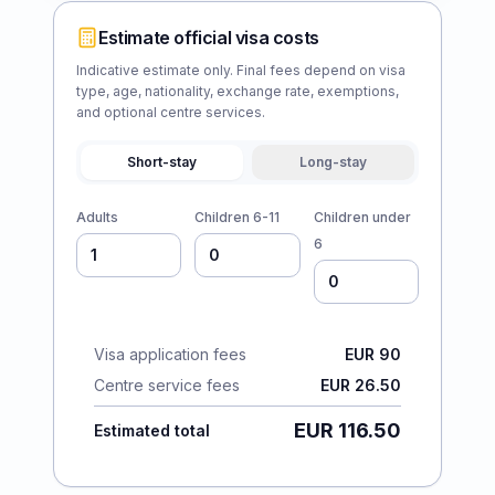
Estimate official visa costs
Indicative estimate only. Final fees depend on visa
type, age, nationality, exchange rate, exemptions,
and optional centre services.
Short-stay
Long-stay
Adults
Children 6-11
Children under
6
Visa application fees
EUR 90
Centre service fees
EUR 26.50
EUR 116.50
Estimated total