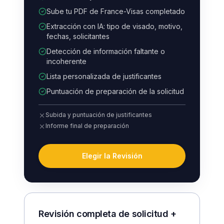
Sube tu PDF de France-Visas completado
Extracción con IA: tipo de visado, motivo,
fechas, solicitantes
Detección de información faltante o
incoherente
Lista personalizada de justificantes
Puntuación de preparación de la solicitud
Subida y puntuación de justificantes
Informe final de preparación
Elegir la Revisión
Revisión completa de solicitud +