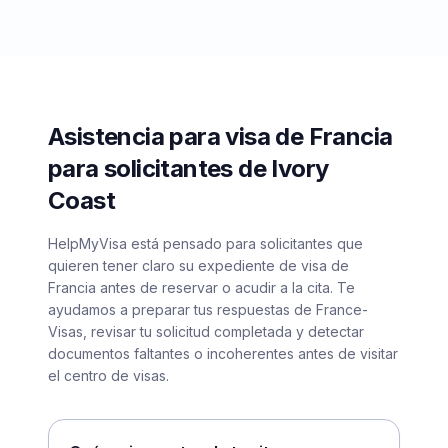
Asistencia para visa de Francia
para solicitantes de Ivory
Coast
HelpMyVisa está pensado para solicitantes que
quieren tener claro su expediente de visa de
Francia antes de reservar o acudir a la cita. Te
ayudamos a preparar tus respuestas de France-
Visas, revisar tu solicitud completada y detectar
documentos faltantes o incoherentes antes de visitar
el centro de visas.