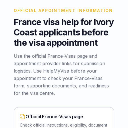
OFFICIAL APPOINTMENT INFORMATION
France visa help for Ivory
Coast applicants before
the visa appointment
Use the official France-Visas page and
appointment provider links for submission
logistics. Use HelpMyVisa before your
appointment to check your France-Visas
form, supporting documents, and readiness
for the visa centre.
Official France-Visas page
Check official instructions, eligibility, document