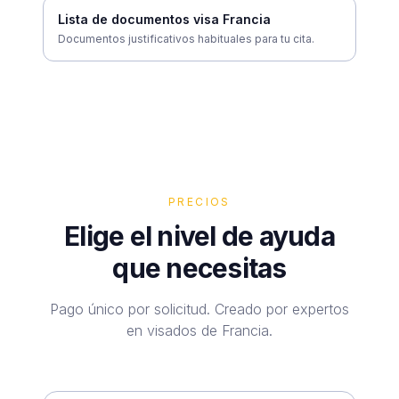
Lista de documentos visa Francia
Documentos justificativos habituales para tu cita.
PRECIOS
Elige el nivel de ayuda
que necesitas
Pago único por solicitud. Creado por expertos
en visados de Francia.