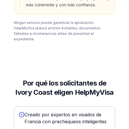
más coherente y con más confianza.
Ningún servicio puede garantizar la aprobación.
HelpMyVisa reduce errores evitables, documentos
faltantes e incoherencias antes de presentar el
expediente.
Por qué los solicitantes de
Ivory Coast eligen HelpMyVisa
Creado por expertos en visados de
Francia con prechequeos inteligentes