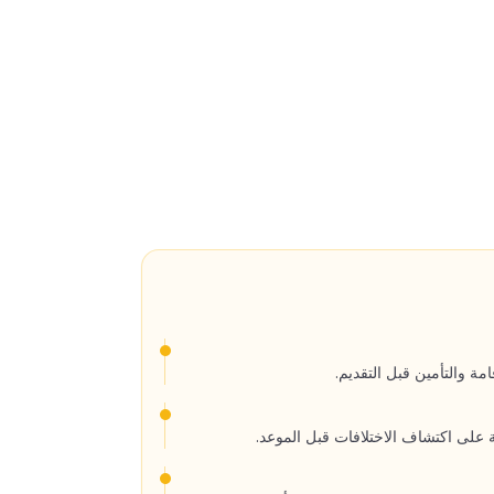
مة والتأمين قبل التقديم.
 على اكتشاف الاختلافات قبل الموعد.