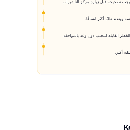
 يجب تصحيحه قبل زيارة مركز التأشيرات.
ويقدم طلبًا أكثر اتساقًا.
طر القابلة للتجنب دون وعد بالموافقة.
ثقة أكبر.