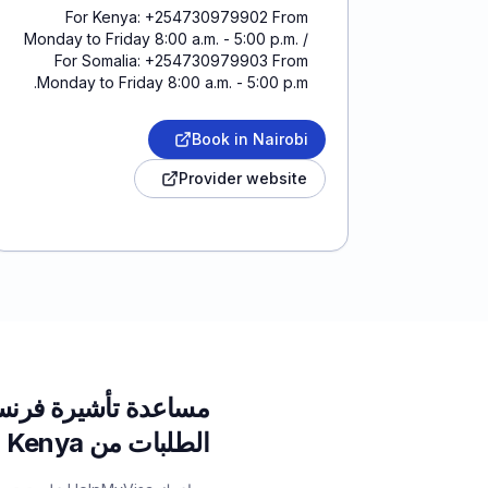
For Kenya: +254730979902 From
Monday to Friday 8:00 a.m. - 5:00 p.m. /
For Somalia: +254730979903 From
Monday to Friday 8:00 a.m. - 5:00 p.m.
Book in Nairobi
Provider website
مساعدة تأشيرة فرنس
الطلبات من Kenya