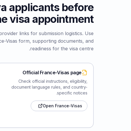
ya applicants before
he visa appointment
rovider links for submission logistics. Use
e-Visas form, supporting documents, and
readiness for the visa centre.
Official France-Visas page
Check official instructions, eligibility,
document language rules, and country-
specific notices.
Open France-Visas