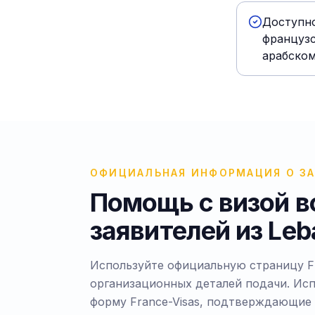
Доступно
французс
арабском
ОФИЦИАЛЬНАЯ ИНФОРМАЦИЯ О З
Помощь с визой в
заявителей из Le
Используйте официальную страницу Fr
организационных деталей подачи. Исп
форму France-Visas, подтверждающие 