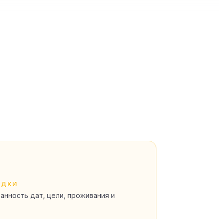
ЗДКИ
анность дат, цели, проживания и