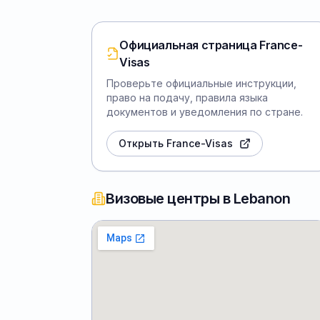
Официальная страница France-
Visas
Проверьте официальные инструкции,
право на подачу, правила языка
документов и уведомления по стране.
Открыть France-Visas
Визовые центры в Lebanon