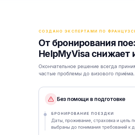
СОЗДАНО ЭКСПЕРТАМИ ПО ФРАНЦУЗС
От бронирования поез
HelpMyVisa снижает 
Окончательное решение всегда приним
частые проблемы до визового приёма.
Без помощи в подготовке
БРОНИРОВАНИЕ ПОЕЗДКИ
Даты, проживание, страховка и цель п
выбраны до понимания требований к д