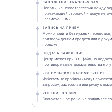
ЗАПОЛНЕНИЕ FRANCE-VISAS
Небольшие несоответствия между фор
принимающей стороной и документами
незамеченными.
ЗАПИСЬ НА ПРИЁМ
Можно прийти без нужных переводов,
подтверждением средств или с докум
порядке.
ПОДАЧА ЗАЯВЛЕНИЯ
Центр может принять файл, но недос
противоречивые доказательства могу
КОНСУЛЬСКОЕ РАССМОТРЕНИЕ
Избегаемые проблемы могут привести
запросам, задержкам или риску отказа
РЕШЕНИЕ ПО ВИЗЕ
Окончательное решение принимает то