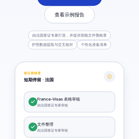
查看示例报告
由法国签证专家打造，并提供智能文件预检查
护照数据提取与交叉核对
个性化准备清单
签证就绪度
短期停留 · 法国
France-Visas 表格审核
由法国签证专家审核
文件整理
由法国签证专家审核