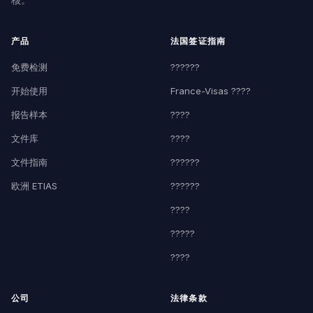
产品
法国签证指南
免费检测
??????
开始使用
France-Visas ????
报告样本
????
文件库
????
文件指南
??????
欧洲 ETIAS
??????
????
?????
????
公司
法律条款