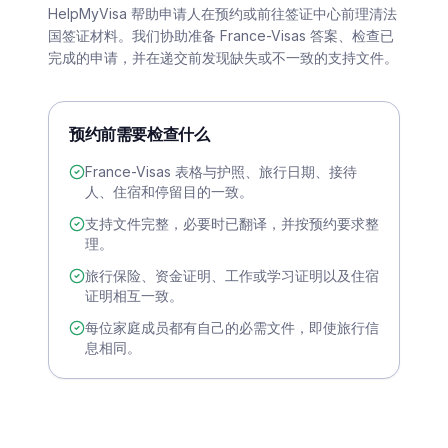
HelpMyVisa 帮助申请人在预约或前往签证中心前理清法
国签证材料。我们协助准备 France-Visas 答案、检查已
完成的申请，并在递交前发现缺失或不一致的支持文件。
预约前需要检查什么
France-Visas 表格与护照、旅行日期、接待
人、住宿和停留目的一致。
支持文件完整，必要时已翻译，并按预约要求整
理。
旅行保险、资金证明、工作或学习证明以及住宿
证明相互一致。
每位家庭成员都有自己的必需文件，即使旅行信
息相同。