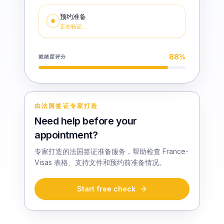
预约准备
正在验证…
88
%
就绪度评分
由法国签证专家打造
Need help before your
appointment?
专家打造的法国签证准备服务，帮助检查 France-
Visas 表格、支持文件和预约前准备情况。
Start free check