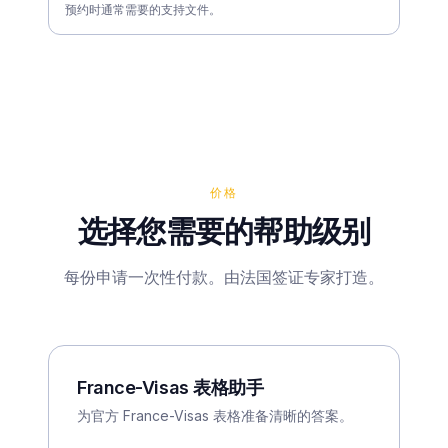
预约时通常需要的支持文件。
价格
选择您需要的帮助级别
每份申请一次性付款。由法国签证专家打造。
France-Visas 表格助手
为官方 France-Visas 表格准备清晰的答案。