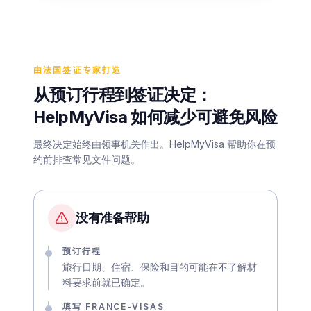
由法国签证专家打造
从预订行程到签证决定：
HelpMyVisa 如何减少可避免风险
最终决定始终由领事机关作出。HelpMyVisa 帮助你在预
约前排查常见文件问题。
没有准备帮助
预订行程
旅行日期、住宿、保险和目的可能在不了解材
料要求前就已确定。
填写 FRANCE-VISAS