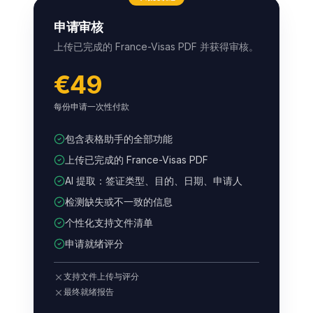
申请审核
上传已完成的 France-Visas PDF 并获得审核。
€49
每份申请一次性付款
包含表格助手的全部功能
上传已完成的 France-Visas PDF
AI 提取：签证类型、目的、日期、申请人
检测缺失或不一致的信息
个性化支持文件清单
申请就绪评分
支持文件上传与评分
最终就绪报告