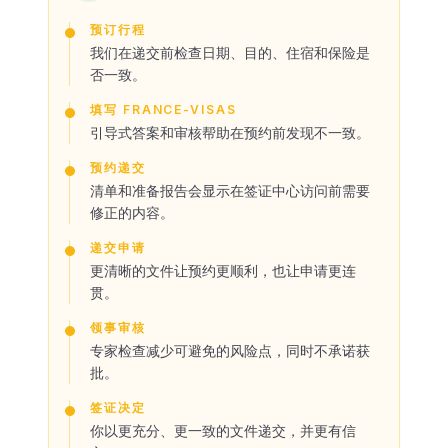
预订行程
我们在递交前检查日期、目的、住宿和保险是
否一致。
填写 FRANCE-VISAS
引导式答案和审核帮助在预约前发现不一致。
预约递交
清单和准备报告会显示在签证中心访问前需要
修正的内容。
递交申请
更清晰的文件让预约更顺利，也让申请更连
贯。
领事审核
专家检查减少可避免的风险点，同时不承诺获
批。
签证决定
你以更充分、更一致的文件递交，并更有信