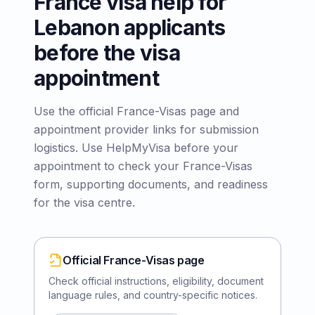
France visa help for
Lebanon applicants
before the visa
appointment
Use the official France-Visas page and
appointment provider links for submission
logistics. Use HelpMyVisa before your
appointment to check your France-Visas
form, supporting documents, and readiness
for the visa centre.
Official France-Visas page
Check official instructions, eligibility, document
language rules, and country-specific notices.