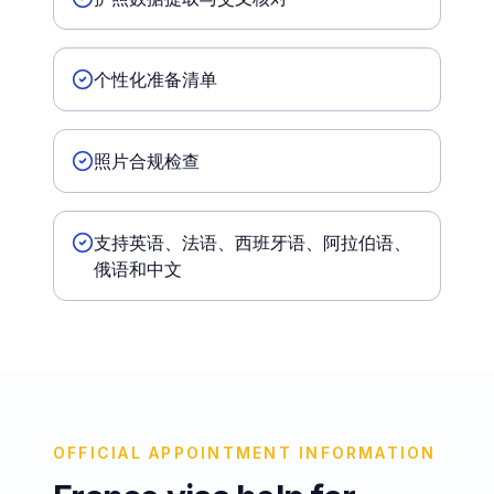
个性化准备清单
照片合规检查
支持英语、法语、西班牙语、阿拉伯语、
俄语和中文
OFFICIAL APPOINTMENT INFORMATION