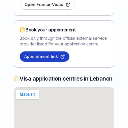
Open France-Visas
Book your appointment
Book only through the official external service
provider listed for your application centre.
Appointment link
Visa application centres in Lebanon