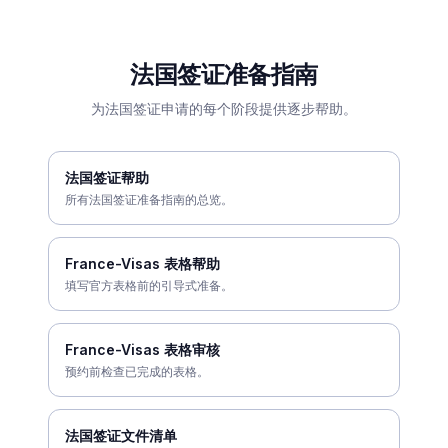
法国签证准备指南
为法国签证申请的每个阶段提供逐步帮助。
法国签证帮助
所有法国签证准备指南的总览。
France-Visas 表格帮助
填写官方表格前的引导式准备。
France-Visas 表格审核
预约前检查已完成的表格。
法国签证文件清单