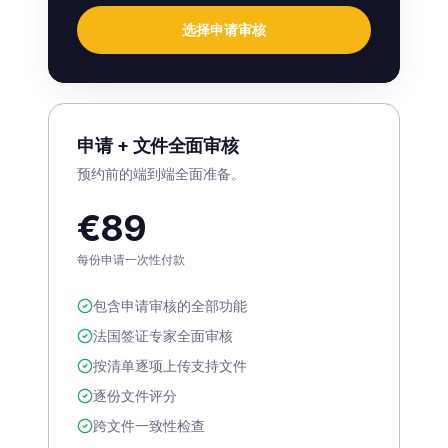
选择申请审核
申请 + 文件全面审核
预约前的端到端全面准备。
€89
每份申请一次性付款
包含申请审核的全部功能
法国签证专家全面审核
按清单逐项上传支持文件
逐份文件评分
跨文件一致性检查