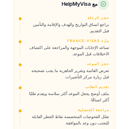
مع HelpMyVisa
حجز الرحلة
نراجع اتساق التواريخ والهدف والإقامة والتأمين
قبل التقديم.
ملء FRANCE-VISAS
تساعد الإجابات الموجهة والمراجعة على اكتشاف
الاختلافات قبل الموعد.
حجز الموعد
تعرض القائمة وتقرير الجاهزية ما يجب تصحيحه
قبل زيارة مركز التأشيرات.
تقديم الطلب
ملف أوضح يجعل الموعد أكثر سلاسة ويقدم طلبًا
أكثر اتساقًا.
مراجعة القنصلية
تقلل الفحوصات المتخصصة نقاط الخطر القابلة
للتجنب دون وعد بالموافقة.