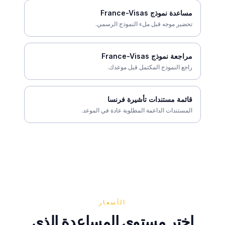
مساعدة نموذج France-Visas
تحضير موجه قبل ملء النموذج الرسمي.
مراجعة نموذج France-Visas
راجع النموذج المكتمل قبل موعدك.
قائمة مستندات تأشيرة فرنسا
المستندات الداعمة المطلوبة عادة في الموعد.
الأسعار
اختر مستوى المساعدة الذي