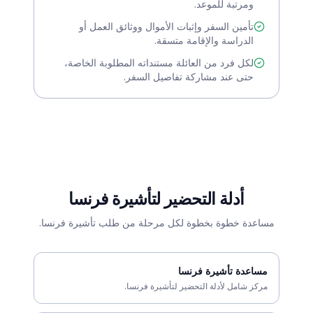
ومرتبة للموعد.
تأمين السفر وإثبات الأموال ووثائق العمل أو
الدراسة والإقامة متسقة.
لكل فرد من العائلة مستنداته المطلوبة الخاصة،
حتى عند مشاركة تفاصيل السفر.
أدلة التحضير لتأشيرة فرنسا
مساعدة خطوة بخطوة لكل مرحلة من طلب تأشيرة فرنسا.
مساعدة تأشيرة فرنسا
مركز شامل لأدلة التحضير لتأشيرة فرنسا.