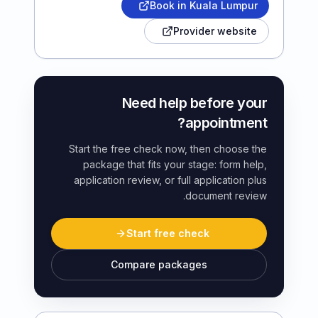
Book in Kuala Lumpur
Provider website
Need help before your
appointment?
Start the free check now, then choose the
package that fits your stage: form help,
application review, or full application plus
document review.
Start free check
Compare packages