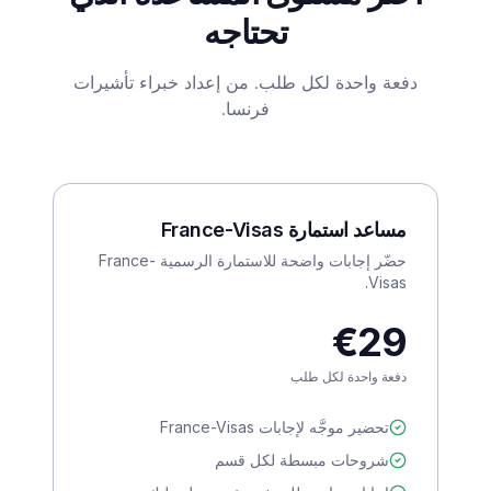
تحتاجه
دفعة واحدة لكل طلب. من إعداد خبراء تأشيرات
فرنسا.
مساعد استمارة France-Visas
حضّر إجابات واضحة للاستمارة الرسمية France-
Visas.
€29
دفعة واحدة لكل طلب
تحضير موجَّه لإجابات France-Visas
شروحات مبسطة لكل قسم