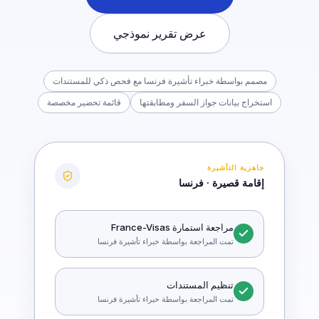
عرض تقرير نموذجي
مصمم بواسطة خبراء تأشيرة فرنسا مع فحص ذكي للمستندات
استخراج بيانات جواز السفر ومطابقتها
قائمة تحضير مخصصة
جاهزية التأشيرة
إقامة قصيرة · فرنسا
مراجعة استمارة France-Visas
تمت المراجعة بواسطة خبراء تأشيرة فرنسا
تنظيم المستندات
تمت المراجعة بواسطة خبراء تأشيرة فرنسا