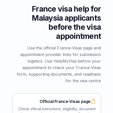
France visa help for
Malaysia applicants
before the visa
appointment
Use the official France-Visas page and
appointment provider links for submission
logistics. Use HelpMyVisa before your
appointment to check your France-Visas
form, supporting documents, and readiness
for the visa centre.
Official France-Visas page
Check official instructions, eligibility, document