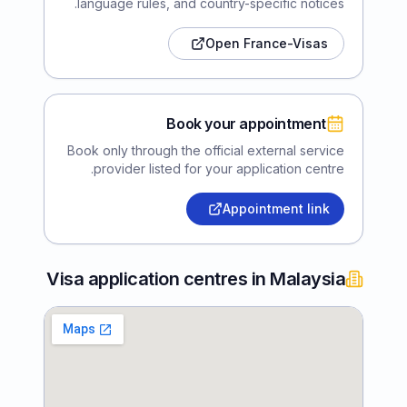
language rules, and country-specific notices.
Open France-Visas
Book your appointment
Book only through the official external service
provider listed for your application centre.
Appointment link
Visa application centres in Malaysia