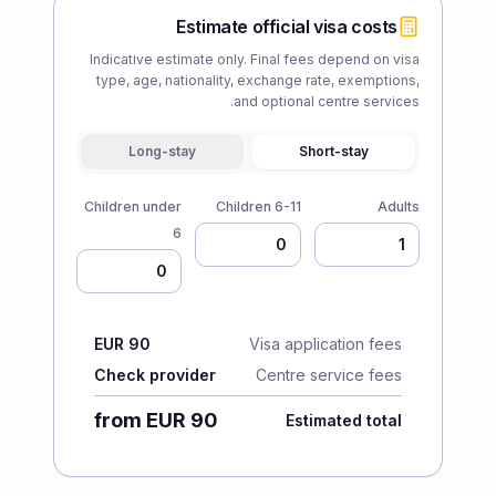
Estimate official visa costs
Indicative estimate only. Final fees depend on visa
type, age, nationality, exchange rate, exemptions,
and optional centre services.
Long-stay
Short-stay
Children under
Children 6-11
Adults
6
EUR 90
Visa application fees
Check provider
Centre service fees
from EUR 90
Estimated total