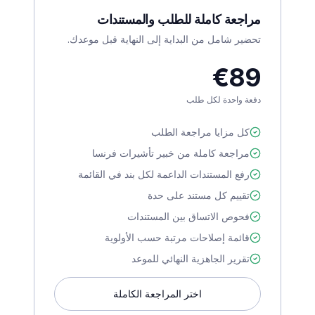
مراجعة كاملة للطلب والمستندات
تحضير شامل من البداية إلى النهاية قبل موعدك.
€89
دفعة واحدة لكل طلب
كل مزايا مراجعة الطلب
مراجعة كاملة من خبير تأشيرات فرنسا
رفع المستندات الداعمة لكل بند في القائمة
تقييم كل مستند على حدة
فحوص الاتساق بين المستندات
قائمة إصلاحات مرتبة حسب الأولوية
تقرير الجاهزية النهائي للموعد
اختر المراجعة الكاملة