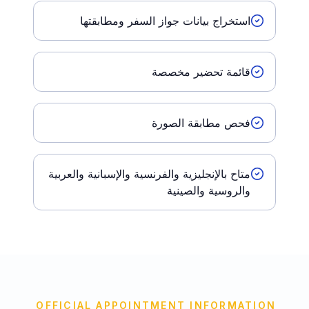
استخراج بيانات جواز السفر ومطابقتها
قائمة تحضير مخصصة
فحص مطابقة الصورة
متاح بالإنجليزية والفرنسية والإسبانية والعربية
والروسية والصينية
OFFICIAL APPOINTMENT INFORMATION