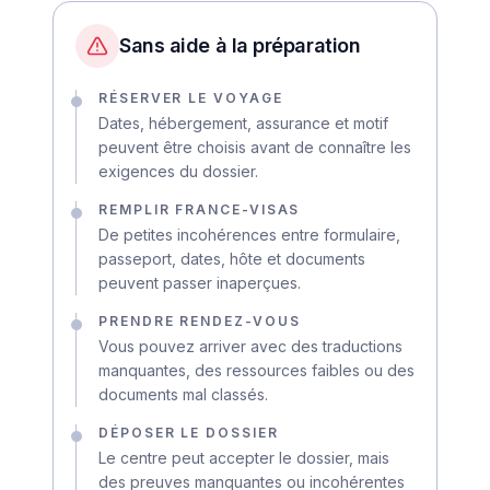
Sans aide à la préparation
RÉSERVER LE VOYAGE
Dates, hébergement, assurance et motif
peuvent être choisis avant de connaître les
exigences du dossier.
REMPLIR FRANCE-VISAS
De petites incohérences entre formulaire,
passeport, dates, hôte et documents
peuvent passer inaperçues.
PRENDRE RENDEZ-VOUS
Vous pouvez arriver avec des traductions
manquantes, des ressources faibles ou des
documents mal classés.
DÉPOSER LE DOSSIER
Le centre peut accepter le dossier, mais
des preuves manquantes ou incohérentes