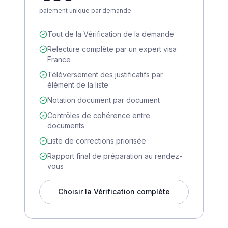
paiement unique par demande
Tout de la Vérification de la demande
Relecture complète par un expert visa
France
Téléversement des justificatifs par
élément de la liste
Notation document par document
Contrôles de cohérence entre
documents
Liste de corrections priorisée
Rapport final de préparation au rendez-
vous
Choisir la Vérification complète