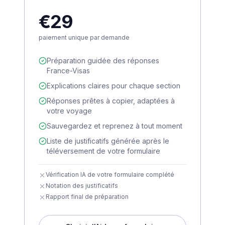
€29
paiement unique par demande
Préparation guidée des réponses
France-Visas
Explications claires pour chaque section
Réponses prêtes à copier, adaptées à
votre voyage
Sauvegardez et reprenez à tout moment
Liste de justificatifs générée après le
téléversement de votre formulaire
Vérification IA de votre formulaire complété
Notation des justificatifs
Rapport final de préparation