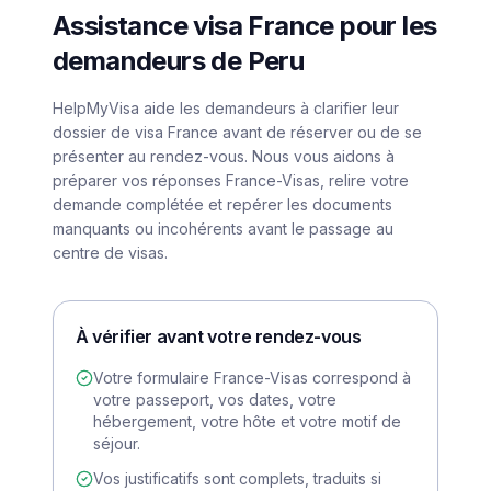
Assistance visa France pour les
demandeurs de Peru
HelpMyVisa aide les demandeurs à clarifier leur
dossier de visa France avant de réserver ou de se
présenter au rendez-vous. Nous vous aidons à
préparer vos réponses France-Visas, relire votre
demande complétée et repérer les documents
manquants ou incohérents avant le passage au
centre de visas.
À vérifier avant votre rendez-vous
Votre formulaire France-Visas correspond à
votre passeport, vos dates, votre
hébergement, votre hôte et votre motif de
séjour.
Vos justificatifs sont complets, traduits si