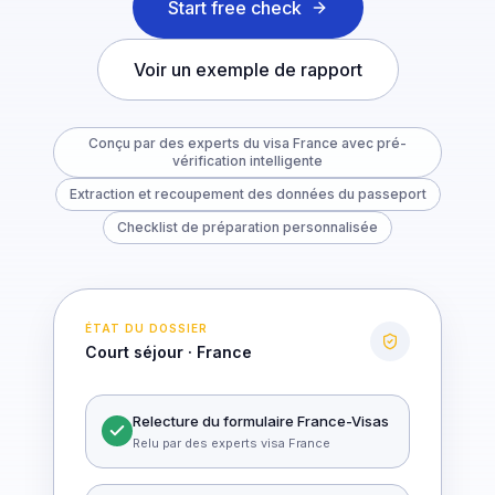
Start free check
Voir un exemple de rapport
Conçu par des experts du visa France avec pré-
vérification intelligente
Extraction et recoupement des données du passeport
Checklist de préparation personnalisée
ÉTAT DU DOSSIER
Court séjour · France
Relecture du formulaire France-Visas
Relu par des experts visa France