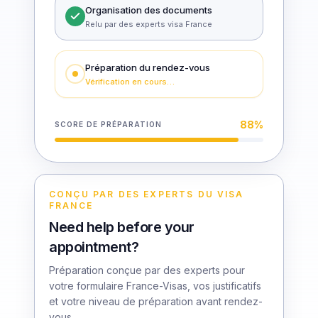
Organisation des documents
Relu par des experts visa France
Préparation du rendez-vous
Vérification en cours…
88
%
SCORE DE PRÉPARATION
CONÇU PAR DES EXPERTS DU VISA
FRANCE
Need help before your
appointment?
Préparation conçue par des experts pour
votre formulaire France-Visas, vos justificatifs
et votre niveau de préparation avant rendez-
vous.