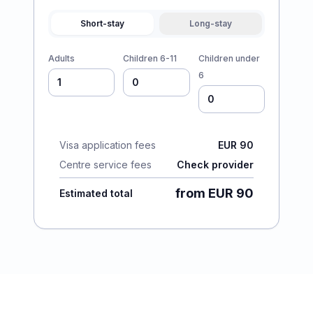
Short-stay
Long-stay
Adults
Children 6-11
Children under
6
Visa application fees
EUR 90
Centre service fees
Check provider
from EUR 90
Estimated total