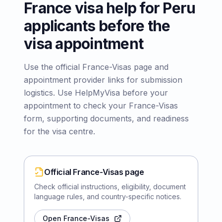
France visa help for Peru
applicants before the
visa appointment
Use the official France-Visas page and
appointment provider links for submission
logistics. Use HelpMyVisa before your
appointment to check your France-Visas
form, supporting documents, and readiness
for the visa centre.
Official France-Visas page
Check official instructions, eligibility, document
language rules, and country-specific notices.
Open France-Visas