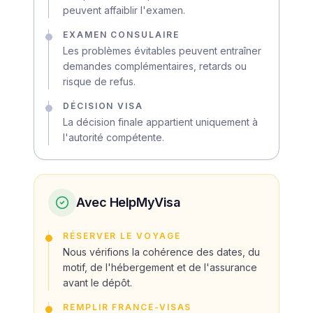
peuvent affaiblir l'examen.
EXAMEN CONSULAIRE
Les problèmes évitables peuvent entraîner
demandes complémentaires, retards ou
risque de refus.
DÉCISION VISA
La décision finale appartient uniquement à
l'autorité compétente.
Avec HelpMyVisa
RÉSERVER LE VOYAGE
Nous vérifions la cohérence des dates, du
motif, de l'hébergement et de l'assurance
avant le dépôt.
REMPLIR FRANCE-VISAS