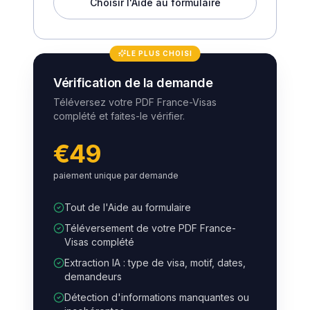
Choisir l'Aide au formulaire
LE PLUS CHOISI
Vérification de la demande
Téléversez votre PDF France-Visas
complété et faites-le vérifier.
€49
paiement unique par demande
Tout de l'Aide au formulaire
Téléversement de votre PDF France-
Visas complété
Extraction IA : type de visa, motif, dates,
demandeurs
Détection d'informations manquantes ou