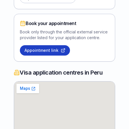
Book your appointment
Book only through the official external service
provider listed for your application centre.
Appointment link
Visa application centres in Peru