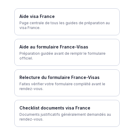
Aide visa France
Page centrale de tous les guides de préparation au
visa France.
Aide au formulaire France-Visas
Préparation guidée avant de remplir le formulaire
officiel.
Relecture du formulaire France-Visas
Faites vérifier votre formulaire complété avant le
rendez-vous.
Checklist documents visa France
Documents justificatifs généralement demandés au
rendez-vous.