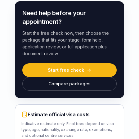
Need help before your
appointment?
Start the free check now, then choose the
package that fits your stage: form help,
application review, or full application plus
document review.
Start free check
Compare packages
Estimate official visa costs
Indicative estimate only. Final fees depend on visa
type, age, nationality, exchange rate, exemptions,
and optional centre services.