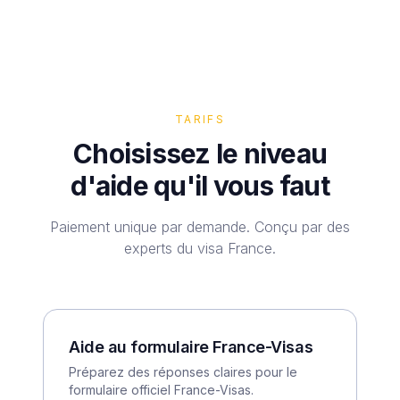
TARIFS
Choisissez le niveau
d'aide qu'il vous faut
Paiement unique par demande. Conçu par des
experts du visa France.
Aide au formulaire France-Visas
Préparez des réponses claires pour le
formulaire officiel France-Visas.