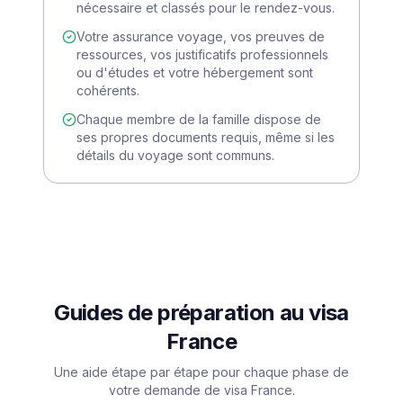
nécessaire et classés pour le rendez-vous.
Votre assurance voyage, vos preuves de
ressources, vos justificatifs professionnels
ou d'études et votre hébergement sont
cohérents.
Chaque membre de la famille dispose de
ses propres documents requis, même si les
détails du voyage sont communs.
Guides de préparation au visa
France
Une aide étape par étape pour chaque phase de
votre demande de visa France.