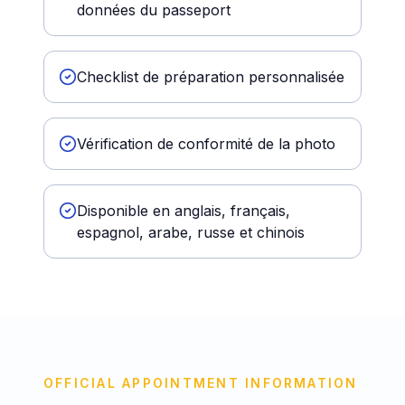
données du passeport
Checklist de préparation personnalisée
Vérification de conformité de la photo
Disponible en anglais, français,
espagnol, arabe, russe et chinois
OFFICIAL APPOINTMENT INFORMATION