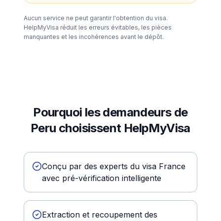
Aucun service ne peut garantir l'obtention du visa.
HelpMyVisa réduit les erreurs évitables, les pièces
manquantes et les incohérences avant le dépôt.
Pourquoi les demandeurs de
Peru choisissent HelpMyVisa
Conçu par des experts du visa France
avec pré-vérification intelligente
Extraction et recoupement des