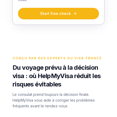
Start free check
CONÇU PAR DES EXPERTS DU VISA FRANCE
Du voyage prévu à la décision
visa : où HelpMyVisa réduit les
risques évitables
Le consulat prend toujours la décision finale.
HelpMyVisa vous aide à corriger les problèmes
fréquents avant le rendez-vous.