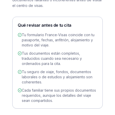
el centro de visas.
Qué revisar antes de tu cita
Tu formulario France-Visas coincide con tu
pasaporte, fechas, anfitrión, alojamiento y
motivo del viaje.
Tus documentos están completos,
traducidos cuando sea necesario y
ordenados para la cita.
Tu seguro de viaje, fondos, documentos
laborales o de estudios y alojamiento son
coherentes.
Cada familiar tiene sus propios documentos
requeridos, aunque los detalles del viaje
sean compartidos.