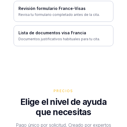
Revisión formulario France-Visas
Revisa tu formulario completado antes de la cita.
Lista de documentos visa Francia
Documentos justificativos habituales para tu cita.
PRECIOS
Elige el nivel de ayuda
que necesitas
Pago único por solicitud. Creado por expertos