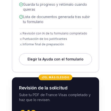
Guarda tu progreso y retómalo cuando
quieras
Lista de documentos generada tras subir
tu formulario
Revisión con IA de tu formulario completado
Puntuación de los justificantes
Informe final de preparación
Elegir la Ayuda con el formulario
EL MÁS ELEGIDO
Revisión de la solicitud
Sube tu PDF de France-Visas completado y
haz que lo revisen.