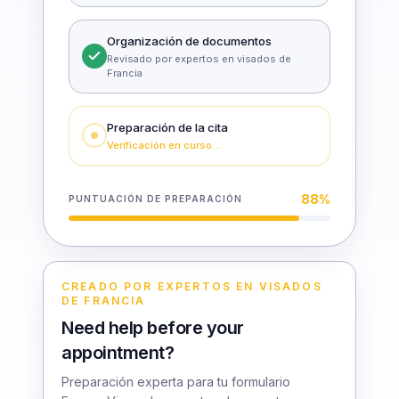
Organización de documentos
Revisado por expertos en visados de
Francia
Preparación de la cita
Verificación en curso…
88
%
PUNTUACIÓN DE PREPARACIÓN
CREADO POR EXPERTOS EN VISADOS
DE FRANCIA
Need help before your
appointment?
Preparación experta para tu formulario