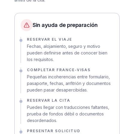
Sin ayuda de preparación
RESERVAR EL VIAJE
Fechas, alojamiento, seguro y motivo
pueden definirse antes de conocer bien
los requisitos.
COMPLETAR FRANCE-VISAS
Pequeñas incoherencias entre formulario,
pasaporte, fechas, anfitrión y documentos
pueden pasar desapercibidas.
RESERVAR LA CITA
Puedes llegar con traducciones faltantes,
prueba de fondos débil o documentos
desordenados.
PRESENTAR SOLICITUD