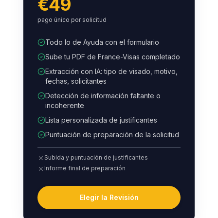
€49
pago único por solicitud
Todo lo de Ayuda con el formulario
Sube tu PDF de France-Visas completado
Extracción con IA: tipo de visado, motivo,
fechas, solicitantes
Detección de información faltante o
incoherente
Lista personalizada de justificantes
Puntuación de preparación de la solicitud
Subida y puntuación de justificantes
Informe final de preparación
Elegir la Revisión