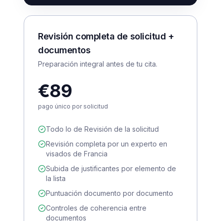
Revisión completa de solicitud +
documentos
Preparación integral antes de tu cita.
€89
pago único por solicitud
Todo lo de Revisión de la solicitud
Revisión completa por un experto en
visados de Francia
Subida de justificantes por elemento de
la lista
Puntuación documento por documento
Controles de coherencia entre
documentos