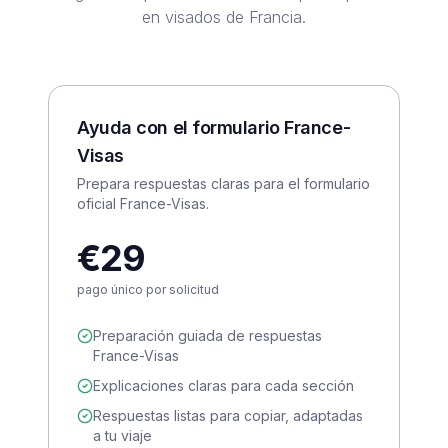
en visados de Francia.
Ayuda con el formulario France-
Visas
Prepara respuestas claras para el formulario
oficial France-Visas.
€29
pago único por solicitud
Preparación guiada de respuestas
France-Visas
Explicaciones claras para cada sección
Respuestas listas para copiar, adaptadas
a tu viaje