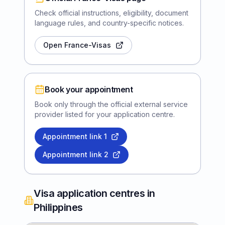
Check official instructions, eligibility, document
language rules, and country-specific notices.
Open France-Visas
Book your appointment
Book only through the official external service
provider listed for your application centre.
Appointment link
1
Appointment link
2
Visa application centres in
Philippines