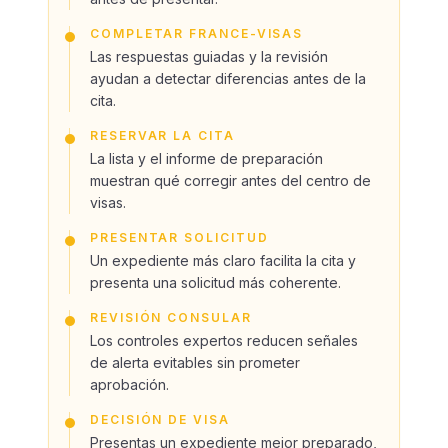
COMPLETAR FRANCE-VISAS
Las respuestas guiadas y la revisión
ayudan a detectar diferencias antes de la
cita.
RESERVAR LA CITA
La lista y el informe de preparación
muestran qué corregir antes del centro de
visas.
PRESENTAR SOLICITUD
Un expediente más claro facilita la cita y
presenta una solicitud más coherente.
REVISIÓN CONSULAR
Los controles expertos reducen señales
de alerta evitables sin prometer
aprobación.
DECISIÓN DE VISA
Presentas un expediente mejor preparado,