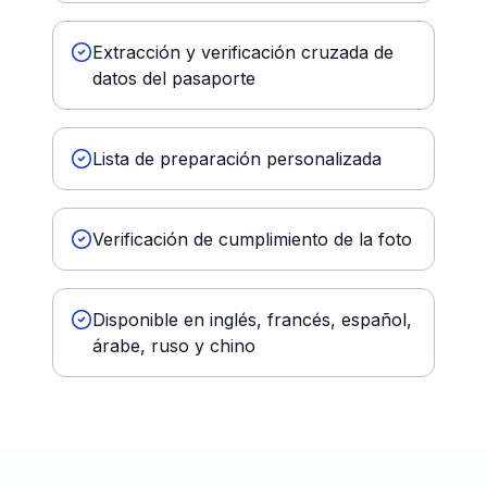
Extracción y verificación cruzada de
datos del pasaporte
Lista de preparación personalizada
Verificación de cumplimiento de la foto
Disponible en inglés, francés, español,
árabe, ruso y chino