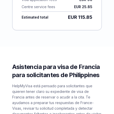
Centre service fees
EUR 25.85
EUR 115.85
Estimated total
Asistencia para visa de Francia
para solicitantes de Philippines
HelpMyVisa está pensado para solicitantes que
quieren tener claro su expediente de visa de
Francia antes de reservar o acudir a la cita. Te
ayudamos a preparar tus respuestas de France-
Visas, revisar tu solicitud completada y detectar
documentos faltantes o incoherentes antes de visitar