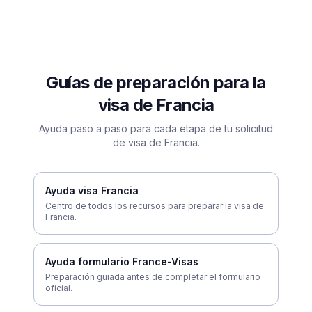
Guías de preparación para la
visa de Francia
Ayuda paso a paso para cada etapa de tu solicitud
de visa de Francia.
Ayuda visa Francia
Centro de todos los recursos para preparar la visa de
Francia.
Ayuda formulario France-Visas
Preparación guiada antes de completar el formulario
oficial.