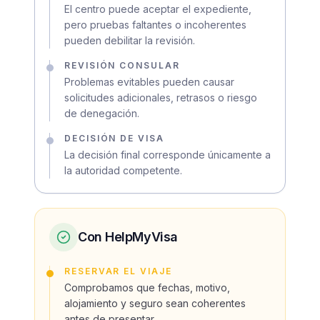
El centro puede aceptar el expediente,
pero pruebas faltantes o incoherentes
pueden debilitar la revisión.
REVISIÓN CONSULAR
Problemas evitables pueden causar
solicitudes adicionales, retrasos o riesgo
de denegación.
DECISIÓN DE VISA
La decisión final corresponde únicamente a
la autoridad competente.
Con HelpMyVisa
RESERVAR EL VIAJE
Comprobamos que fechas, motivo,
alojamiento y seguro sean coherentes
antes de presentar.