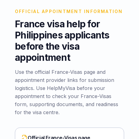
OFFICIAL APPOINTMENT INFORMATION
France visa help for
Philippines applicants
before the visa
appointment
Use the official France-Visas page and
appointment provider links for submission
logistics. Use HelpMyVisa before your
appointment to check your France-Visas
form, supporting documents, and readiness
for the visa centre.
Official France-Visas page