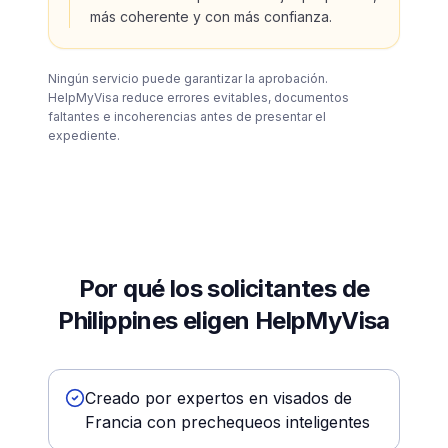
más coherente y con más confianza.
Ningún servicio puede garantizar la aprobación.
HelpMyVisa reduce errores evitables, documentos
faltantes e incoherencias antes de presentar el
expediente.
Por qué los solicitantes de
Philippines eligen HelpMyVisa
Creado por expertos en visados de
Francia con prechequeos inteligentes