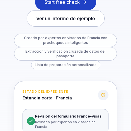
Start free check
Ver un informe de ejemplo
Creado por expertos en visados de Francia con
prechequeos inteligentes
Extracción y verificación cruzada de datos del
pasaporte
Lista de preparación personalizada
ESTADO DEL EXPEDIENTE
Estancia corta · Francia
Revisión del formulario France-Visas
Revisado por expertos en visados de
Francia