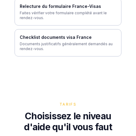
Relecture du formulaire France-Visas
Faites vérifier votre formulaire complété avant le
rendez-vous.
Checklist documents visa France
Documents justificatifs généralement demandés au
rendez-vous.
TARIFS
Choisissez le niveau
d'aide qu'il vous faut