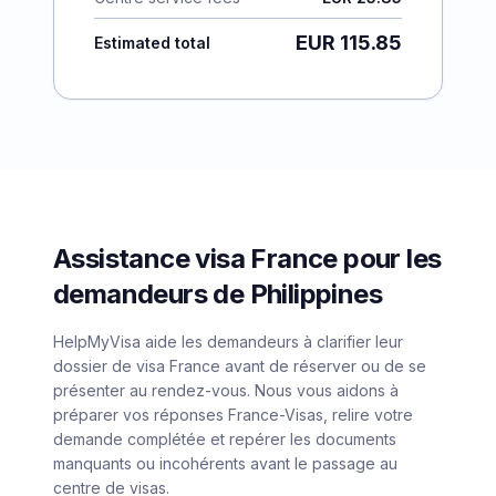
EUR 115.85
Estimated total
Assistance visa France pour les
demandeurs de Philippines
HelpMyVisa aide les demandeurs à clarifier leur
dossier de visa France avant de réserver ou de se
présenter au rendez-vous. Nous vous aidons à
préparer vos réponses France-Visas, relire votre
demande complétée et repérer les documents
manquants ou incohérents avant le passage au
centre de visas.