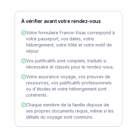
À vérifier avant votre rendez-vous
Votre formulaire France-Visas correspond à
votre passeport, vos dates, votre
hébergement, votre hôte et votre motif de
séjour.
Vos justificatifs sont complets, traduits si
nécessaire et classés pour le rendez-vous.
Votre assurance voyage, vos preuves de
ressources, vos justificatifs professionnels
ou d'études et votre hébergement sont
cohérents.
Chaque membre de la famille dispose de
ses propres documents requis, même si les
détails du voyage sont communs.