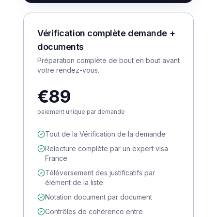
Vérification complète demande +
documents
Préparation complète de bout en bout avant
votre rendez-vous.
€89
paiement unique par demande
Tout de la Vérification de la demande
Relecture complète par un expert visa
France
Téléversement des justificatifs par
élément de la liste
Notation document par document
Contrôles de cohérence entre