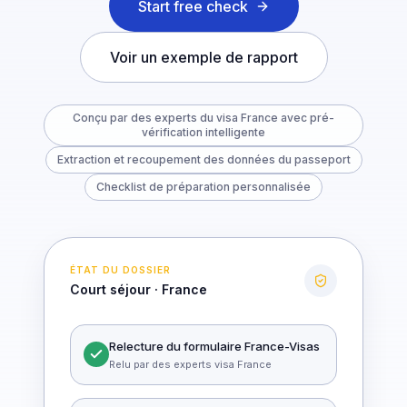
Start free check
Voir un exemple de rapport
Conçu par des experts du visa France avec pré-
vérification intelligente
Extraction et recoupement des données du passeport
Checklist de préparation personnalisée
ÉTAT DU DOSSIER
Court séjour · France
Relecture du formulaire France-Visas
Relu par des experts visa France