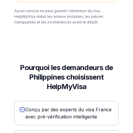
Aucun service ne peut garantir l'obtention du visa.
HelpMyVisa réduit les erreurs évitables, les pièces
manquantes et les incohérences avant le dépôt.
Pourquoi les demandeurs de
Philippines choisissent
HelpMyVisa
Conçu par des experts du visa France
avec pré-vérification intelligente