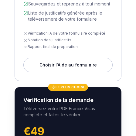
Sauvegardez et reprenez à tout moment
Liste de justificatifs générée après le
téléversement de votre formulaire
Vérification IA de votre formulaire complété
Notation des justificatifs
Rapport final de préparation
Choisir l'Aide au formulaire
LE PLUS CHOISI
Vérification de la demande
Téléversez votre PDF France-Visas
complété et faites-le vérifier.
€49