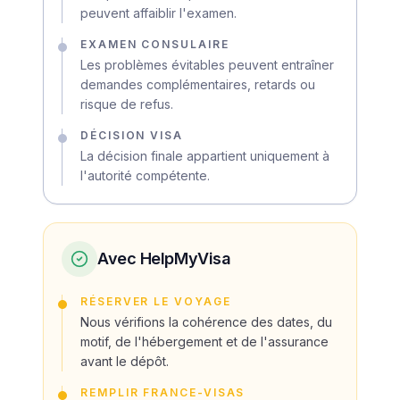
peuvent affaiblir l'examen.
EXAMEN CONSULAIRE
Les problèmes évitables peuvent entraîner
demandes complémentaires, retards ou
risque de refus.
DÉCISION VISA
La décision finale appartient uniquement à
l'autorité compétente.
Avec HelpMyVisa
RÉSERVER LE VOYAGE
Nous vérifions la cohérence des dates, du
motif, de l'hébergement et de l'assurance
avant le dépôt.
REMPLIR FRANCE-VISAS