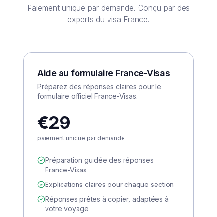
Paiement unique par demande. Conçu par des
experts du visa France.
Aide au formulaire France-Visas
Préparez des réponses claires pour le
formulaire officiel France-Visas.
€29
paiement unique par demande
Préparation guidée des réponses
France-Visas
Explications claires pour chaque section
Réponses prêtes à copier, adaptées à
votre voyage