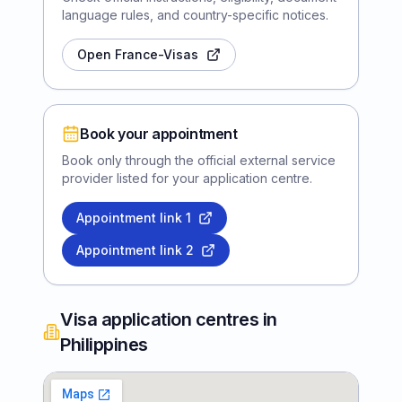
language rules, and country-specific notices.
Open France-Visas
Book your appointment
Book only through the official external service
provider listed for your application centre.
Appointment link
1
Appointment link
2
Visa application centres in
Philippines