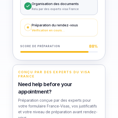
Organisation des documents
Relu par des experts visa France
Préparation du rendez-vous
Vérification en cours…
88
%
SCORE DE PRÉPARATION
CONÇU PAR DES EXPERTS DU VISA
FRANCE
Need help before your
appointment?
Préparation conçue par des experts pour
votre formulaire France-Visas, vos justificatifs
et votre niveau de préparation avant rendez-
vous.