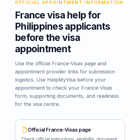
OFFICIAL APPOINTMENT INFORMATION
France visa help for
Philippines applicants
before the visa
appointment
Use the official France-Visas page and
appointment provider links for submission
logistics. Use HelpMyVisa before your
appointment to check your France-Visas
form, supporting documents, and readiness
for the visa centre.
Official France-Visas page
Check official instructions, eligibility, document