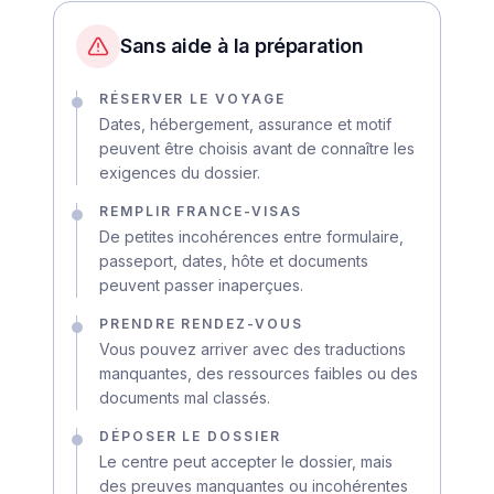
Sans aide à la préparation
RÉSERVER LE VOYAGE
Dates, hébergement, assurance et motif
peuvent être choisis avant de connaître les
exigences du dossier.
REMPLIR FRANCE-VISAS
De petites incohérences entre formulaire,
passeport, dates, hôte et documents
peuvent passer inaperçues.
PRENDRE RENDEZ-VOUS
Vous pouvez arriver avec des traductions
manquantes, des ressources faibles ou des
documents mal classés.
DÉPOSER LE DOSSIER
Le centre peut accepter le dossier, mais
des preuves manquantes ou incohérentes