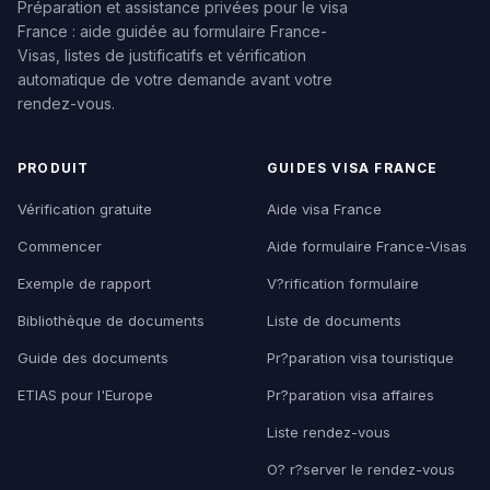
Préparation et assistance privées pour le visa
France : aide guidée au formulaire France-
Visas, listes de justificatifs et vérification
automatique de votre demande avant votre
rendez-vous.
PRODUIT
GUIDES VISA FRANCE
Vérification gratuite
Aide visa France
Commencer
Aide formulaire France-Visas
Exemple de rapport
V?rification formulaire
Bibliothèque de documents
Liste de documents
Guide des documents
Pr?paration visa touristique
ETIAS pour l'Europe
Pr?paration visa affaires
Liste rendez-vous
O? r?server le rendez-vous