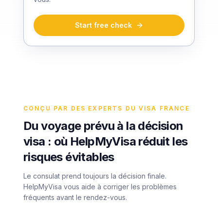
Start free check
CONÇU PAR DES EXPERTS DU VISA FRANCE
Du voyage prévu à la décision
visa : où HelpMyVisa réduit les
risques évitables
Le consulat prend toujours la décision finale.
HelpMyVisa vous aide à corriger les problèmes
fréquents avant le rendez-vous.