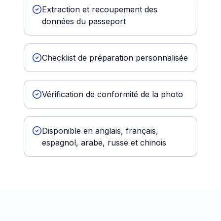
Extraction et recoupement des
données du passeport
Checklist de préparation personnalisée
Vérification de conformité de la photo
Disponible en anglais, français,
espagnol, arabe, russe et chinois