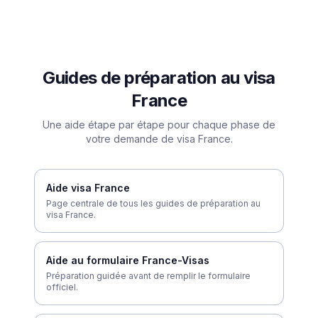
Guides de préparation au visa
France
Une aide étape par étape pour chaque phase de
votre demande de visa France.
Aide visa France
Page centrale de tous les guides de préparation au
visa France.
Aide au formulaire France-Visas
Préparation guidée avant de remplir le formulaire
officiel.