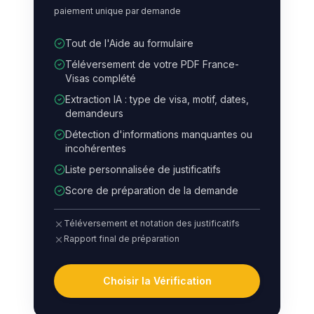
paiement unique par demande
Tout de l'Aide au formulaire
Téléversement de votre PDF France-
Visas complété
Extraction IA : type de visa, motif, dates,
demandeurs
Détection d'informations manquantes ou
incohérentes
Liste personnalisée de justificatifs
Score de préparation de la demande
Téléversement et notation des justificatifs
Rapport final de préparation
Choisir la Vérification