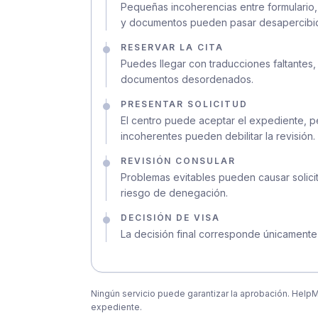
Pequeñas incoherencias entre formulario, 
y documentos pueden pasar desapercibi
RESERVAR LA CITA
Puedes llegar con traducciones faltantes
documentos desordenados.
PRESENTAR SOLICITUD
El centro puede aceptar el expediente, p
incoherentes pueden debilitar la revisión.
REVISIÓN CONSULAR
Problemas evitables pueden causar solicit
riesgo de denegación.
DECISIÓN DE VISA
La decisión final corresponde únicamente
Ningún servicio puede garantizar la aprobación. Help
expediente.