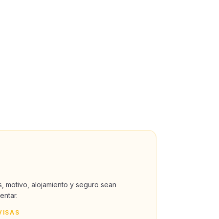
 motivo, alojamiento y seguro sean
entar.
VISAS