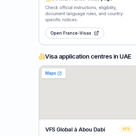
Check official instructions, eligibility,
document language rules, and country-
specific notices.
Open France-Visas
Visa application centres in UAE
VFS Global à Abou Dabi
VFS