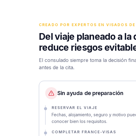
CREADO POR EXPERTOS EN VISADOS DE
Del viaje planeado a l
reduce riesgos evitabl
El consulado siempre toma la decisión fi
antes de la cita.
Sin ayuda de preparación
RESERVAR EL VIAJE
Fechas, alojamiento, seguro y motivo pue
conocer bien los requisitos.
COMPLETAR FRANCE-VISAS