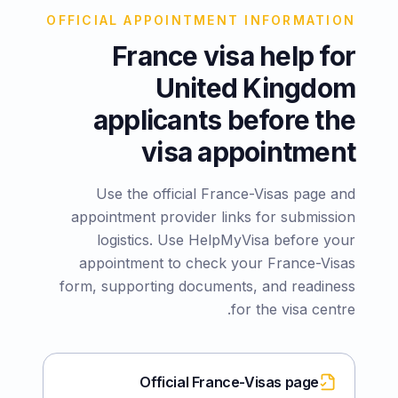
OFFICIAL APPOINTMENT INFORMATION
France visa help for
United Kingdom
applicants before the
visa appointment
Use the official France-Visas page and
appointment provider links for submission
logistics. Use HelpMyVisa before your
appointment to check your France-Visas
form, supporting documents, and readiness
for the visa centre.
Official France-Visas page