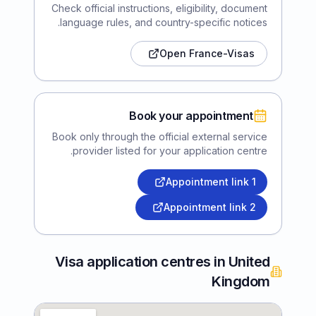
Check official instructions, eligibility, document
language rules, and country-specific notices.
Open France-Visas
Book your appointment
Book only through the official external service
provider listed for your application centre.
Appointment link
1
Appointment link
2
Visa application centres in United
Kingdom