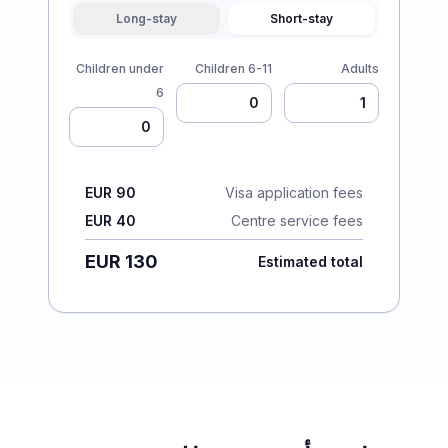
Long-stay
Short-stay
Children under
Children 6-11
Adults
6
EUR 90
Visa application fees
EUR 40
Centre service fees
EUR 130
Estimated total