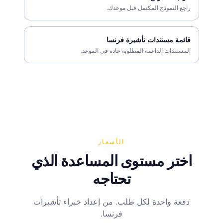
راجع النموذج المكتمل قبل موعدك.
قائمة مستندات تأشيرة فرنسا
المستندات الداعمة المطلوبة عادة في الموعد.
الأسعار
اختر مستوى المساعدة الذي
تحتاجه
دفعة واحدة لكل طلب. من إعداد خبراء تأشيرات
فرنسا.