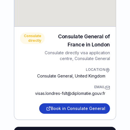
Consulate General of
Consulate
directly
France in London
Consulate directly visa application
centre, Consulate General
LOCATION
Consulate General
,
United Kingdom
EMAIL
visas.londres-fslt@diplomatie.gouv.fr
Book in Consulate General