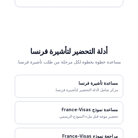
أدلة التحضير لتأشيرة فرنسا
مساعدة خطوة بخطوة لكل مرحلة من طلب تأشيرة فرنسا.
مساعدة تأشيرة فرنسا
مركز شامل لأدلة التحضير لتأشيرة فرنسا.
مساعدة نموذج France-Visas
تحضير موجه قبل ملء النموذج الرسمي.
مراجعة نموذج France-Visas