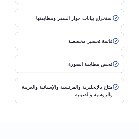
استخراج بيانات جواز السفر ومطابقتها
قائمة تحضير مخصصة
فحص مطابقة الصورة
متاح بالإنجليزية والفرنسية والإسبانية والعربية
والروسية والصينية