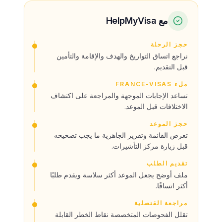
مع HelpMyVisa
حجز الرحلة
نراجع اتساق التواريخ والهدف والإقامة والتأمين
قبل التقديم.
ملء FRANCE-VISAS
تساعد الإجابات الموجهة والمراجعة على اكتشاف
الاختلافات قبل الموعد.
حجز الموعد
تعرض القائمة وتقرير الجاهزية ما يجب تصحيحه
قبل زيارة مركز التأشيرات.
تقديم الطلب
ملف أوضح يجعل الموعد أكثر سلاسة ويقدم طلبًا
أكثر اتساقًا.
مراجعة القنصلية
تقلل الفحوصات المتخصصة نقاط الخطر القابلة